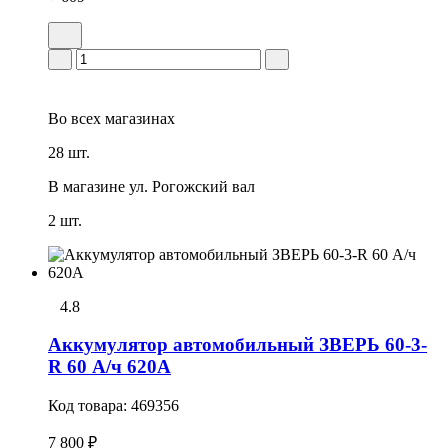
Во всех
магазинах
28 шт.
В магазине
ул. Рогожский вал
2 шт.
4.8
Аккумулятор автомобильный ЗВЕРЬ 60-3-
R 60 А/ч 620А
Код товара:
469356
7 800 ₽