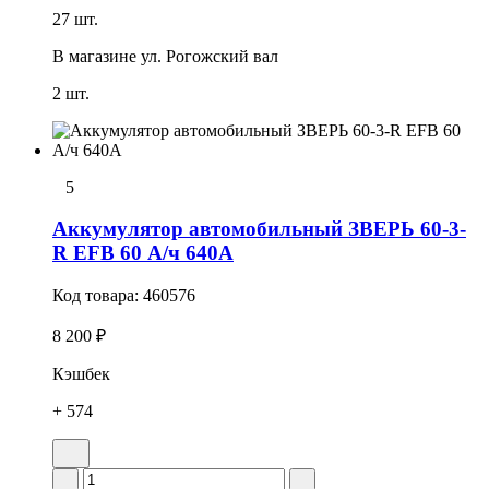
27 шт.
В магазине
ул. Рогожский вал
2 шт.
5
Аккумулятор автомобильный ЗВЕРЬ 60-3-
R EFB 60 А/ч 640А
Код товара:
460576
8 200 ₽
Кэшбек
+ 574