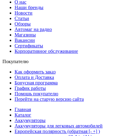
О нас
Наши бренды
Новости
Статьи
Обзоры
Автомаг на радио
Магазины
Вакансии
Сертификаты
Корпоративное обслуживание
Покупателю
Как оформить заказ
Оплата и Доставка
Бонусная программа
График работы
Помощь покупателю
Перейти на старую версию сайта
Главная
Каталог
Аккумуляторы
Аккумуляторы для легковых автомобилей
Европейская полярность (обратная [- +] )