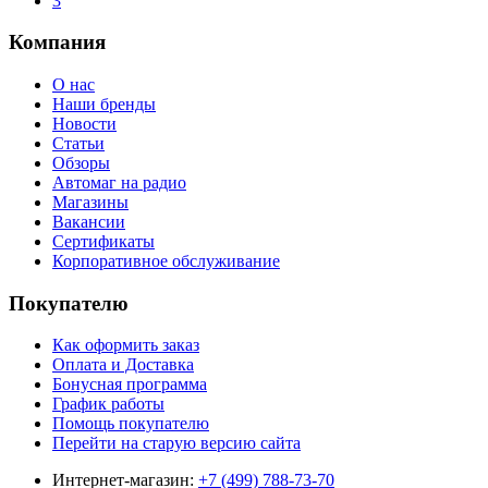
3
Компания
О нас
Наши бренды
Новости
Статьи
Обзоры
Автомаг на радио
Магазины
Вакансии
Сертификаты
Корпоративное обслуживание
Покупателю
Как оформить заказ
Оплата и Доставка
Бонусная программа
График работы
Помощь покупателю
Перейти на старую версию сайта
Интернет-магазин:
+7 (499) 788-73-70