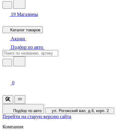
19
Магазины
Каталог товаров
Акции
Подбор по авто
0
Подбор по авто
ул. Рогожский вал, д.6, корп. 2
Перейти на старую версию сайта
Компания