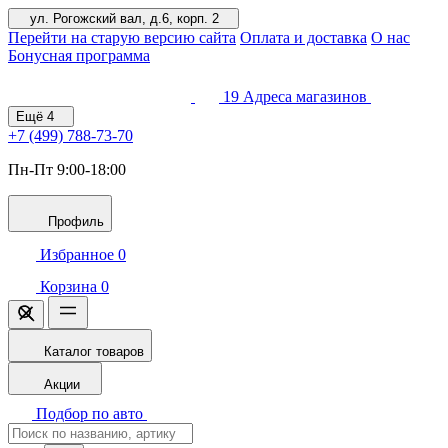
ул. Рогожский вал, д.6, корп. 2
Перейти на старую версию сайта
Оплата и доставка
О нас
Бонусная программа
19
Адреса магазинов
Ещё
4
+7 (499)
788-73-70
Пн-Пт 9:00-18:00
Профиль
Избранное
0
Корзина
0
Каталог товаров
Акции
Подбор по авто