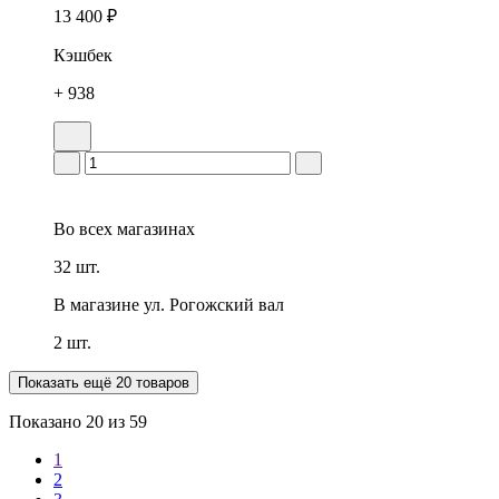
13 400 ₽
Кэшбек
+ 938
Во всех
магазинах
32 шт.
В магазине
ул. Рогожский вал
2 шт.
Показать ещё 20 товаров
Показано
20
из 59
1
2