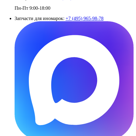
Пн-Пт 9:00-18:00
Запчасти для иномарок:
+7 (495) 965-98-78