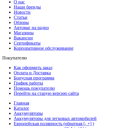
О нас
Наши бренды
Новости
Статьи
Обзоры
Автомаг на радио
Магазины
Вакансии
Сертификаты
Корпоративное обслуживание
Покупателю
Как оформить заказ
Оплата и Доставка
Бонусная программа
График работы
Помощь покупателю
Перейти на старую версию сайта
Главная
Каталог
Аккумуляторы
Аккумуляторы для легковых автомобилей
Европейская полярность (обратная [- +] )