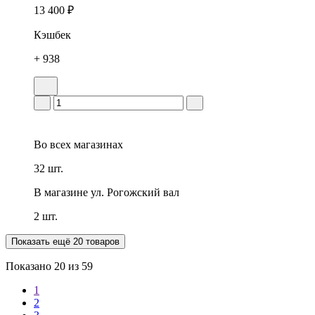
13 400 ₽
Кэшбек
+ 938
Во всех
магазинах
32 шт.
В магазине
ул. Рогожский вал
2 шт.
Показать ещё 20 товаров
Показано
20
из 59
1
2