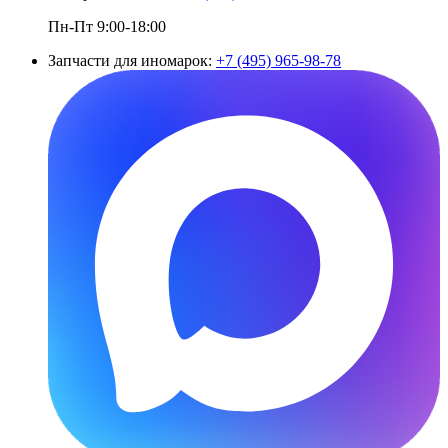
Пн-Пт 9:00-18:00
Запчасти для иномарок:
+7 (495) 965-98-78