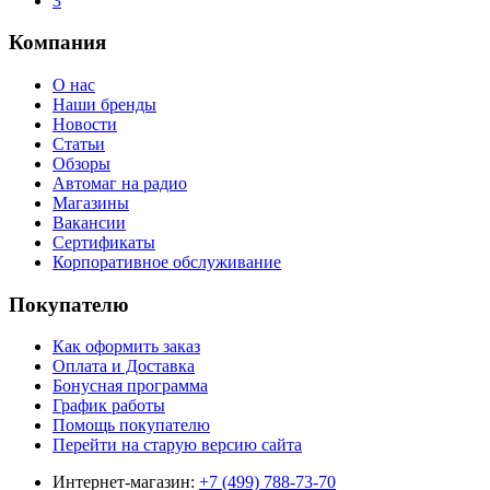
3
Компания
О нас
Наши бренды
Новости
Статьи
Обзоры
Автомаг на радио
Магазины
Вакансии
Сертификаты
Корпоративное обслуживание
Покупателю
Как оформить заказ
Оплата и Доставка
Бонусная программа
График работы
Помощь покупателю
Перейти на старую версию сайта
Интернет-магазин:
+7 (499) 788-73-70