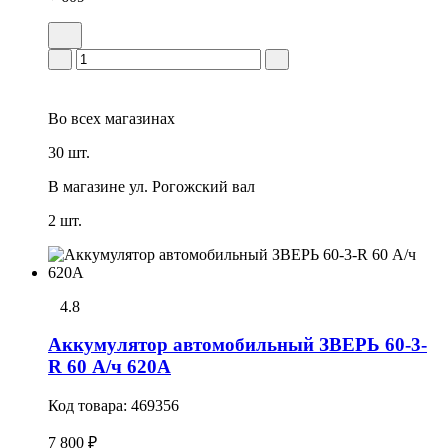
Во всех
магазинах
30 шт.
В магазине
ул. Рогожский вал
2 шт.
4.8
Аккумулятор автомобильный ЗВЕРЬ 60-3-
R 60 А/ч 620А
Код товара:
469356
7 800 ₽