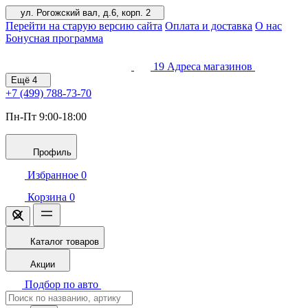
ул. Рогожский вал, д.6, корп. 2
Перейти на старую версию сайта
Оплата и доставка
О нас
Бонусная программа
19
Адреса магазинов
Ещё
4
+7 (499)
788-73-70
Пн-Пт 9:00-18:00
Профиль
Избранное
0
Корзина
0
Каталог товаров
Акции
Подбор по авто