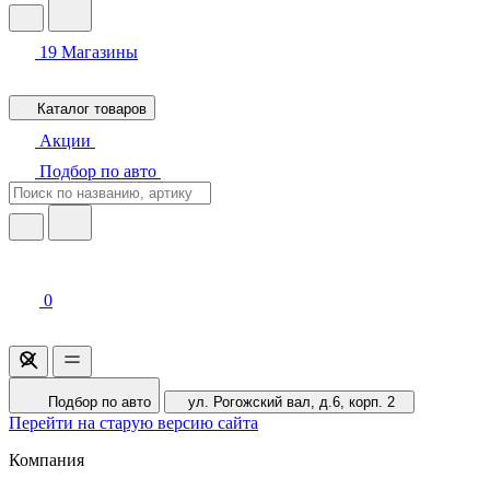
19
Магазины
Каталог товаров
Акции
Подбор по авто
0
Подбор по авто
ул. Рогожский вал, д.6, корп. 2
Перейти на старую версию сайта
Компания