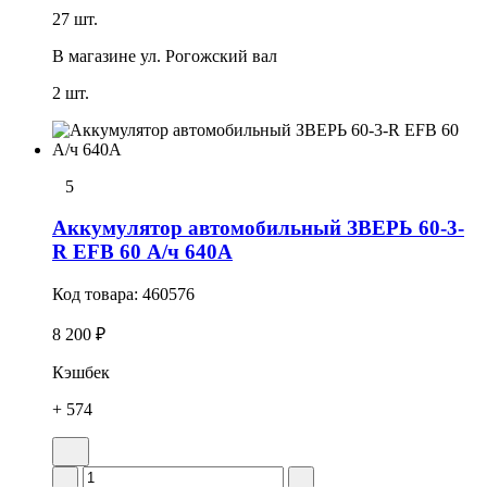
27 шт.
В магазине
ул. Рогожский вал
2 шт.
5
Аккумулятор автомобильный ЗВЕРЬ 60-3-
R EFB 60 А/ч 640А
Код товара:
460576
8 200 ₽
Кэшбек
+ 574