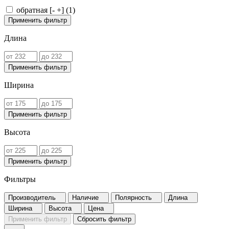
обратная [- +] (
1
)
Применить фильтр
Длина
Применить фильтр
Ширина
Применить фильтр
Высота
Применить фильтр
Фильтры
Производитель
Наличие
Полярность
Длина
Ширина
Высота
Цена
Применить фильтр
Сбросить фильтр