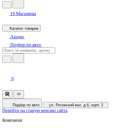
19
Магазины
Каталог товаров
Акции
Подбор по авто
0
Подбор по авто
ул. Рогожский вал, д.6, корп. 2
Перейти на старую версию сайта
Компания