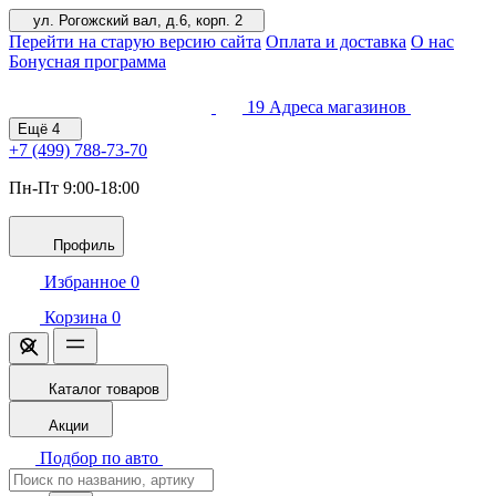
ул. Рогожский вал, д.6, корп. 2
Перейти на старую версию сайта
Оплата и доставка
О нас
Бонусная программа
19
Адреса магазинов
Ещё
4
+7 (499)
788-73-70
Пн-Пт 9:00-18:00
Профиль
Избранное
0
Корзина
0
Каталог товаров
Акции
Подбор по авто