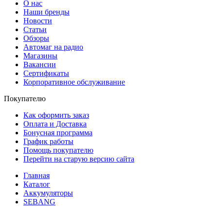
О нас
Наши бренды
Новости
Статьи
Обзоры
Автомаг на радио
Магазины
Вакансии
Сертификаты
Корпоративное обслуживание
Покупателю
Как оформить заказ
Оплата и Доставка
Бонусная программа
График работы
Помощь покупателю
Перейти на старую версию сайта
Главная
Каталог
Аккумуляторы
SEBANG