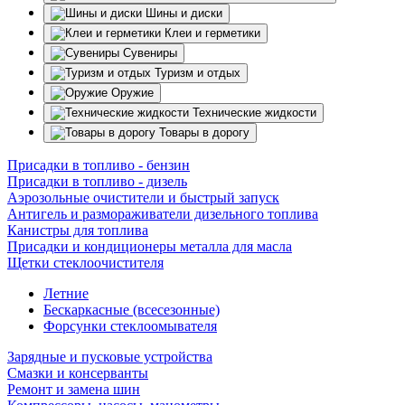
Шины и диски
Клеи и герметики
Сувениры
Туризм и отдых
Оружие
Технические жидкости
Товары в дорогу
Присадки в топливо - бензин
Присадки в топливо - дизель
Аэрозольные очистители и быстрый запуск
Антигель и размораживатели дизельного топлива
Канистры для топлива
Присадки и кондиционеры металла для масла
Щетки стеклоочистителя
Летние
Бескаркасные (всесезонные)
Форсунки стеклоомывателя
Зарядные и пусковые устройства
Смазки и консерванты
Ремонт и замена шин