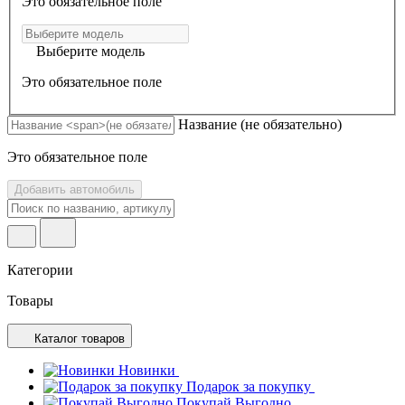
Это обязательное поле
Выберите модель
Это обязательное поле
Название
(не обязательно)
Это обязательное поле
Добавить автомобиль
Категории
Товары
Каталог товаров
Новинки
Подарок за покупку
Покупай Выгодно