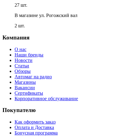
27 шт.
В магазине
ул. Рогожский вал
2 шт.
Компания
О нас
Наши бренды
Новости
Статьи
Обзоры
Автомаг на радио
Магазины
Вакансии
Сертификаты
Корпоративное обслуживание
Покупателю
Как оформить заказ
Оплата и Доставка
Бонусная программа