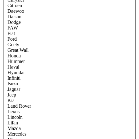
Citroen
Daewoo
Datsun
Dodge
FAW
Fiat
Ford
Geely
Great Wall
Honda
Hummer
Haval
Hyundai
Infiniti
Isuzu
Jaguar
Jeep
Kia
Land Rover
Lexus
Lincoln
Lifan
Mazda
Mercedes