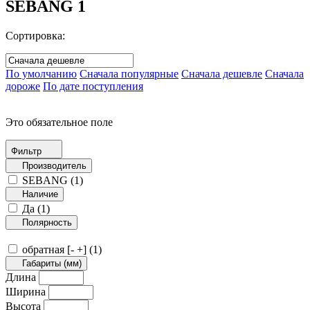
SEBANG
1
Сортировка:
По умолчанию
Сначала популярные
Сначала дешевле
Сначала
дороже
По дате поступления
Это обязательное поле
Фильтр
Производитель
SEBANG (
1
)
Наличие
Да (
1
)
Полярность
обратная [- +] (
1
)
Габариты (мм)
Длина
Ширина
Высота