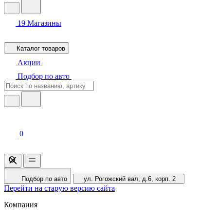
19
Магазины
Каталог товаров
Акции
Подбор по авто
0
Подбор по авто
ул. Рогожский вал, д.6, корп. 2
Перейти на старую версию сайта
Компания