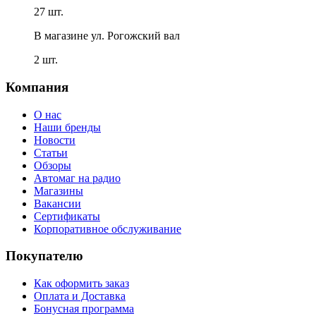
27 шт.
В магазине
ул. Рогожский вал
2 шт.
Компания
О нас
Наши бренды
Новости
Статьи
Обзоры
Автомаг на радио
Магазины
Вакансии
Сертификаты
Корпоративное обслуживание
Покупателю
Как оформить заказ
Оплата и Доставка
Бонусная программа