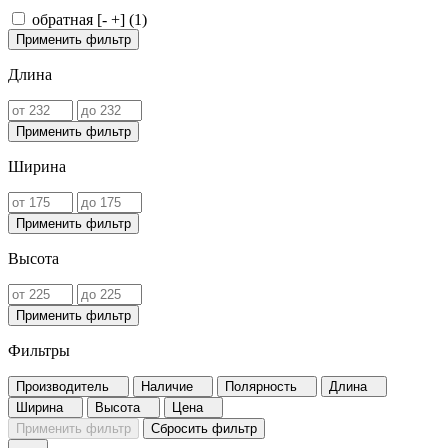
обратная [- +] (
1
)
Применить фильтр
Длина
Применить фильтр
Ширина
Применить фильтр
Высота
Применить фильтр
Фильтры
Производитель
Наличие
Полярность
Длина
Ширина
Высота
Цена
Применить фильтр
Сбросить фильтр