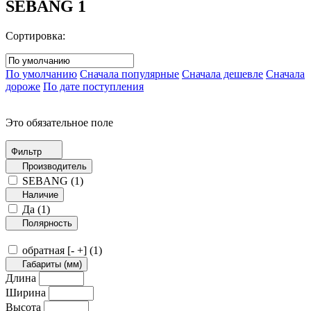
SEBANG
1
Сортировка:
По умолчанию
Сначала популярные
Сначала дешевле
Сначала
дороже
По дате поступления
Это обязательное поле
Фильтр
Производитель
SEBANG (
1
)
Наличие
Да (
1
)
Полярность
обратная [- +] (
1
)
Габариты (мм)
Длина
Ширина
Высота