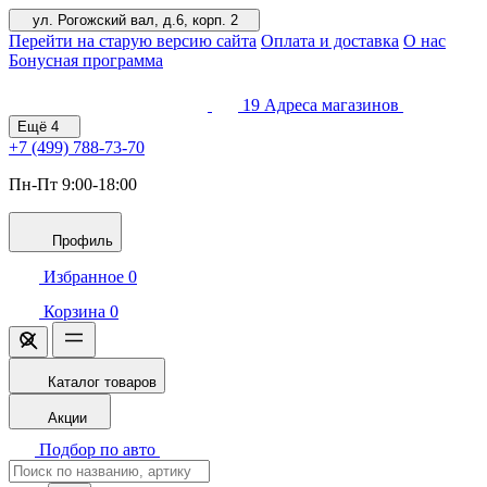
ул. Рогожский вал, д.6, корп. 2
Перейти на старую версию сайта
Оплата и доставка
О нас
Бонусная программа
19
Адреса магазинов
Ещё
4
+7 (499)
788-73-70
Пн-Пт 9:00-18:00
Профиль
Избранное
0
Корзина
0
Каталог товаров
Акции
Подбор по авто