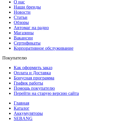
О нас
Наши бренды
Новости
Статьи
Обзоры
Автомаг на радио
Магазины
Вакансии
Сертификаты
Корпоративное обслуживание
Покупателю
Как оформить заказ
Оплата и Доставка
Бонусная программа
График работы
Помощь покупателю
Перейти на старую версию сайта
Главная
Каталог
Аккумуляторы
SEBANG