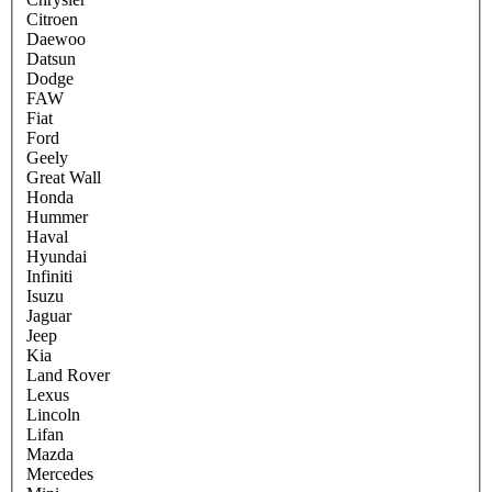
Citroen
Daewoo
Datsun
Dodge
FAW
Fiat
Ford
Geely
Great Wall
Honda
Hummer
Haval
Hyundai
Infiniti
Isuzu
Jaguar
Jeep
Kia
Land Rover
Lexus
Lincoln
Lifan
Mazda
Mercedes