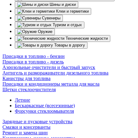
Шины и диски
Клеи и герметики
Сувениры
Туризм и отдых
Оружие
Технические жидкости
Товары в дорогу
Присадки в топливо - бензин
Присадки в топливо - дизель
Аэрозольные очистители и быстрый запуск
Антигель и размораживатели дизельного топлива
Канистры для топлива
Присадки и кондиционеры металла для масла
Щетки стеклоочистителя
Летние
Бескаркасные (всесезонные)
Форсунки стеклоомывателя
Зарядные и пусковые устройства
Смазки и консерванты
Ремонт и замена шин