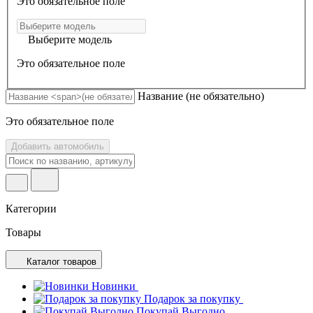
Это обязательное поле
Выберите модель
Это обязательное поле
Название
(не обязательно)
Это обязательное поле
Добавить автомобиль
Категории
Товары
Каталог товаров
Новинки
Подарок за покупку
Покупай Выгодно