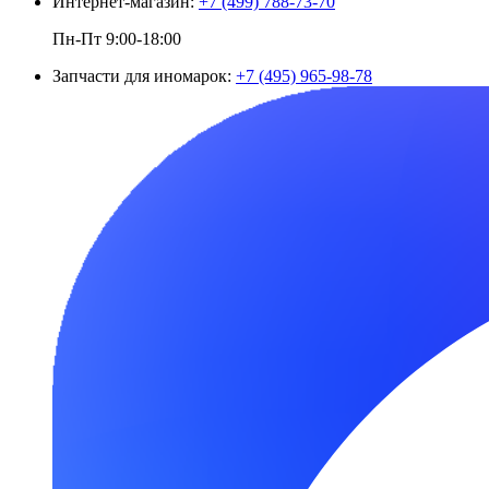
Интернет-магазин:
+7 (499) 788-73-70
Пн-Пт 9:00-18:00
Запчасти для иномарок:
+7 (495) 965-98-78