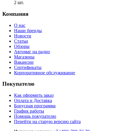
2 шт.
Компания
О нас
Наши бренды
Новости
Статьи
Обзоры
Автомаг на радио
Магазины
Вакансии
Сертификаты
Корпоративное обслуживание
Покупателю
Как оформить заказ
Оплата и Доставка
Бонусная программа
График работы
Помощь покупателю
Перейти на старую версию сайта