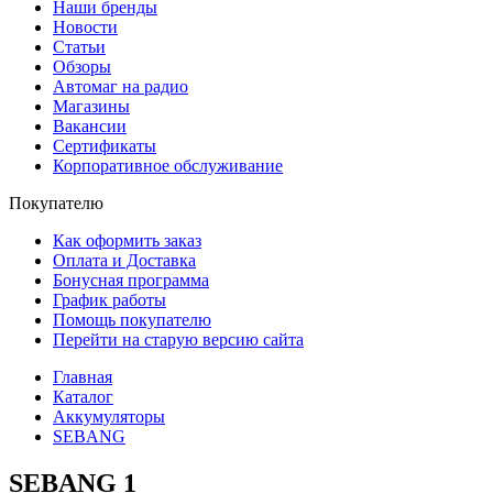
Наши бренды
Новости
Статьи
Обзоры
Автомаг на радио
Магазины
Вакансии
Сертификаты
Корпоративное обслуживание
Покупателю
Как оформить заказ
Оплата и Доставка
Бонусная программа
График работы
Помощь покупателю
Перейти на старую версию сайта
Главная
Каталог
Аккумуляторы
SEBANG
SEBANG
1