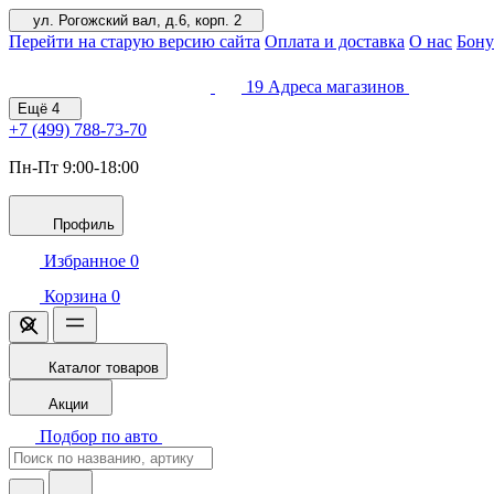
ул. Рогожский вал, д.6, корп. 2
Перейти на старую версию сайта
Оплата и доставка
О нас
Бону
19
Адреса магазинов
Ещё
4
+7 (499)
788-73-70
Пн-Пт 9:00-18:00
Профиль
Избранное
0
Корзина
0
Каталог товаров
Акции
Подбор по авто