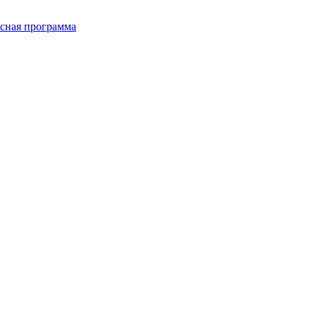
сная программа