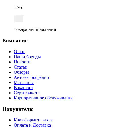
+ 95
Товара нет в наличии
Компания
О нас
Наши бренды
Новости
Статьи
Обзоры
Автомаг на радио
Магазины
Вакансии
Сертификаты
Корпоративное обслуживание
Покупателю
Как оформить заказ
Оплата и Доставка