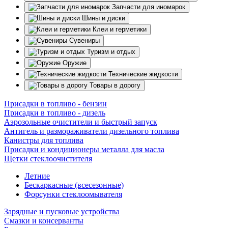
Запчасти для иномарок
Шины и диски
Клеи и герметики
Сувениры
Туризм и отдых
Оружие
Технические жидкости
Товары в дорогу
Присадки в топливо - бензин
Присадки в топливо - дизель
Аэрозольные очистители и быстрый запуск
Антигель и размораживатели дизельного топлива
Канистры для топлива
Присадки и кондиционеры металла для масла
Щетки стеклоочистителя
Летние
Бескаркасные (всесезонные)
Форсунки стеклоомывателя
Зарядные и пусковые устройства
Смазки и консерванты