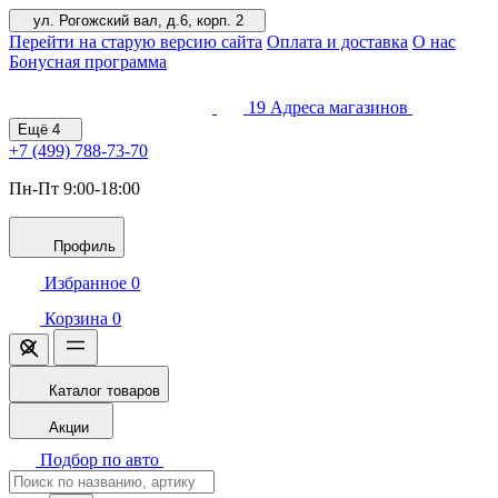
ул. Рогожский вал, д.6, корп. 2
Перейти на старую версию сайта
Оплата и доставка
О нас
Бонусная программа
19
Адреса магазинов
Ещё
4
+7 (499)
788-73-70
Пн-Пт 9:00-18:00
Профиль
Избранное
0
Корзина
0
Каталог товаров
Акции
Подбор по авто