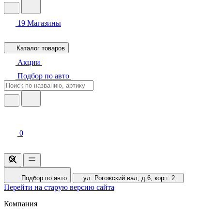
19
Магазины
Каталог товаров
Акции
Подбор по авто
0
Подбор по авто
ул. Рогожский вал, д.6, корп. 2
Перейти на старую версию сайта
Компания