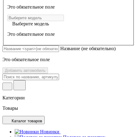
Это обязательное поле
Выберите модель
Это обязательное поле
Название
(не обязательно)
Это обязательное поле
Добавить автомобиль
Категории
Товары
Каталог товаров
Новинки