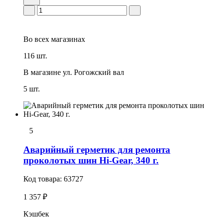
Во всех
магазинах
116 шт.
В магазине
ул. Рогожский вал
5 шт.
5
Аварийный герметик для ремонта
проколотых шин Hi-Gear, 340 г.
Код товара:
63727
1 357 ₽
Кэшбек