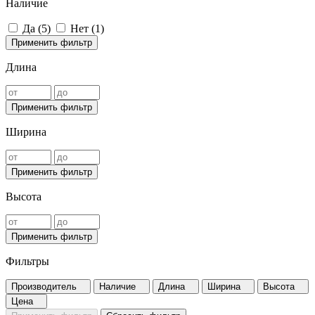
Наличие
Да (
5
)
Нет (
1
)
Применить фильтр
Длина
Применить фильтр
Ширина
Применить фильтр
Высота
Применить фильтр
Фильтры
Производитель
Наличие
Длина
Ширина
Высота
Цена