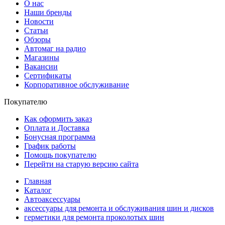
О нас
Наши бренды
Новости
Статьи
Обзоры
Автомаг на радио
Магазины
Вакансии
Сертификаты
Корпоративное обслуживание
Покупателю
Как оформить заказ
Оплата и Доставка
Бонусная программа
График работы
Помощь покупателю
Перейти на старую версию сайта
Главная
Каталог
Автоаксессуары
аксессуары для ремонта и обслуживания ‎шин и дисков
герметики для ремонта проколотых шин