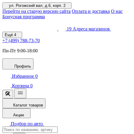
ул. Рогожский вал, д.6, корп. 2
Перейти на старую версию сайта
Оплата и доставка
О нас
Бонусная программа
19
Адреса магазинов
Ещё
4
+7 (499)
788-73-70
Пн-Пт 9:00-18:00
Профиль
Избранное
0
Корзина
0
Каталог товаров
Акции
Подбор по авто