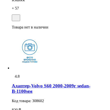
+ 57
Товара нет в наличии
4.8
Адаптер-Volvo S60 2000-2009г sedan-
В-1100мм
Код товара:
308602
820 ₽