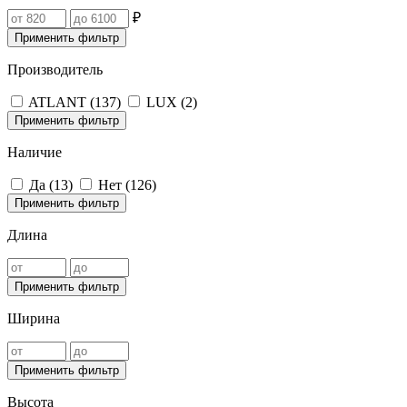
₽
Применить фильтр
Производитель
ATLANT (
137
)
LUX (
2
)
Применить фильтр
Наличие
Да (
13
)
Нет (
126
)
Применить фильтр
Длина
Применить фильтр
Ширина
Применить фильтр
Высота