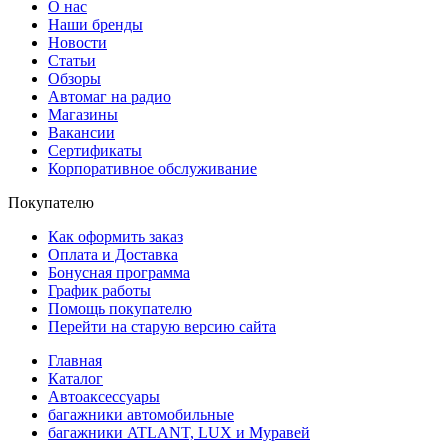
О нас
Наши бренды
Новости
Статьи
Обзоры
Автомаг на радио
Магазины
Вакансии
Сертификаты
Корпоративное обслуживание
Покупателю
Как оформить заказ
Оплата и Доставка
Бонусная программа
График работы
Помощь покупателю
Перейти на старую версию сайта
Главная
Каталог
Автоаксессуары
багажники автомобильные
багажники ATLANT, LUX и Муравей