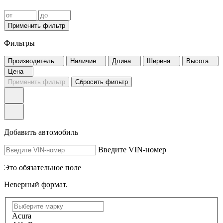
Применить фильтр
Фильтры
Производитель
Наличие
Длина
Ширина
Высота
Цена
Применить фильтр
Сбросить фильтр
Добавить автомобиль
Введите VIN-номер
Это обязательное поле
Неверный формат.
Acura