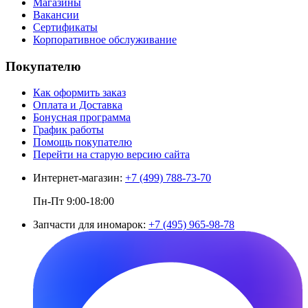
Магазины
Вакансии
Сертификаты
Корпоративное обслуживание
Покупателю
Как оформить заказ
Оплата и Доставка
Бонусная программа
График работы
Помощь покупателю
Перейти на старую версию сайта
Интернет-магазин:
+7 (499) 788-73-70
Пн-Пт 9:00-18:00
Запчасти для иномарок:
+7 (495) 965-98-78