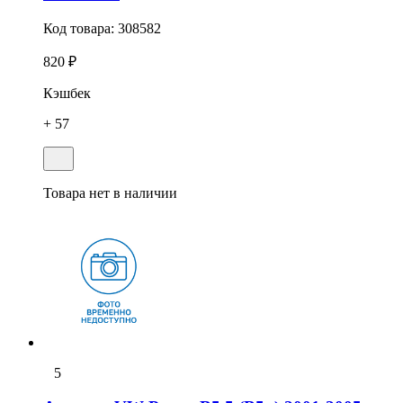
Код товара:
308582
820 ₽
Кэшбек
+ 57
Товара нет в наличии
5