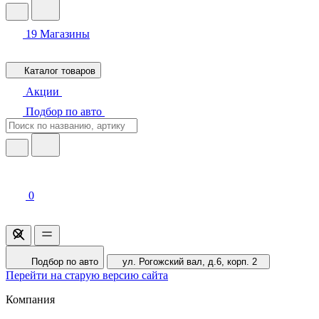
19
Магазины
Каталог товаров
Акции
Подбор по авто
0
Подбор по авто
ул. Рогожский вал, д.6, корп. 2
Перейти на старую версию сайта
Компания