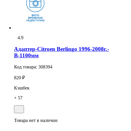
4.9
Адаптер-Citroen Berlingo 1996-2008г.-
В-1100мм
Код товара:
308394
820 ₽
Кэшбек
+ 57
Товара нет в наличии