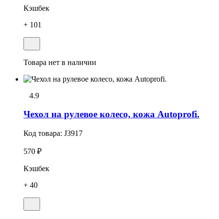
Кэшбек
+ 101
Товара нет в наличии
4.9
Чехол на рулевое колесо, кожа Autoprofi.
Код товара:
J3917
570 ₽
Кэшбек
+ 40