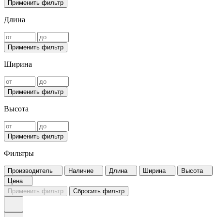
Применить фильтр
Длина
Применить фильтр
Ширина
Применить фильтр
Высота
Применить фильтр
Фильтры
Производитель
Наличие
Длина
Ширина
Высота
Цена
Применить фильтр
Сбросить фильтр