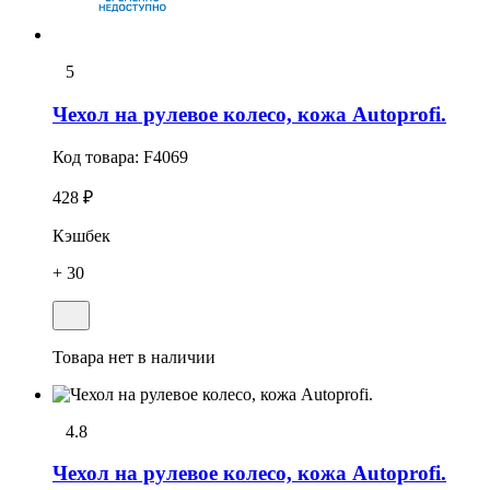
5
Чехол на рулевое колесо, кожа Autoprofi.
Код товара:
F4069
428 ₽
Кэшбек
+ 30
Товара нет в наличии
4.8
Чехол на рулевое колесо, кожа Autoprofi.