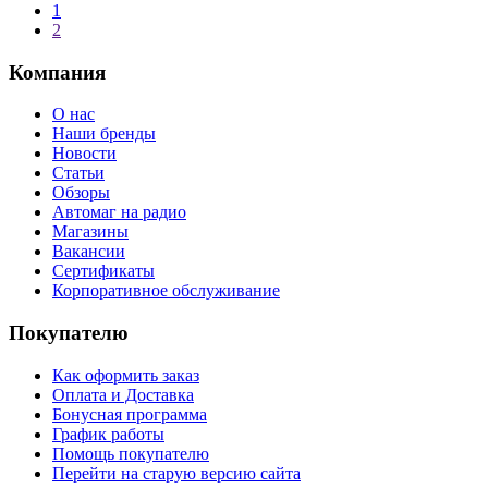
1
2
Компания
О нас
Наши бренды
Новости
Статьи
Обзоры
Автомаг на радио
Магазины
Вакансии
Сертификаты
Корпоративное обслуживание
Покупателю
Как оформить заказ
Оплата и Доставка
Бонусная программа
График работы
Помощь покупателю
Перейти на старую версию сайта