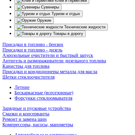
Клеи и герметики
Сувениры
Туризм и отдых
Оружие
Технические жидкости
Товары в дорогу
Присадки в топливо - бензин
Присадки в топливо - дизель
Аэрозольные очистители и быстрый запуск
Антигель и размораживатели дизельного топлива
Канистры для топлива
Присадки и кондиционеры металла для масла
Щетки стеклоочистителя
Летние
Бескаркасные (всесезонные)
Форсунки стеклоомывателя
Зарядные и пусковые устройства
Смазки и консерванты
Ремонт и замена шин
Компрессоры, насосы, манометры
Автомобильные компрессоры