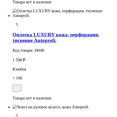
Товара нет в наличии
5
Оплетка LUXURY кожа, перфорация,
тиснение Autoprofi.
Код товара:
J4048
1 508 ₽
Кэшбек
+ 106
Товара нет в наличии
5