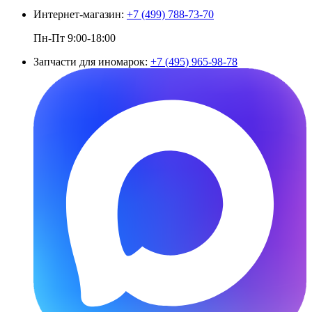
Интернет-магазин:
+7 (499) 788-73-70
Пн-Пт 9:00-18:00
Запчасти для иномарок:
+7 (495) 965-98-78