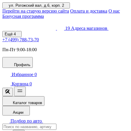
ул. Рогожский вал, д.6, корп. 2
Перейти на старую версию сайта
Оплата и доставка
О нас
Бонусная программа
19
Адреса магазинов
Ещё
4
+7 (499)
788-73-70
Пн-Пт 9:00-18:00
Профиль
Избранное
0
Корзина
0
Каталог товаров
Акции
Подбор по авто