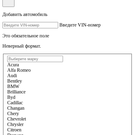
Добавить автомобиль
Введите VIN-номер
Это обязательное поле
Неверный формат.
Acura
Alfa Romeo
Audi
Bentley
BMW
Brilliance
Byd
Cadillac
Changan
Chery
Chevrolet
Chrysler
Citroen