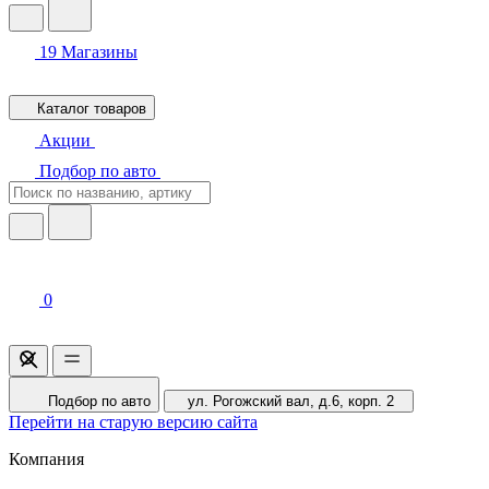
19
Магазины
Каталог товаров
Акции
Подбор по авто
0
Подбор по авто
ул. Рогожский вал, д.6, корп. 2
Перейти на старую версию сайта
Компания