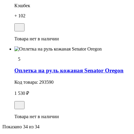
Кэшбек
+ 102
Товара нет в наличии
5
Оплетка на руль кожаная Senator Oregon
Код товара:
293590
1 530 ₽
Товара нет в наличии
Показано
34
из 34