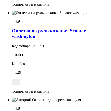
Товара нет в наличии
4.9
Оплетка на руль кожаная Senator
washington
Код товара:
293591
1 840 ₽
Кэшбек
+ 129
Товара нет в наличии
4.8