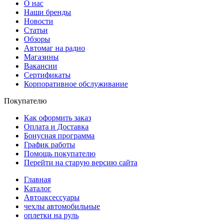
О нас
Наши бренды
Новости
Статьи
Обзоры
Автомаг на радио
Магазины
Вакансии
Сертификаты
Корпоративное обслуживание
Покупателю
Как оформить заказ
Оплата и Доставка
Бонусная программа
График работы
Помощь покупателю
Перейти на старую версию сайта
Главная
Каталог
Автоаксессуары
чехлы автомобильные
оплетки на руль