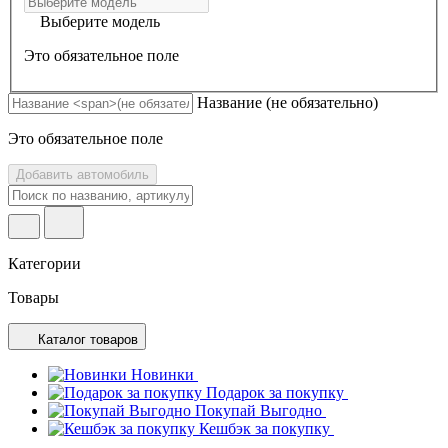
Выберите модель
Это обязательное поле
Название
(не обязательно)
Это обязательное поле
Добавить автомобиль
Категории
Товары
Каталог товаров
Новинки
Подарок за покупку
Покупай Выгодно
Кешбэк за покупку