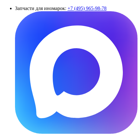
Запчасти для иномарок:
+7 (495) 965-98-78