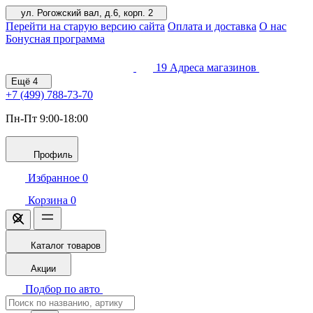
ул. Рогожский вал, д.6, корп. 2
Перейти на старую версию сайта
Оплата и доставка
О нас
Бонусная программа
19
Адреса магазинов
Ещё
4
+7 (499)
788-73-70
Пн-Пт 9:00-18:00
Профиль
Избранное
0
Корзина
0
Каталог товаров
Акции
Подбор по авто