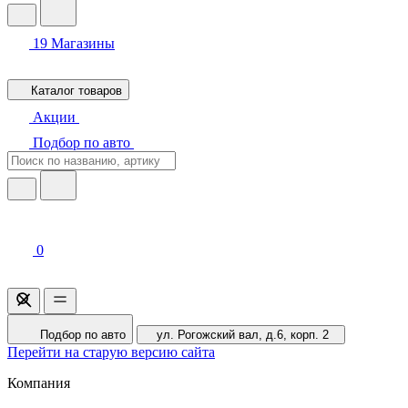
19
Магазины
Каталог товаров
Акции
Подбор по авто
0
Подбор по авто
ул. Рогожский вал, д.6, корп. 2
Перейти на старую версию сайта
Компания