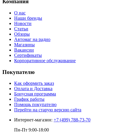
Компания
О нас
Наши бренды
Новости
Статьи
Обзоры
Автомаг на радио
Магазины
Вакансии
Сертификаты
Корпоративное обслуживание
Покупателю
Как оформить заказ
Оплата и Доставка
Бонусная программа
График работы
Помощь покупателю
Перейти на старую версию сайта
Интернет-магазин:
+7 (499) 788-73-70
Пн-Пт 9:00-18:00