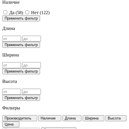
Наличие
Да (
58
)
Нет (
122
)
Применить фильтр
Длина
Применить фильтр
Ширина
Применить фильтр
Высота
Применить фильтр
Фильтры
Производитель
Наличие
Длина
Ширина
Высота
Цена