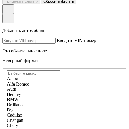
Применить фильтр
Сбросить фильтр
Добавить автомобиль
Введите VIN-номер
Это обязательное поле
Неверный формат.
Acura
Alfa Romeo
Audi
Bentley
BMW
Brilliance
Byd
Cadillac
Changan
Chery