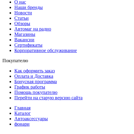
О нас
Наши бренды
Новости
Статьи
Обзоры
Автомаг на радио
Магазины
Вакансии
Сертификаты
Корпоративное обслуживание
Покупателю
Как оформить заказ
Оплата и Доставка
Бонусная программа
График работы
Помощь покупателю
Перейти на старую версию сайта
Главная
Каталог
Автоаксессуары
фонари