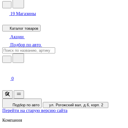
19
Магазины
Каталог товаров
Акции
Подбор по авто
0
Подбор по авто
ул. Рогожский вал, д.6, корп. 2
Перейти на старую версию сайта
Компания