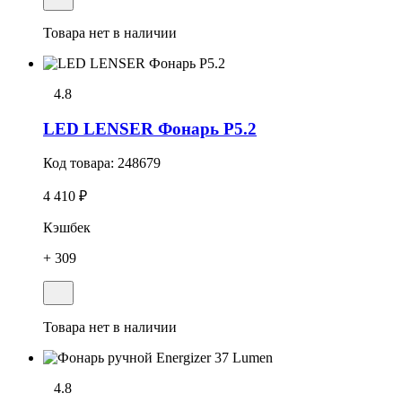
Товара нет в наличии
4.8
LED LENSER Фонарь P5.2
Код товара:
248679
4 410 ₽
Кэшбек
+ 309
Товара нет в наличии
4.8