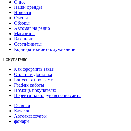
О нас
Наши бренды
Новости
Статьи
Обзоры
Автомаг на радио
Магазины
Вакансии
Сертификаты
Корпоративное обслуживание
Покупателю
Как оформить заказ
Оплата и Доставка
Бонусная программа
График работы
Помощь покупателю
Перейти на старую версию сайта
Главная
Каталог
Автоаксессуары
фонари