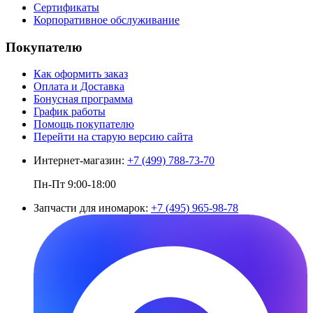
Сертификаты
Корпоративное обслуживание
Покупателю
Как оформить заказ
Оплата и Доставка
Бонусная программа
График работы
Помощь покупателю
Перейти на старую версию сайта
Интернет-магазин:
+7 (499) 788-73-70
Пн-Пт 9:00-18:00
Запчасти для иномарок:
+7 (495) 965-98-78