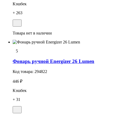
Кэшбек
+ 263
Товара нет в наличии
5
Фонарь ручной Energizer 26 Lumen
Код товара:
294822
446 ₽
Кэшбек
+ 31