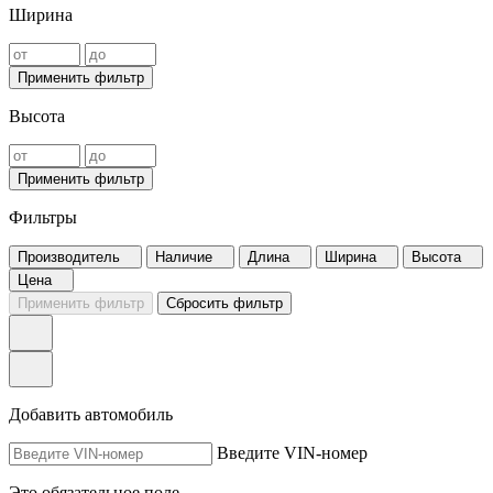
Ширина
Применить фильтр
Высота
Применить фильтр
Фильтры
Производитель
Наличие
Длина
Ширина
Высота
Цена
Применить фильтр
Сбросить фильтр
Добавить автомобиль
Введите VIN-номер
Это обязательное поле