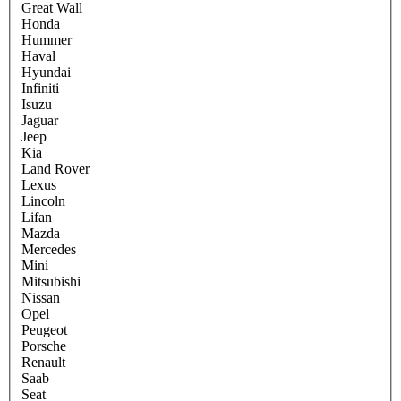
Great Wall
Honda
Hummer
Haval
Hyundai
Infiniti
Isuzu
Jaguar
Jeep
Kia
Land Rover
Lexus
Lincoln
Lifan
Mazda
Mercedes
Mini
Mitsubishi
Nissan
Opel
Peugeot
Porsche
Renault
Saab
Seat