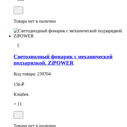
Товара нет в наличии
5
Светодиодный фонарик с механической
подзарядкой. ZiPOWER
Код товара:
239704
156 ₽
Кэшбек
+ 11
Товара нет в наличии