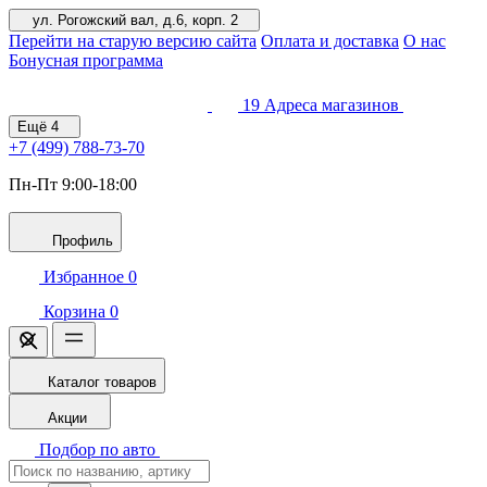
ул. Рогожский вал, д.6, корп. 2
Перейти на старую версию сайта
Оплата и доставка
О нас
Бонусная программа
19
Адреса магазинов
Ещё
4
+7 (499)
788-73-70
Пн-Пт 9:00-18:00
Профиль
Избранное
0
Корзина
0
Каталог товаров
Акции
Подбор по авто