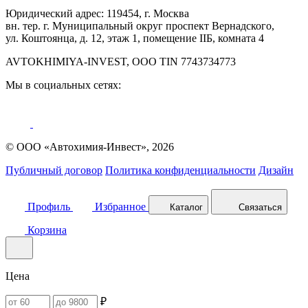
Юридический адрес: 119454, г. Москва
вн. тер. г. Муниципальный округ проспект Вернадского,
ул. Коштоянца, д. 12, этаж 1, помещение IIБ, комната 4
AVTOKHIMIYA-INVEST, OOO TIN 7743734773
Мы в социальных сетях:
© ООО «Автохимия-Инвест», 2026
Публичный договор
Политика конфиденциальности
Дизайн
Профиль
Избранное
Каталог
Связаться
Корзина
Цена
₽