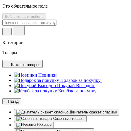
Это обязательное поле
Добавить автомобиль
Категории
Товары
Каталог товаров
Новинки
Подарок за покупку
Покупай Выгодно
Кешбэк за покупку
Назад
Двигатель скажет спасибо
Сезонные товары
Новинки