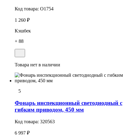
Код товара:
O1754
1 260 ₽
Кэшбек
+ 88
Товара нет в наличии
5
Фонарь инспекционный светодиодный с
гибким приводом, 450 мм
Код товара:
320563
6 997 ₽