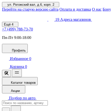
ул. Рогожский вал, д.6, корп. 2
Перейти на старую версию сайта
Оплата и доставка
О нас
Бону
19
Адреса магазинов
Ещё
4
+7 (499)
788-73-70
Пн-Пт 9:00-18:00
Профиль
Избранное
0
Корзина
0
Каталог товаров
Акции
Подбор по авто