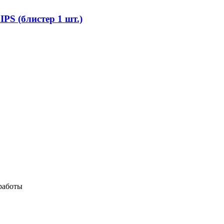
PS (блистер 1 шт.)