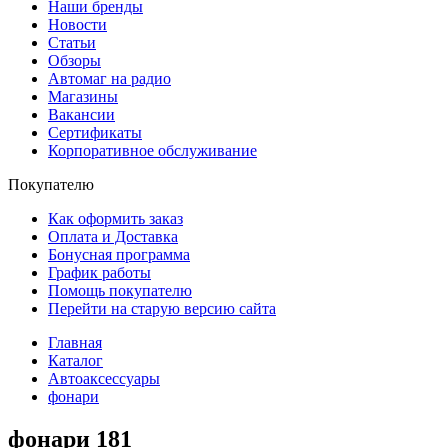
Наши бренды
Новости
Статьи
Обзоры
Автомаг на радио
Магазины
Вакансии
Сертификаты
Корпоративное обслуживание
Покупателю
Как оформить заказ
Оплата и Доставка
Бонусная программа
График работы
Помощь покупателю
Перейти на старую версию сайта
Главная
Каталог
Автоаксессуары
фонари
фонари
181