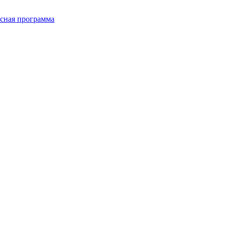
сная программа