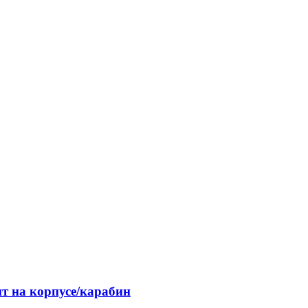
 на корпусе/карабин