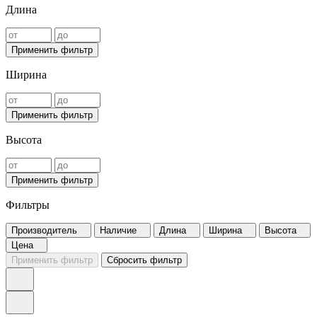
Длина
Применить фильтр
Ширина
Применить фильтр
Высота
Применить фильтр
Фильтры
Производитель
Наличие
Длина
Ширина
Высота
Цена
Применить фильтр
Сбросить фильтр