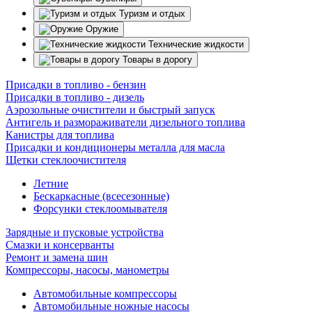
Туризм и отдых
Оружие
Технические жидкости
Товары в дорогу
Присадки в топливо - бензин
Присадки в топливо - дизель
Аэрозольные очистители и быстрый запуск
Антигель и размораживатели дизельного топлива
Канистры для топлива
Присадки и кондиционеры металла для масла
Щетки стеклоочистителя
Летние
Бескаркасные (всесезонные)
Форсунки стеклоомывателя
Зарядные и пусковые устройства
Смазки и консерванты
Ремонт и замена шин
Компрессоры, насосы, манометры
Автомобильные компрессоры
Автомобильные ножные насосы