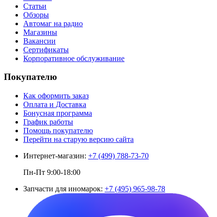
Статьи
Обзоры
Автомаг на радио
Магазины
Вакансии
Сертификаты
Корпоративное обслуживание
Покупателю
Как оформить заказ
Оплата и Доставка
Бонусная программа
График работы
Помощь покупателю
Перейти на старую версию сайта
Интернет-магазин:
+7 (499) 788-73-70
Пн-Пт 9:00-18:00
Запчасти для иномарок:
+7 (495) 965-98-78