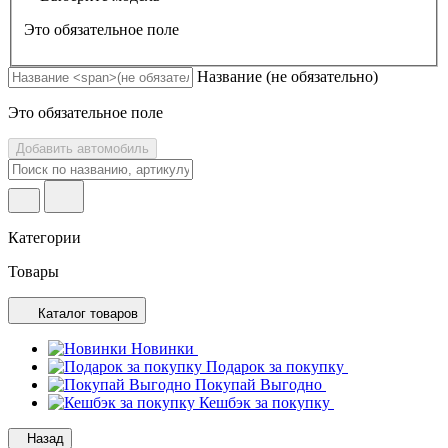
Это обязательное поле
Название
(не обязательно)
Это обязательное поле
Добавить автомобиль
Категории
Товары
Каталог товаров
Новинки
Подарок за покупку
Покупай Выгодно
Кешбэк за покупку
Назад