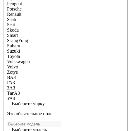
Peugeot
Porsche
Renault
Saab
Seat
Skoda
Smart
SsangYong
Subaru
Suzuki
Toyota
Volkswagen
Volvo
Zotye
ВАЗ
ГАЗ
ЗАЗ
ТагАЗ
УАЗ
Выберите марку
Это обязательное поле
Выберите модель