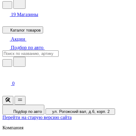
19
Магазины
Каталог товаров
Акции
Подбор по авто
0
Подбор по авто
ул. Рогожский вал, д.6, корп. 2
Перейти на старую версию сайта
Компания