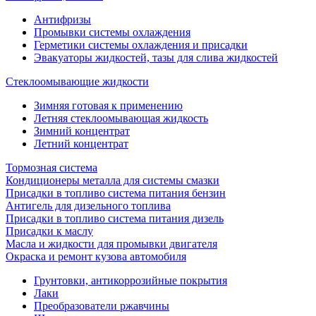
Антифризы
Промывки системы охлаждения
Герметики системы охлаждения и присадки
Эвакуаторы жидкостей, тазы для слива жидкостей
Стеклоомывающие жидкости
Зимняя готовая к применению
Летняя стеклоомывающая жидкость
Зимний концентрат
Летний концентрат
Тормозная система
Кондиционеры металла для системы смазки
Присадки в топливо система питания бензин
Антигель для дизельного топлива
Присадки в топливо система питания дизель
Присадки к маслу
Масла и жидкости для промывки двигателя
Окраска и ремонт кузова автомобиля
Грунтовки, антикоррозийные покрытия
Лаки
Преобразователи ржавчины