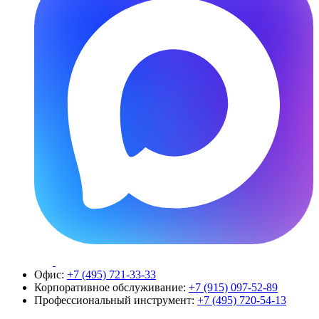
Офис:
+7 (495) 721-33-33
Корпоративное обслуживание:
+7 (915) 097-52-89
Профессиональный инструмент:
+7 (495) 720-54-13