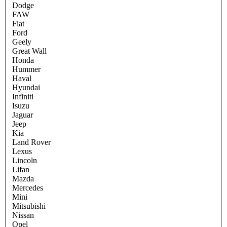
Dodge
FAW
Fiat
Ford
Geely
Great Wall
Honda
Hummer
Haval
Hyundai
Infiniti
Isuzu
Jaguar
Jeep
Kia
Land Rover
Lexus
Lincoln
Lifan
Mazda
Mercedes
Mini
Mitsubishi
Nissan
Opel