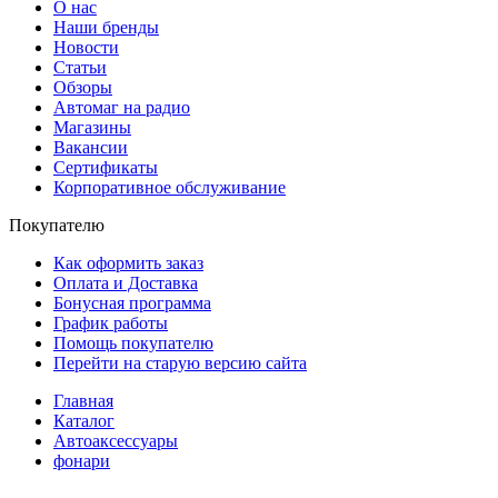
О нас
Наши бренды
Новости
Статьи
Обзоры
Автомаг на радио
Магазины
Вакансии
Сертификаты
Корпоративное обслуживание
Покупателю
Как оформить заказ
Оплата и Доставка
Бонусная программа
График работы
Помощь покупателю
Перейти на старую версию сайта
Главная
Каталог
Автоаксессуары
фонари