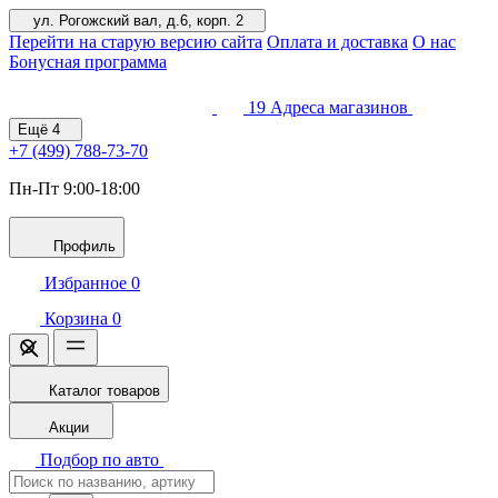
ул. Рогожский вал, д.6, корп. 2
Перейти на старую версию сайта
Оплата и доставка
О нас
Бонусная программа
19
Адреса магазинов
Ещё
4
+7 (499)
788-73-70
Пн-Пт 9:00-18:00
Профиль
Избранное
0
Корзина
0
Каталог товаров
Акции
Подбор по авто