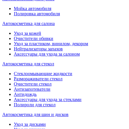
Мойка автомобиля
Полировка автомобиля
Автокосметика для салона
Уход за кожей
Очистители обивки
Уход за пластиком, винилом, декором
Нейтрализаторы запахов
Аксессуары для ухода за салоном
Автокосметика для стекол
Стеклоомывающие жидкости
Размораживатели стекол
Очистители стекол
Антизапотеватели
Антидождь
Аксессуары для ухода за стеклами
Полироли для стекол
Автокосметика для шин и дисков
Уход за дисками