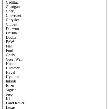
Cadillac
Changan
Chery
Chevrolet
Chrysler
Citroen
Daewoo
Datsun
Dodge
FAW
Fiat
Ford
Geely
Great Wall
Honda
Hummer
Haval
Hyundai
Infiniti
Isuzu
Jaguar
Jeep
Kia
Land Rover
Lexus