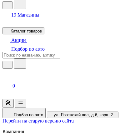
19
Магазины
Каталог товаров
Акции
Подбор по авто
0
Подбор по авто
ул. Рогожский вал, д.6, корп. 2
Перейти на старую версию сайта
Компания