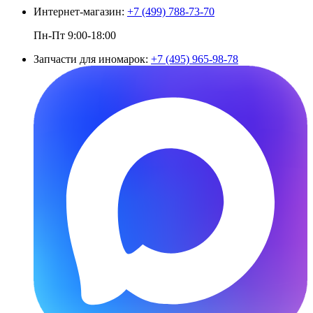
Интернет-магазин:
+7 (499) 788-73-70
Пн-Пт 9:00-18:00
Запчасти для иномарок:
+7 (495) 965-98-78