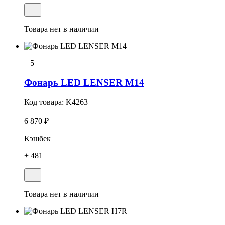
Товара нет в наличии
5
Фонарь LED LENSER M14
Код товара:
K4263
6 870 ₽
Кэшбек
+ 481
Товара нет в наличии