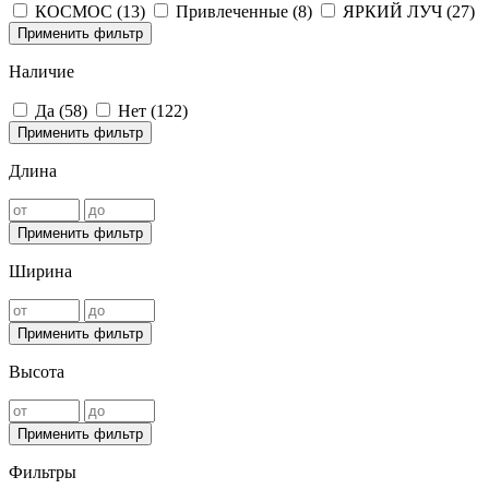
КОСМОС (
13
)
Привлеченные (
8
)
ЯРКИЙ ЛУЧ (
27
)
Применить фильтр
Наличие
Да (
58
)
Нет (
122
)
Применить фильтр
Длина
Применить фильтр
Ширина
Применить фильтр
Высота
Применить фильтр
Фильтры