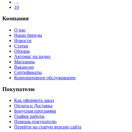
…
10
Компания
О нас
Наши бренды
Новости
Статьи
Обзоры
Автомаг на радио
Магазины
Вакансии
Сертификаты
Корпоративное обслуживание
Покупателю
Как оформить заказ
Оплата и Доставка
Бонусная программа
График работы
Помощь покупателю
Перейти на старую версию сайта