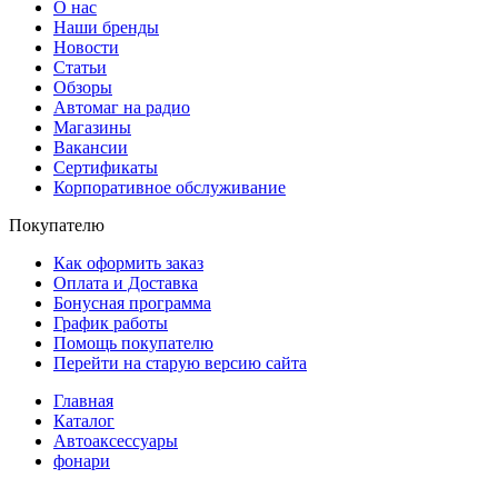
О нас
Наши бренды
Новости
Статьи
Обзоры
Автомаг на радио
Магазины
Вакансии
Сертификаты
Корпоративное обслуживание
Покупателю
Как оформить заказ
Оплата и Доставка
Бонусная программа
График работы
Помощь покупателю
Перейти на старую версию сайта
Главная
Каталог
Автоаксессуары
фонари