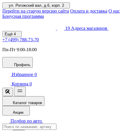
ул. Рогожский вал, д.6, корп. 2
Перейти на старую версию сайта
Оплата и доставка
О нас
Бонусная программа
19
Адреса магазинов
Ещё
4
+7 (499)
788-73-70
Пн-Пт 9:00-18:00
Профиль
Избранное
0
Корзина
0
Каталог товаров
Акции
Подбор по авто