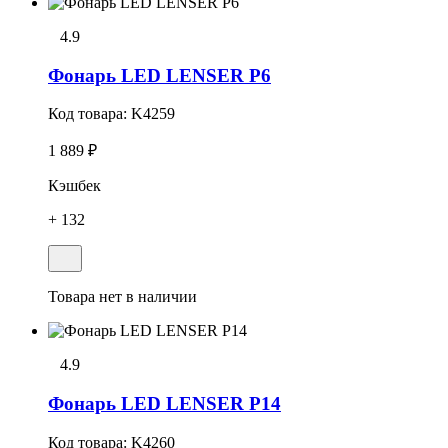
4.9
Фонарь LED LENSER P6
Код товара:
K4259
1 889 ₽
Кэшбек
+ 132
Товара нет в наличии
4.9
Фонарь LED LENSER P14
Код товара:
K4260