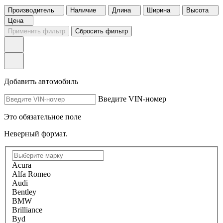
Производитель
Наличие
Длина
Ширина
Высота
Цена
Применить фильтр
Сбросить фильтр
Добавить автомобиль
Введите VIN-номер
Это обязательное поле
Неверный формат.
Acura
Alfa Romeo
Audi
Bentley
BMW
Brilliance
Byd