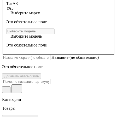
ТагАЗ
УАЗ
Выберите марку
Это обязательное поле
Выберите модель
Это обязательное поле
Название
(не обязательно)
Это обязательное поле
Добавить автомобиль
Категории
Товары