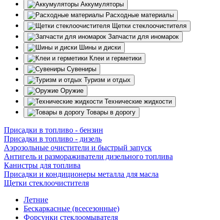
Аккумуляторы
Расходные материалы
Щетки стеклоочистителя
Запчасти для иномарок
Шины и диски
Клеи и герметики
Сувениры
Туризм и отдых
Оружие
Технические жидкости
Товары в дорогу
Присадки в топливо - бензин
Присадки в топливо - дизель
Аэрозольные очистители и быстрый запуск
Антигель и размораживатели дизельного топлива
Канистры для топлива
Присадки и кондиционеры металла для масла
Щетки стеклоочистителя
Летние
Бескаркасные (всесезонные)
Форсунки стеклоомывателя