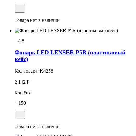
Товара нет в наличии
4.8
Фонарь LED LENSER P5R (пластиковый
кейс)
Код товара:
K4258
2 142 ₽
Кэшбек
+ 150
Товара нет в наличии