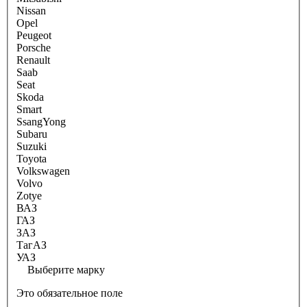
Nissan
Opel
Peugeot
Porsche
Renault
Saab
Seat
Skoda
Smart
SsangYong
Subaru
Suzuki
Toyota
Volkswagen
Volvo
Zotye
ВАЗ
ГАЗ
ЗАЗ
ТагАЗ
УАЗ
Выберите марку
Это обязательное поле