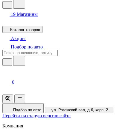
19
Магазины
Каталог товаров
Акции
Подбор по авто
0
Подбор по авто
ул. Рогожский вал, д.6, корп. 2
Перейти на старую версию сайта
Компания