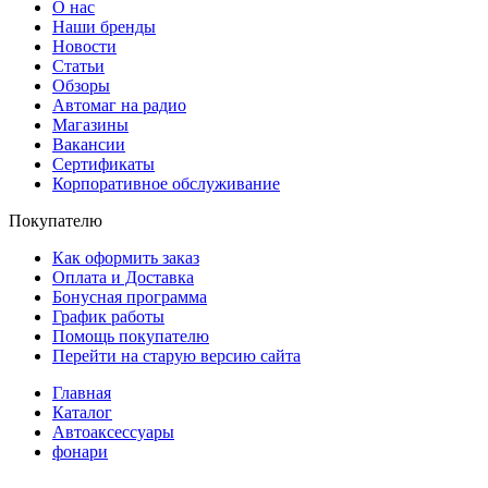
О нас
Наши бренды
Новости
Статьи
Обзоры
Автомаг на радио
Магазины
Вакансии
Сертификаты
Корпоративное обслуживание
Покупателю
Как оформить заказ
Оплата и Доставка
Бонусная программа
График работы
Помощь покупателю
Перейти на старую версию сайта
Главная
Каталог
Автоаксессуары
фонари