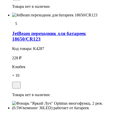
Товара нет в наличии
5
JetBeam переходник для батареек
18650/CR123
Код товара:
K4287
228 ₽
Кэшбек
+ 16
Товара нет в наличии