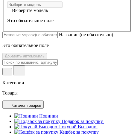
Выберите модель
Это обязательное поле
Название
(не обязательно)
Это обязательное поле
Добавить автомобиль
Категории
Товары
Каталог товаров
Новинки
Подарок за покупку
Покупай Выгодно
Кешбэк за покупку