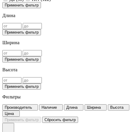
Применить фильтр
Длина
Применить фильтр
Ширина
Применить фильтр
Высота
Применить фильтр
Фильтры
Производитель
Наличие
Длина
Ширина
Высота
Цена
Применить фильтр
Сбросить фильтр