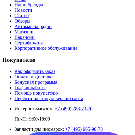
Наши бренды
Новости
Статьи
Обзоры
Автомаг на радио
Магазины
Вакансии
Сертификаты
Корпоративное обслуживание
Покупателю
Как оформить заказ
Оплата и Доставка
Бонусная программа
График работы
Помощь покупателю
Перейти на старую версию сайта
Интернет-магазин:
+7 (499) 788-73-70
Пн-Пт 9:00-18:00
Запчасти для иномарок:
+7 (495) 965-98-78