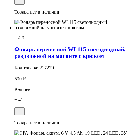
Товара нет в наличии
4.9
Фонарь переносной WL115 светодиодный,
раздвижной на магните с крюком
Код товара:
217270
590 ₽
Кэшбек
+ 41
Товара нет в наличии