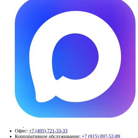
Офис:
+7 (495) 721-33-33
Корпоративное обслуживание:
+7 (915) 097-52-89