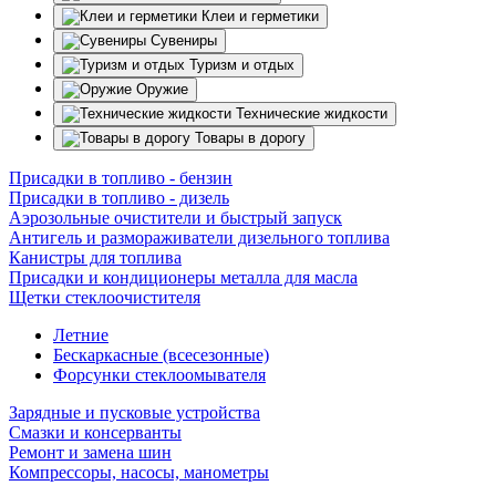
Клеи и герметики
Сувениры
Туризм и отдых
Оружие
Технические жидкости
Товары в дорогу
Присадки в топливо - бензин
Присадки в топливо - дизель
Аэрозольные очистители и быстрый запуск
Антигель и размораживатели дизельного топлива
Канистры для топлива
Присадки и кондиционеры металла для масла
Щетки стеклоочистителя
Летние
Бескаркасные (всесезонные)
Форсунки стеклоомывателя
Зарядные и пусковые устройства
Смазки и консерванты
Ремонт и замена шин
Компрессоры, насосы, манометры