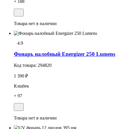
+ 188
Товара нет в наличии
4.9
Фонарь налобный Energizer 250 Lumens
Код товара:
294820
1 390 ₽
Кэшбек
+ 97
Товара нет в наличии