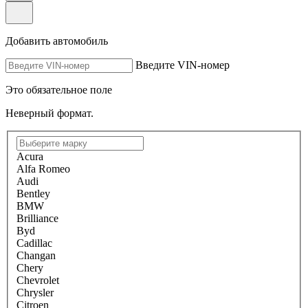
Добавить автомобиль
Введите VIN-номер
Это обязательное поле
Неверный формат.
Acura
Alfa Romeo
Audi
Bentley
BMW
Brilliance
Byd
Cadillac
Changan
Chery
Chevrolet
Chrysler
Citroen