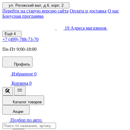
ул. Рогожский вал, д.6, корп. 2
Перейти на старую версию сайта
Оплата и доставка
О нас
Бонусная программа
19
Адреса магазинов
Ещё
4
+7 (499)
788-73-70
Пн-Пт 9:00-18:00
Профиль
Избранное
0
Корзина
0
Каталог товаров
Акции
Подбор по авто