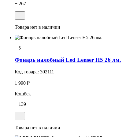
+ 267
Товара нет в наличии
5
Фонарь налобный Led Lenser H5 26 лм.
Код товара:
302111
1 990 ₽
Кэшбек
+ 139
Товара нет в наличии