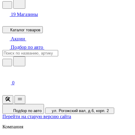
19
Магазины
Каталог товаров
Акции
Подбор по авто
0
Подбор по авто
ул. Рогожский вал, д.6, корп. 2
Перейти на старую версию сайта
Компания