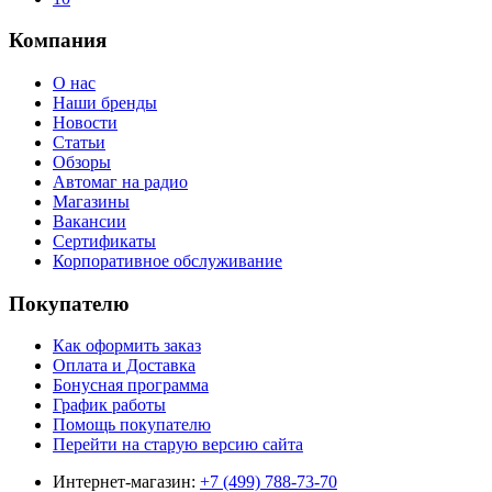
Компания
О нас
Наши бренды
Новости
Статьи
Обзоры
Автомаг на радио
Магазины
Вакансии
Сертификаты
Корпоративное обслуживание
Покупателю
Как оформить заказ
Оплата и Доставка
Бонусная программа
График работы
Помощь покупателю
Перейти на старую версию сайта
Интернет-магазин:
+7 (499) 788-73-70