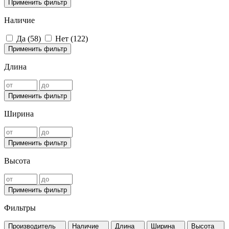
Применить фильтр
Наличие
Да (
58
)
Нет (
122
)
Применить фильтр
Длина
Применить фильтр
Ширина
Применить фильтр
Высота
Применить фильтр
Фильтры
Производитель
Наличие
Длина
Ширина
Высота