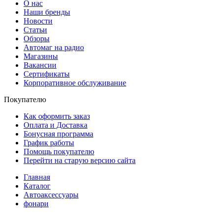
О нас
Наши бренды
Новости
Статьи
Обзоры
Автомаг на радио
Магазины
Вакансии
Сертификаты
Корпоративное обслуживание
Покупателю
Как оформить заказ
Оплата и Доставка
Бонусная программа
График работы
Помощь покупателю
Перейти на старую версию сайта
Главная
Каталог
Автоаксессуары
фонари