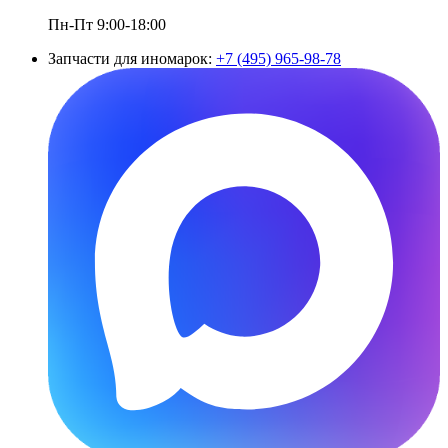
Пн-Пт 9:00-18:00
Запчасти для иномарок:
+7 (495) 965-98-78