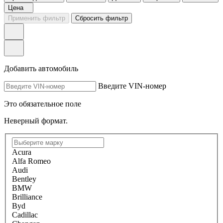
Цена
Применить фильтр
Сбросить фильтр
Добавить автомобиль
Введите VIN-номер
Это обязательное поле
Неверный формат.
Acura
Alfa Romeo
Audi
Bentley
BMW
Brilliance
Byd
Cadillac