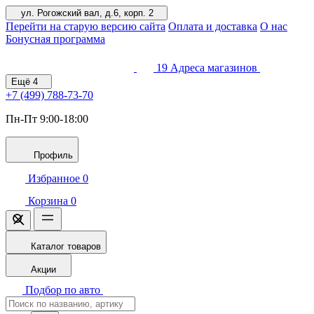
ул. Рогожский вал, д.6, корп. 2
Перейти на старую версию сайта
Оплата и доставка
О нас
Бонусная программа
19
Адреса магазинов
Ещё
4
+7 (499)
788-73-70
Пн-Пт 9:00-18:00
Профиль
Избранное
0
Корзина
0
Каталог товаров
Акции
Подбор по авто