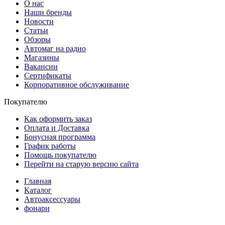
О нас
Наши бренды
Новости
Статьи
Обзоры
Автомаг на радио
Магазины
Вакансии
Сертификаты
Корпоративное обслуживание
Покупателю
Как оформить заказ
Оплата и Доставка
Бонусная программа
График работы
Помощь покупателю
Перейти на старую версию сайта
Главная
Каталог
Автоаксессуары
фонари