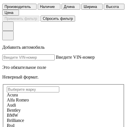
Производитель
Наличие
Длина
Ширина
Высота
Цена
Применить фильтр
Сбросить фильтр
Добавить автомобиль
Введите VIN-номер
Это обязательное поле
Неверный формат.
Acura
Alfa Romeo
Audi
Bentley
BMW
Brilliance
Byd