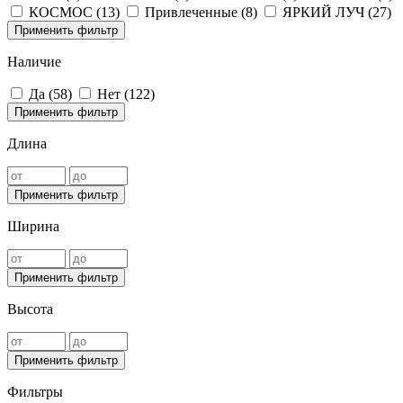
КОСМОС (
13
)
Привлеченные (
8
)
ЯРКИЙ ЛУЧ (
27
)
Применить фильтр
Наличие
Да (
58
)
Нет (
122
)
Применить фильтр
Длина
Применить фильтр
Ширина
Применить фильтр
Высота
Применить фильтр
Фильтры