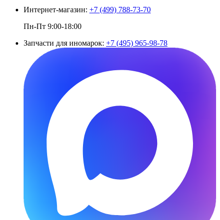
Интернет-магазин:
+7 (499) 788-73-70
Пн-Пт 9:00-18:00
Запчасти для иномарок:
+7 (495) 965-98-78