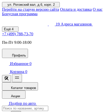
ул. Рогожский вал, д.6, корп. 2
Перейти на старую версию сайта
Оплата и доставка
О нас
Бонусная программа
19
Адреса магазинов
Ещё
4
+7 (499)
788-73-70
Пн-Пт 9:00-18:00
Профиль
Избранное
0
Корзина
0
Каталог товаров
Акции
Подбор по авто