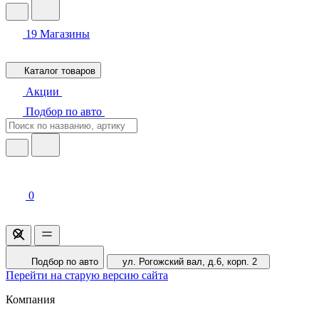
19
Магазины
Каталог товаров
Акции
Подбор по авто
0
Подбор по авто
ул. Рогожский вал, д.6, корп. 2
Перейти на старую версию сайта
Компания