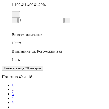
1 192 ₽
1 490 ₽
-20%
Во всех
магазинах
19 шт.
В магазине
ул. Рогожский вал
1 шт.
Показать ещё 20 товаров
Показано
40
из 181
1
2
3
4
5
…