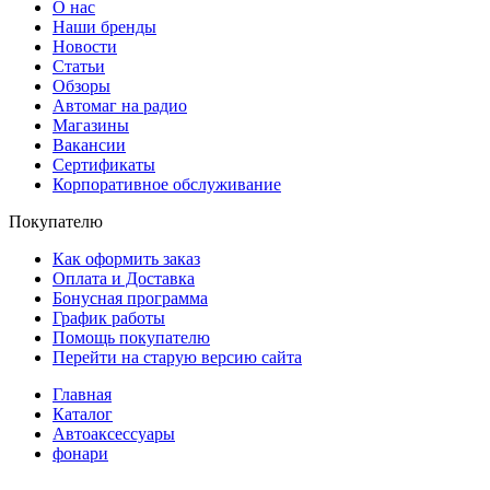
О нас
Наши бренды
Новости
Статьи
Обзоры
Автомаг на радио
Магазины
Вакансии
Сертификаты
Корпоративное обслуживание
Покупателю
Как оформить заказ
Оплата и Доставка
Бонусная программа
График работы
Помощь покупателю
Перейти на старую версию сайта
Главная
Каталог
Автоаксессуары
фонари