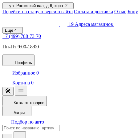
ул. Рогожский вал, д.6, корп. 2
Перейти на старую версию сайта
Оплата и доставка
О нас
Бону
19
Адреса магазинов
Ещё
4
+7 (499)
788-73-70
Пн-Пт 9:00-18:00
Профиль
Избранное
0
Корзина
0
Каталог товаров
Акции
Подбор по авто