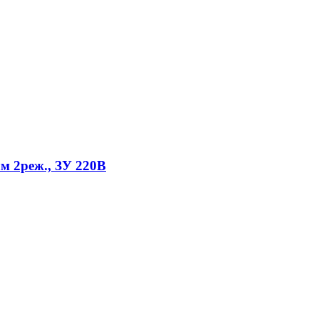
 2реж., ЗУ 220В