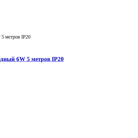
одный 6W 5 метров IP20