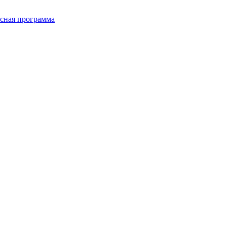
сная программа