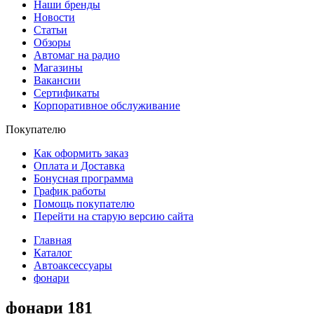
Наши бренды
Новости
Статьи
Обзоры
Автомаг на радио
Магазины
Вакансии
Сертификаты
Корпоративное обслуживание
Покупателю
Как оформить заказ
Оплата и Доставка
Бонусная программа
График работы
Помощь покупателю
Перейти на старую версию сайта
Главная
Каталог
Автоаксессуары
фонари
фонари
181