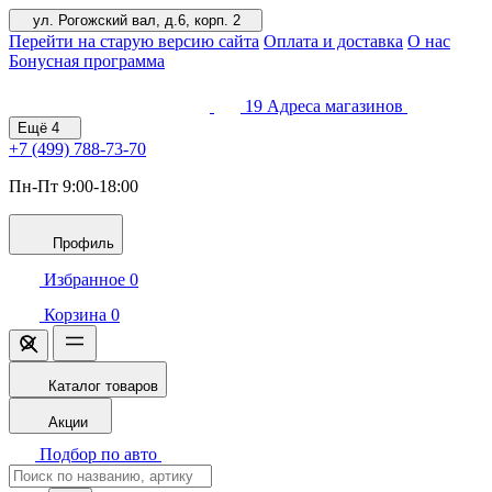
ул. Рогожский вал, д.6, корп. 2
Перейти на старую версию сайта
Оплата и доставка
О нас
Бонусная программа
19
Адреса магазинов
Ещё
4
+7 (499)
788-73-70
Пн-Пт 9:00-18:00
Профиль
Избранное
0
Корзина
0
Каталог товаров
Акции
Подбор по авто