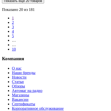
Показать ещё 20 товаров
Показано
20
из 181
1
2
3
4
5
…
…
10
Компания
О нас
Наши бренды
Новости
Статьи
Обзоры
Автомаг на радио
Магазины
Вакансии
Сертификаты
Корпоративное обслуживание