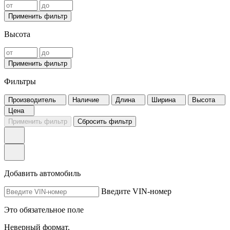
Применить фильтр
Высота
Применить фильтр
Фильтры
Производитель
Наличие
Длина
Ширина
Высота
Цена
Применить фильтр
Сбросить фильтр
Добавить автомобиль
Введите VIN-номер
Это обязательное поле
Неверный формат.