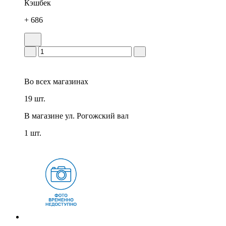
Кэшбек
+ 686
Во всех
магазинах
19 шт.
В магазине
ул. Рогожский вал
1 шт.