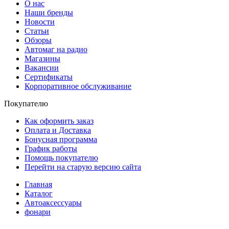
О нас
Наши бренды
Новости
Статьи
Обзоры
Автомаг на радио
Магазины
Вакансии
Сертификаты
Корпоративное обслуживание
Покупателю
Как оформить заказ
Оплата и Доставка
Бонусная программа
График работы
Помощь покупателю
Перейти на старую версию сайта
Главная
Каталог
Автоаксессуары
фонари