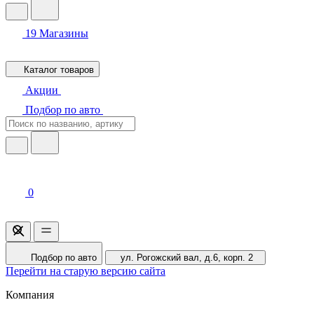
19
Магазины
Каталог товаров
Акции
Подбор по авто
0
Подбор по авто
ул. Рогожский вал, д.6, корп. 2
Перейти на старую версию сайта
Компания