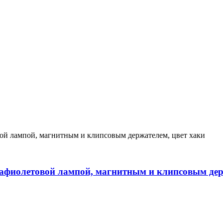
рафиолетовой лампой, магнитным и клипсовым дер