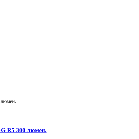
G R5 300 люмен.