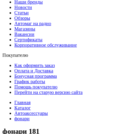
Наши бренды
Новости
Статьи
Обзоры
Автомаг на радио
Магазины
Вакансии
Сертификаты
Корпоративное обслуживание
Покупателю
Как оформить заказ
Оплата и Доставка
Бонусная программа
График работы
Помощь покупателю
Перейти на старую версию сайта
Главная
Каталог
Автоаксессуары
фонари
фонари
181