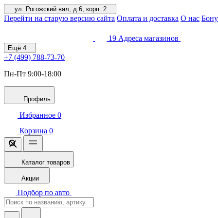
ул. Рогожский вал, д.6, корп. 2
Перейти на старую версию сайта
Оплата и доставка
О нас
Бону
19
Адреса магазинов
Ещё
4
+7 (499)
788-73-70
Пн-Пт 9:00-18:00
Профиль
Избранное
0
Корзина
0
Каталог товаров
Акции
Подбор по авто