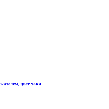
жателем, цвет хаки