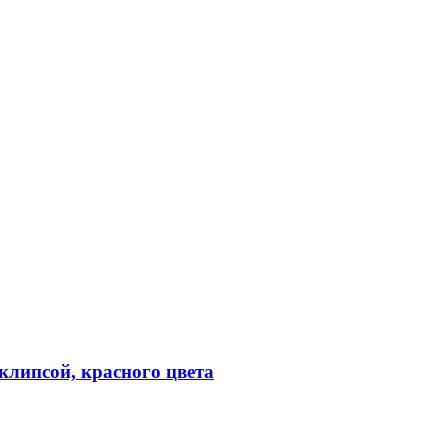
клипсой, красного цвета