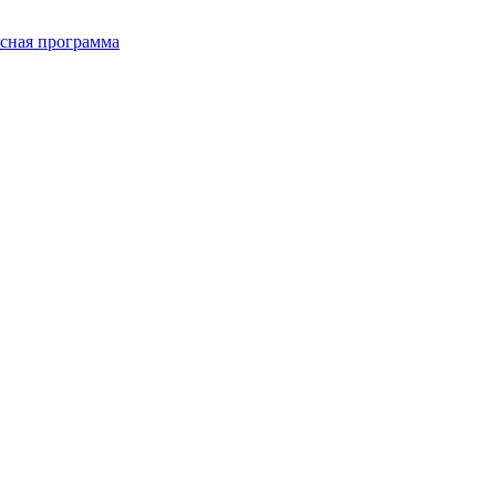
сная программа