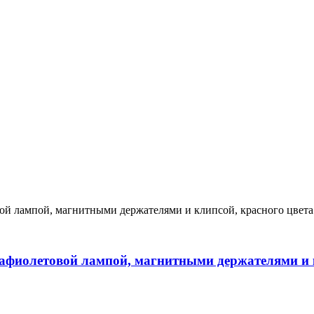
рафиолетовой лампой, магнитными держателями и 