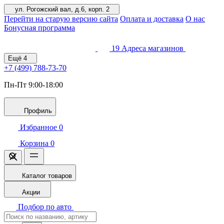
ул. Рогожский вал, д.6, корп. 2
Перейти на старую версию сайта
Оплата и доставка
О нас
Бонусная программа
19
Адреса магазинов
Ещё
4
+7 (499)
788-73-70
Пн-Пт 9:00-18:00
Профиль
Избранное
0
Корзина
0
Каталог товаров
Акции
Подбор по авто