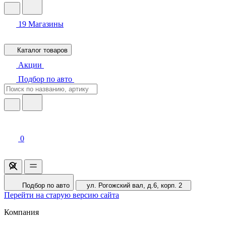
19
Магазины
Каталог товаров
Акции
Подбор по авто
0
Подбор по авто
ул. Рогожский вал, д.6, корп. 2
Перейти на старую версию сайта
Компания