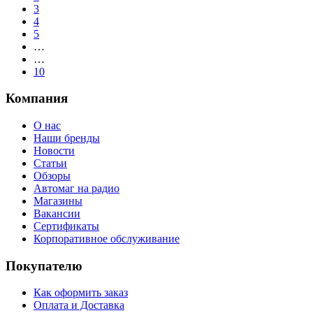
3
4
5
…
…
10
Компания
О нас
Наши бренды
Новости
Статьи
Обзоры
Автомаг на радио
Магазины
Вакансии
Сертификаты
Корпоративное обслуживание
Покупателю
Как оформить заказ
Оплата и Доставка