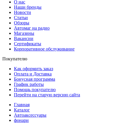
О нас
Наши бренды
Новости
Статьи
Обзоры
Автомаг на радио
Магазины
Вакансии
Сертификаты
Корпоративное обслуживание
Покупателю
Как оформить заказ
Оплата и Доставка
Бонусная программа
График работы
Помощь покупателю
Перейти на старую версию сайта
Главная
Каталог
Автоаксессуары
фонари