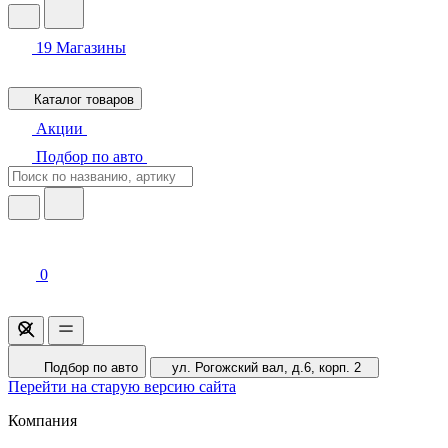
19
Магазины
Каталог товаров
Акции
Подбор по авто
0
Подбор по авто
ул. Рогожский вал, д.6, корп. 2
Перейти на старую версию сайта
Компания