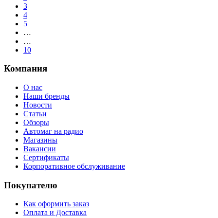
3
4
5
…
…
10
Компания
О нас
Наши бренды
Новости
Статьи
Обзоры
Автомаг на радио
Магазины
Вакансии
Сертификаты
Корпоративное обслуживание
Покупателю
Как оформить заказ
Оплата и Доставка