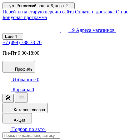
ул. Рогожский вал, д.6, корп. 2
Перейти на старую версию сайта
Оплата и доставка
О нас
Бонусная программа
19
Адреса магазинов
Ещё
4
+7 (499)
788-73-70
Пн-Пт 9:00-18:00
Профиль
Избранное
0
Корзина
0
Каталог товаров
Акции
Подбор по авто