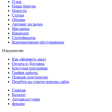
О нас
Наши бренды
Новости
Статьи
Обзоры
Автомаг на радио
Магазины
Вакансии
Сертификаты
Корпоративное обслуживание
Покупателю
Как оформить заказ
Оплата и Доставка
Бонусная программа
График работы
Помощь покупателю
Перейти на старую версию сайта
Главная
Каталог
Автоаксессуары
фонари