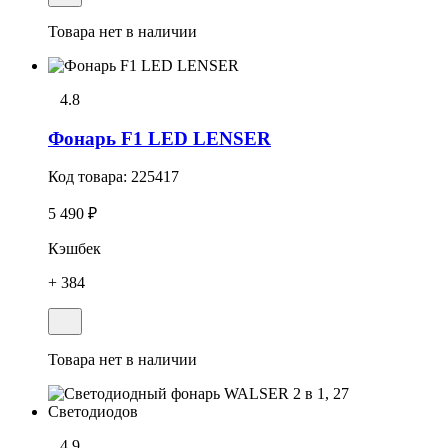
Товара нет в наличии
4.8
Фонарь F1 LED LENSER
Код товара:
225417
5 490 ₽
Кэшбек
+ 384
Товара нет в наличии
4.9