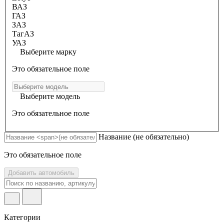
ВАЗ
ГАЗ
ЗАЗ
ТагАЗ
УАЗ
Выберите марку
Это обязательное поле
Выберите модель
Это обязательное поле
Название
(не обязательно)
Это обязательное поле
Добавить автомобиль
Категории