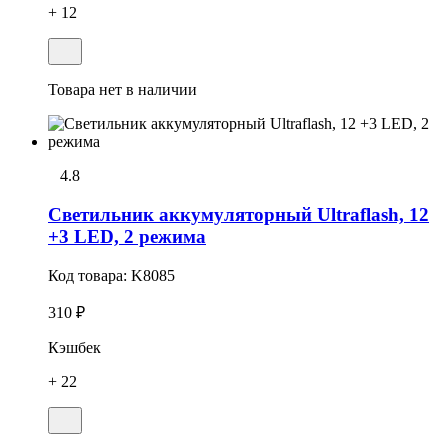
+ 12
Товара нет в наличии
4.8
Светильник аккумуляторный Ultraflash, 12
+3 LED, 2 режима
Код товара:
K8085
310 ₽
Кэшбек
+ 22