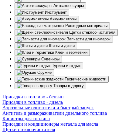
Автоаксессуары
Инструмент
Аккумуляторы
Расходные материалы
Щетки стеклоочистителя
Запчасти для иномарок
Шины и диски
Клеи и герметики
Сувениры
Туризм и отдых
Оружие
Технические жидкости
Товары в дорогу
Присадки в топливо - бензин
Присадки в топливо - дизель
Аэрозольные очистители и быстрый запуск
Антигель и размораживатели дизельного топлива
Канистры для топлива
Присадки и кондиционеры металла для масла
Щетки стеклоочистителя