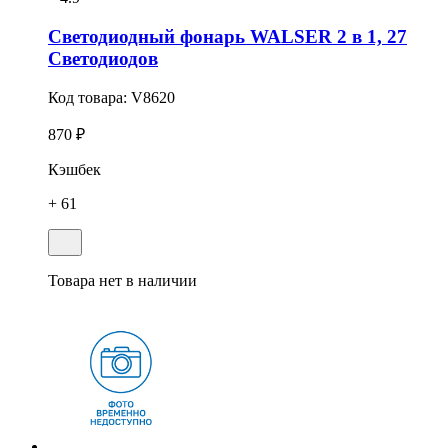
Светодиодный фонарь WALSER 2 в 1, 27
Светодиодов
Код товара:
V8620
870 ₽
Кэшбек
+ 61
Товара нет в наличии