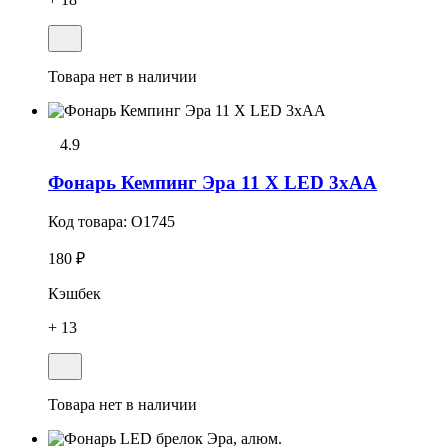
Товара нет в наличии
4.9
Фонарь Кемпинг Эра 11 Х LED 3хАА
Код товара:
O1745
180 ₽
Кэшбек
+ 13
Товара нет в наличии