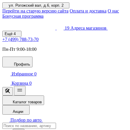
ул. Рогожский вал, д.6, корп. 2
Перейти на старую версию сайта
Оплата и доставка
О нас
Бонусная программа
19
Адреса магазинов
Ещё
4
+7 (499)
788-73-70
Пн-Пт 9:00-18:00
Профиль
Избранное
0
Корзина
0
Каталог товаров
Акции
Подбор по авто