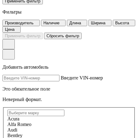
Применить фильтр
Фильтры
Производитель
Наличие
Длина
Ширина
Высота
Цена
Применить фильтр
Сбросить фильтр
Добавить автомобиль
Введите VIN-номер
Это обязательное поле
Неверный формат.
Acura
Alfa Romeo
Audi
Bentley