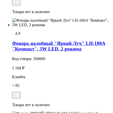
Товара нет в наличии
4.9
Фонарь налобный "Яркий Луч" LH-100A
"Компакт", 3W LED, 2 режима
Код товара:
294660
1 168 ₽
Кэшбек
+ 82
Товара нет в наличии