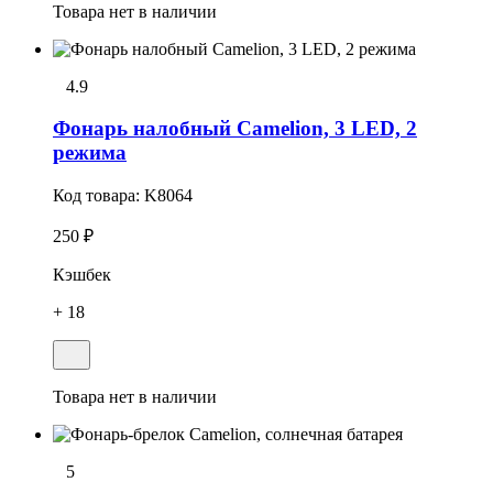
Товара нет в наличии
4.9
Фонарь налобный Camelion, 3 LED, 2
режима
Код товара:
K8064
250 ₽
Кэшбек
+ 18
Товара нет в наличии
5