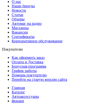
О нас
Наши бренды
Новости
Статьи
Обзоры
Автомаг на радио
Магазины
Вакансии
Сертификаты
Корпоративное обслуживание
Покупателю
Как оформить заказ
Оплата и Доставка
Бонусная программа
График работы
Помощь покупателю
Перейти на старую версию сайта
Главная
Каталог
Автоаксессуары
фонари