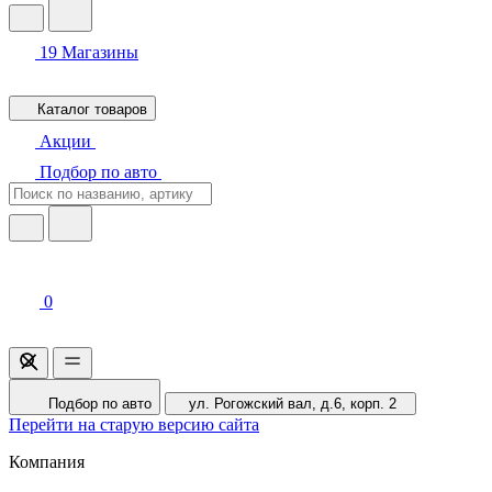
19
Магазины
Каталог товаров
Акции
Подбор по авто
0
Подбор по авто
ул. Рогожский вал, д.6, корп. 2
Перейти на старую версию сайта
Компания