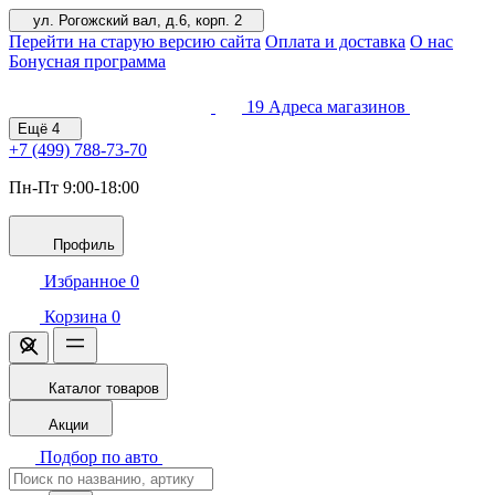
ул. Рогожский вал, д.6, корп. 2
Перейти на старую версию сайта
Оплата и доставка
О нас
Бонусная программа
19
Адреса магазинов
Ещё
4
+7 (499)
788-73-70
Пн-Пт 9:00-18:00
Профиль
Избранное
0
Корзина
0
Каталог товаров
Акции
Подбор по авто