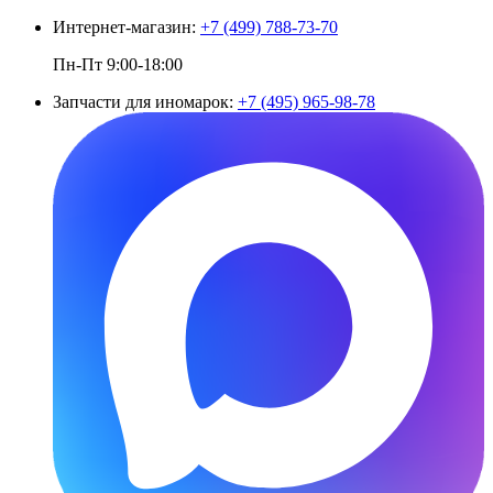
Интернет-магазин:
+7 (499) 788-73-70
Пн-Пт 9:00-18:00
Запчасти для иномарок:
+7 (495) 965-98-78