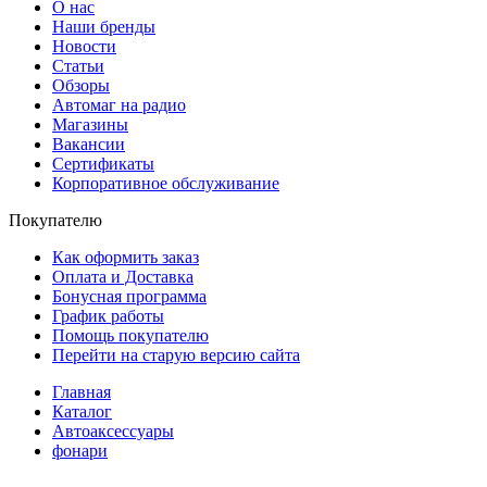
О нас
Наши бренды
Новости
Статьи
Обзоры
Автомаг на радио
Магазины
Вакансии
Сертификаты
Корпоративное обслуживание
Покупателю
Как оформить заказ
Оплата и Доставка
Бонусная программа
График работы
Помощь покупателю
Перейти на старую версию сайта
Главная
Каталог
Автоаксессуары
фонари