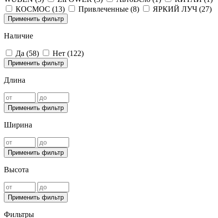
КОСМОС (
13
)
Привлеченные (
8
)
ЯРКИЙ ЛУЧ (
27
)
Применить фильтр
Наличие
Да (
58
)
Нет (
122
)
Применить фильтр
Длина
Применить фильтр
Ширина
Применить фильтр
Высота
Применить фильтр
Фильтры