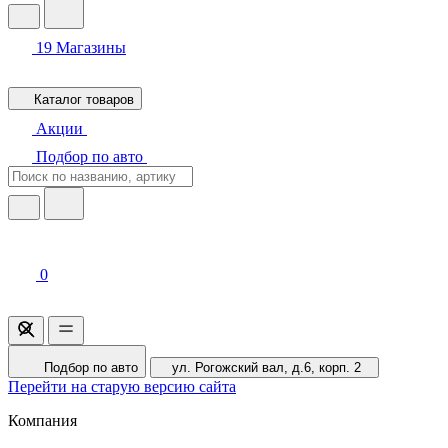
19
Магазины
Каталог товаров
Акции
Подбор по авто
0
Подбор по авто
ул. Рогожский вал, д.6, корп. 2
Перейти на старую версию сайта
Компания