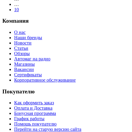
…
10
Компания
О нас
Наши бренды
Новости
Статьи
Обзоры
Автомаг на радио
Магазины
Вакансии
Сертификаты
Корпоративное обслуживание
Покупателю
Как оформить заказ
Оплата и Доставка
Бонусная программа
График работы
Помощь покупателю
Перейти на старую версию сайта