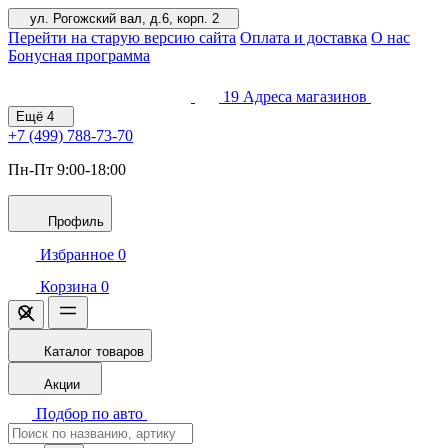
ул. Рогожский вал, д.6, корп. 2
Перейти на старую версию сайта
Оплата и доставка
О нас
Бонусная программа
19
Адреса магазинов
Ещё
4
+7 (499)
788-73-70
Пн-Пт 9:00-18:00
Профиль
Избранное
0
Корзина
0
Каталог товаров
Акции
Подбор по авто