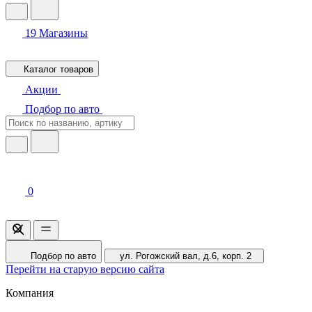
19
Магазины
Каталог товаров
Акции
Подбор по авто
0
Подбор по авто
ул. Рогожский вал, д.6, корп. 2
Перейти на старую версию сайта
Компания