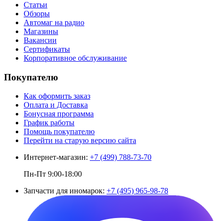
Статьи
Обзоры
Автомаг на радио
Магазины
Вакансии
Сертификаты
Корпоративное обслуживание
Покупателю
Как оформить заказ
Оплата и Доставка
Бонусная программа
График работы
Помощь покупателю
Перейти на старую версию сайта
Интернет-магазин:
+7 (499) 788-73-70
Пн-Пт 9:00-18:00
Запчасти для иномарок:
+7 (495) 965-98-78