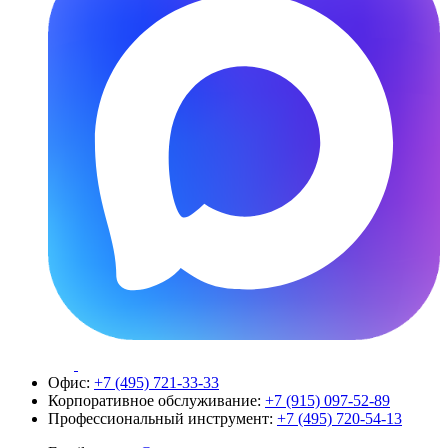
Офис:
+7 (495) 721-33-33
Корпоративное обслуживание:
+7 (915) 097-52-89
Профессиональный инструмент:
+7 (495) 720-54-13