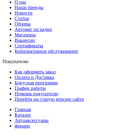
О нас
Наши бренды
Новости
Статьи
Обзоры
Автомаг на радио
Магазины
Вакансии
Сертификаты
Корпоративное обслуживание
Покупателю
Как оформить заказ
Оплата и Доставка
Бонусная программа
График работы
Помощь покупателю
Перейти на старую версию сайта
Главная
Каталог
Автоаксессуары
фонари