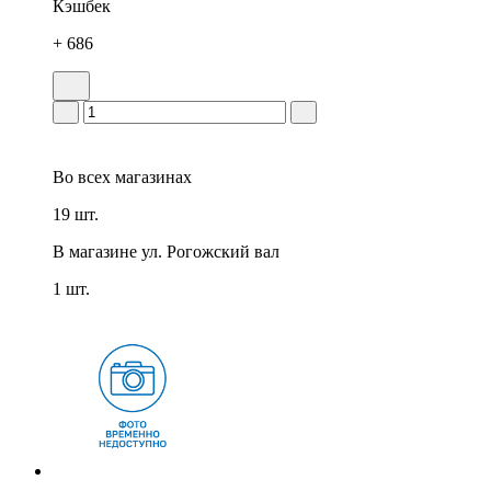
Кэшбек
+ 686
Во всех
магазинах
19 шт.
В магазине
ул. Рогожский вал
1 шт.