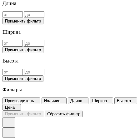
Длина
Применить фильтр
Ширина
Применить фильтр
Высота
Применить фильтр
Фильтры
Производитель
Наличие
Длина
Ширина
Высота
Цена
Применить фильтр
Сбросить фильтр