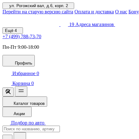
ул. Рогожский вал, д.6, корп. 2
Перейти на старую версию сайта
Оплата и доставка
О нас
Бону
19
Адреса магазинов
Ещё
4
+7 (499)
788-73-70
Пн-Пт 9:00-18:00
Профиль
Избранное
0
Корзина
0
Каталог товаров
Акции
Подбор по авто