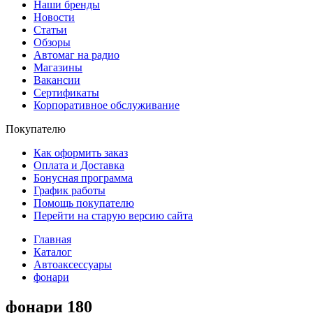
Наши бренды
Новости
Статьи
Обзоры
Автомаг на радио
Магазины
Вакансии
Сертификаты
Корпоративное обслуживание
Покупателю
Как оформить заказ
Оплата и Доставка
Бонусная программа
График работы
Помощь покупателю
Перейти на старую версию сайта
Главная
Каталог
Автоаксессуары
фонари
фонари
180