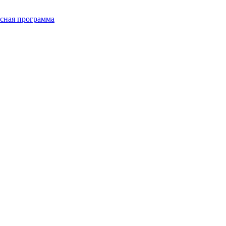
сная программа