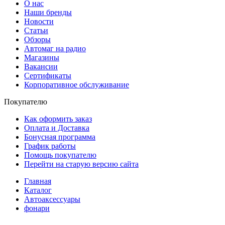
О нас
Наши бренды
Новости
Статьи
Обзоры
Автомаг на радио
Магазины
Вакансии
Сертификаты
Корпоративное обслуживание
Покупателю
Как оформить заказ
Оплата и Доставка
Бонусная программа
График работы
Помощь покупателю
Перейти на старую версию сайта
Главная
Каталог
Автоаксессуары
фонари