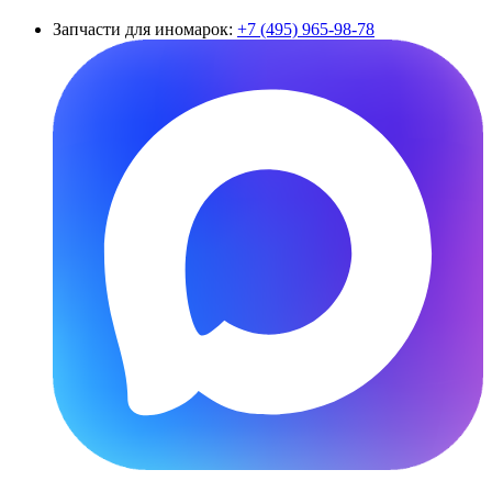
Запчасти для иномарок:
+7 (495) 965-98-78