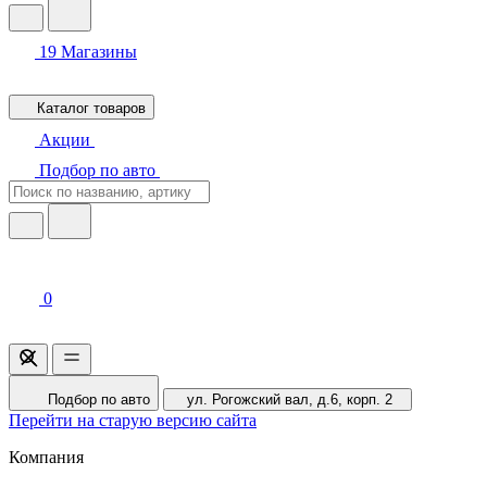
19
Магазины
Каталог товаров
Акции
Подбор по авто
0
Подбор по авто
ул. Рогожский вал, д.6, корп. 2
Перейти на старую версию сайта
Компания