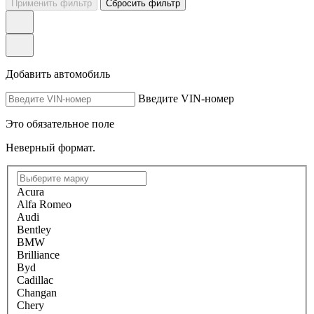
Применить фильтр
Сбросить фильтр
Добавить автомобиль
Введите VIN-номер
Это обязательное поле
Неверный формат.
Acura
Alfa Romeo
Audi
Bentley
BMW
Brilliance
Byd
Cadillac
Changan
Chery