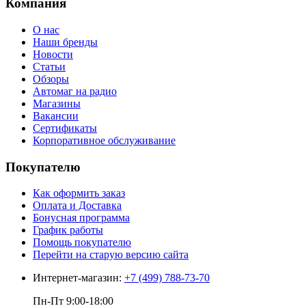
Компания
О нас
Наши бренды
Новости
Статьи
Обзоры
Автомаг на радио
Магазины
Вакансии
Сертификаты
Корпоративное обслуживание
Покупателю
Как оформить заказ
Оплата и Доставка
Бонусная программа
График работы
Помощь покупателю
Перейти на старую версию сайта
Интернет-магазин:
+7 (499) 788-73-70
Пн-Пт 9:00-18:00