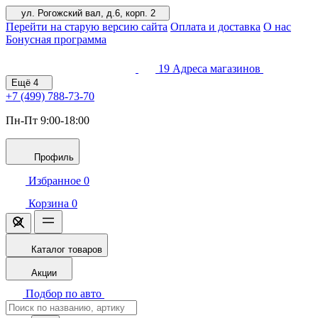
ул. Рогожский вал, д.6, корп. 2
Перейти на старую версию сайта
Оплата и доставка
О нас
Бонусная программа
19
Адреса магазинов
Ещё
4
+7 (499)
788-73-70
Пн-Пт 9:00-18:00
Профиль
Избранное
0
Корзина
0
Каталог товаров
Акции
Подбор по авто