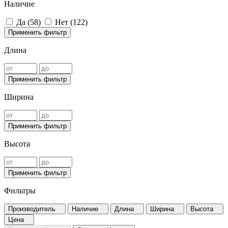
Наличие
Да (
58
)
Нет (
122
)
Применить фильтр
Длина
Применить фильтр
Ширина
Применить фильтр
Высота
Применить фильтр
Фильтры
Производитель
Наличие
Длина
Ширина
Высота
Цена