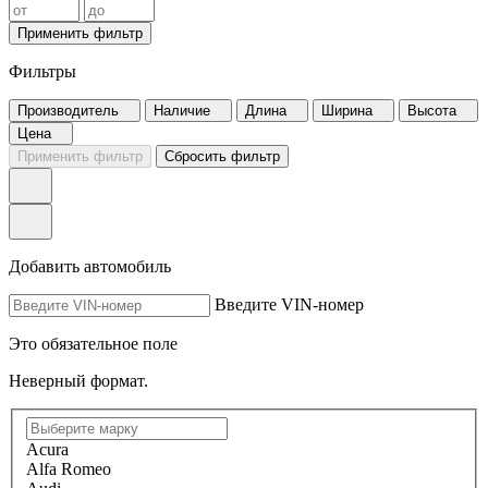
Применить фильтр
Фильтры
Производитель
Наличие
Длина
Ширина
Высота
Цена
Применить фильтр
Сбросить фильтр
Добавить автомобиль
Введите VIN-номер
Это обязательное поле
Неверный формат.
Acura
Alfa Romeo