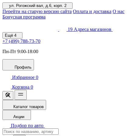
ул. Рогожский вал, д.6, корп. 2
Перейти на старую версию сайта
Оплата и доставка
О нас
Бонусная программа
19
Адреса магазинов
Ещё
4
+7 (499)
788-73-70
Пн-Пт 9:00-18:00
Профиль
Избранное
0
Корзина
0
Каталог товаров
Акции
Подбор по авто