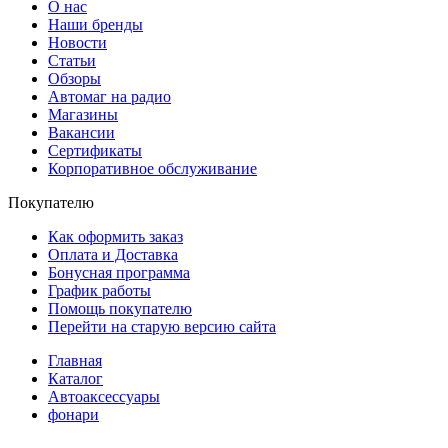
О нас
Наши бренды
Новости
Статьи
Обзоры
Автомаг на радио
Магазины
Вакансии
Сертификаты
Корпоративное обслуживание
Покупателю
Как оформить заказ
Оплата и Доставка
Бонусная программа
График работы
Помощь покупателю
Перейти на старую версию сайта
Главная
Каталог
Автоаксессуары
фонари