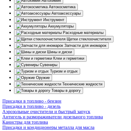
Автохимия
Автокосметика
Автоаксессуары
Инструмент
Аккумуляторы
Расходные материалы
Щетки стеклоочистителя
Запчасти для иномарок
Шины и диски
Клеи и герметики
Сувениры
Туризм и отдых
Оружие
Технические жидкости
Товары в дорогу
Присадки в топливо - бензин
Присадки в топливо - дизель
Аэрозольные очистители и быстрый запуск
Антигель и размораживатели дизельного топлива
Канистры для топлива
Присадки и кондиционеры металла для масла