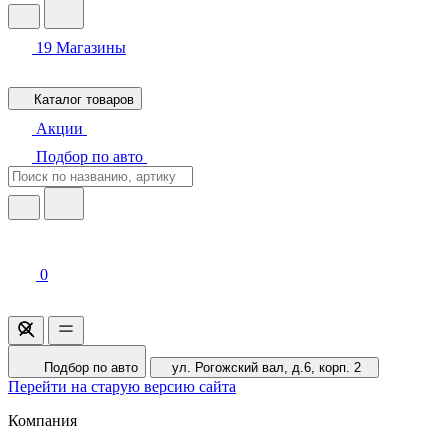
19
Магазины
Каталог товаров
Акции
Подбор по авто
0
Подбор по авто
ул. Рогожский вал, д.6, корп. 2
Перейти на старую версию сайта
Компания