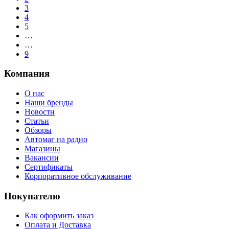
3
4
5
…
…
9
Компания
О нас
Наши бренды
Новости
Статьи
Обзоры
Автомаг на радио
Магазины
Вакансии
Сертификаты
Корпоративное обслуживание
Покупателю
Как оформить заказ
Оплата и Доставка