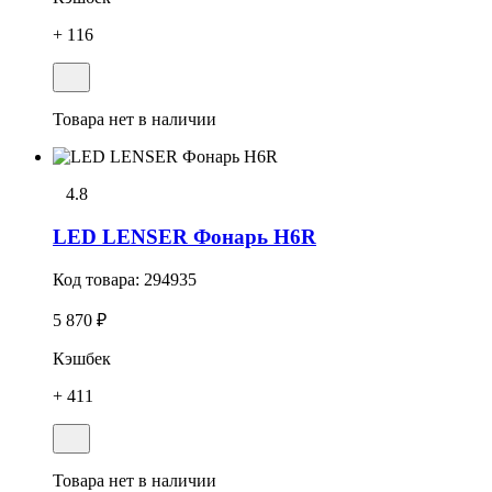
+ 116
Товара нет в наличии
4.8
LED LENSER Фонарь H6R
Код товара:
294935
5 870 ₽
Кэшбек
+ 411
Товара нет в наличии