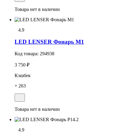
Товара нет в наличии
4.9
LED LENSER Фонарь M1
Код товара:
294938
3 750 ₽
Кэшбек
+ 263
Товара нет в наличии
4.9