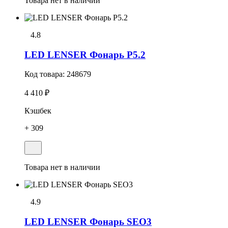
Товара нет в наличии
4.8
LED LENSER Фонарь P5.2
Код товара:
248679
4 410 ₽
Кэшбек
+ 309
Товара нет в наличии
4.9
LED LENSER Фонарь SEO3