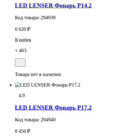
LED LENSER Фонарь P14.2
Код товара:
294939
6 620 ₽
Кэшбек
+ 463
Товара нет в наличии
4.9
LED LENSER Фонарь P17.2
Код товара:
294940
8 450 ₽