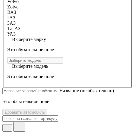
Volvo
Zotye
ВАЗ
ГАЗ
ЗАЗ
ТагАЗ
УАЗ
Выберите марку
Это обязательное поле
Выберите модель
Это обязательное поле
Название
(не обязательно)
Это обязательное поле
Добавить автомобиль