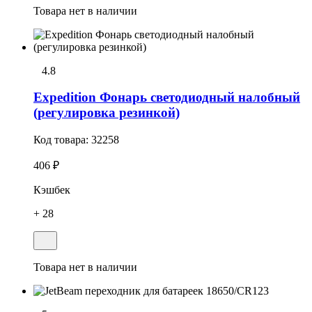
Товара нет в наличии
4.8
Expedition Фонарь светодиодный налобный
(регулировка резинкой)
Код товара:
32258
406 ₽
Кэшбек
+ 28
Товара нет в наличии