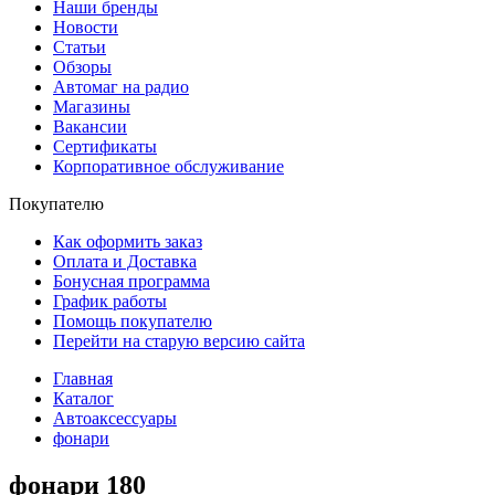
Наши бренды
Новости
Статьи
Обзоры
Автомаг на радио
Магазины
Вакансии
Сертификаты
Корпоративное обслуживание
Покупателю
Как оформить заказ
Оплата и Доставка
Бонусная программа
График работы
Помощь покупателю
Перейти на старую версию сайта
Главная
Каталог
Автоаксессуары
фонари
фонари
180