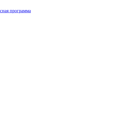
сная программа