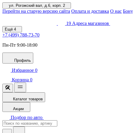
ул. Рогожский вал, д.6, корп. 2
Перейти на старую версию сайта
Оплата и доставка
О нас
Бону
19
Адреса магазинов
Ещё
4
+7 (499)
788-73-70
Пн-Пт 9:00-18:00
Профиль
Избранное
0
Корзина
0
Каталог товаров
Акции
Подбор по авто