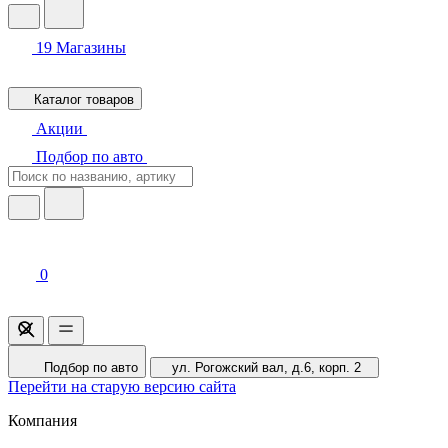
19
Магазины
Каталог товаров
Акции
Подбор по авто
0
Подбор по авто
ул. Рогожский вал, д.6, корп. 2
Перейти на старую версию сайта
Компания