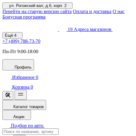
ул. Рогожский вал, д.6, корп. 2
Перейти на старую версию сайта
Оплата и доставка
О нас
Бонусная программа
19
Адреса магазинов
Ещё
4
+7 (499)
788-73-70
Пн-Пт 9:00-18:00
Профиль
Избранное
0
Корзина
0
Каталог товаров
Акции
Подбор по авто