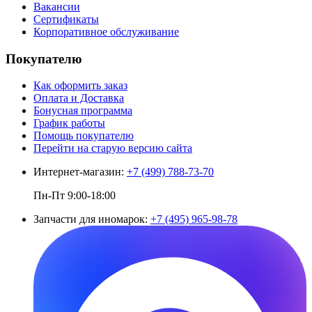
Вакансии
Сертификаты
Корпоративное обслуживание
Покупателю
Как оформить заказ
Оплата и Доставка
Бонусная программа
График работы
Помощь покупателю
Перейти на старую версию сайта
Интернет-магазин:
+7 (499) 788-73-70
Пн-Пт 9:00-18:00
Запчасти для иномарок:
+7 (495) 965-98-78