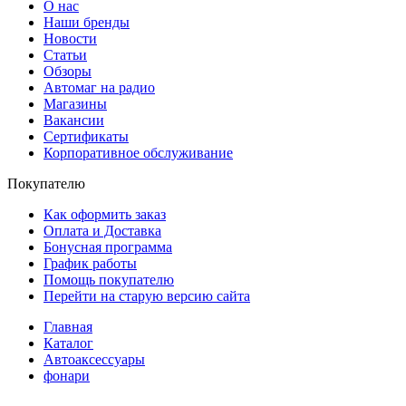
О нас
Наши бренды
Новости
Статьи
Обзоры
Автомаг на радио
Магазины
Вакансии
Сертификаты
Корпоративное обслуживание
Покупателю
Как оформить заказ
Оплата и Доставка
Бонусная программа
График работы
Помощь покупателю
Перейти на старую версию сайта
Главная
Каталог
Автоаксессуары
фонари