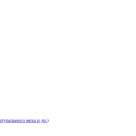
турального меха и др.)