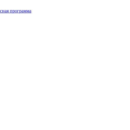
сная программа