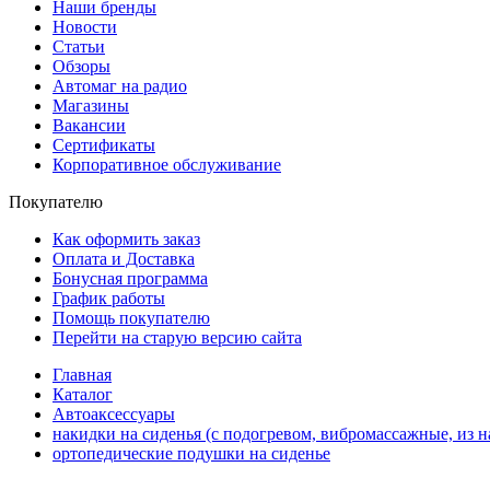
Наши бренды
Новости
Статьи
Обзоры
Автомаг на радио
Магазины
Вакансии
Сертификаты
Корпоративное обслуживание
Покупателю
Как оформить заказ
Оплата и Доставка
Бонусная программа
График работы
Помощь покупателю
Перейти на старую версию сайта
Главная
Каталог
Автоаксессуары
накидки на сиденья (с подогревом, вибромассажные, из на
ортопедические подушки на сиденье