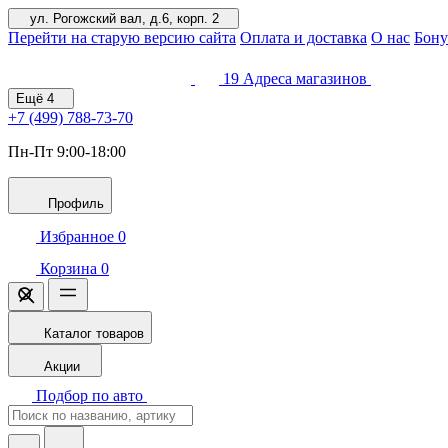
ул. Рогожский вал, д.6, корп. 2
Перейти на старую версию сайта
Оплата и доставка
О нас
Бону
19
Адреса магазинов
Ещё
4
+7 (499)
788-73-70
Пн-Пт 9:00-18:00
Профиль
Избранное
0
Корзина
0
Каталог товаров
Акции
Подбор по авто