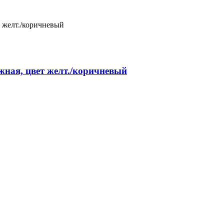
ажная, цвет желт./коричневый