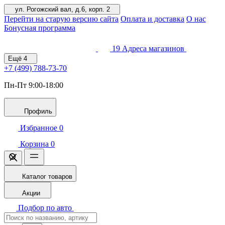
ул. Рогожский вал, д.6, корп. 2
Перейти на старую версию сайта
Оплата и доставка
О нас
Бонусная программа
19
Адреса магазинов
Ещё
4
+7 (499)
788-73-70
Пн-Пт 9:00-18:00
Профиль
Избранное
0
Корзина
0
Каталог товаров
Акции
Подбор по авто