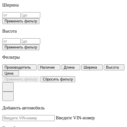
Ширина
Применить фильтр
Высота
Применить фильтр
Фильтры
Производитель
Наличие
Длина
Ширина
Высота
Цена
Применить фильтр
Сбросить фильтр
Добавить автомобиль
Введите VIN-номер