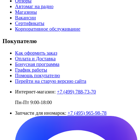
Обзоры
Автомаг на радио
Магазины
Вакансии
Сертификаты
Корпоративное обслуживание
Покупателю
Как оформить заказ
Оплата и Доставка
Бонусная программа
График работы
Помощь покупателю
Перейти на старую версию сайта
Интернет-магазин:
+7 (499) 788-73-70
Пн-Пт 9:00-18:00
Запчасти для иномарок:
+7 (495) 965-98-78