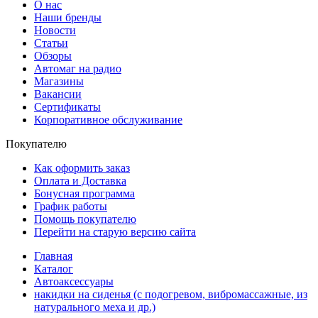
О нас
Наши бренды
Новости
Статьи
Обзоры
Автомаг на радио
Магазины
Вакансии
Сертификаты
Корпоративное обслуживание
Покупателю
Как оформить заказ
Оплата и Доставка
Бонусная программа
График работы
Помощь покупателю
Перейти на старую версию сайта
Главная
Каталог
Автоаксессуары
накидки на сиденья (с подогревом, вибромассажные, из
натурального меха и др.)