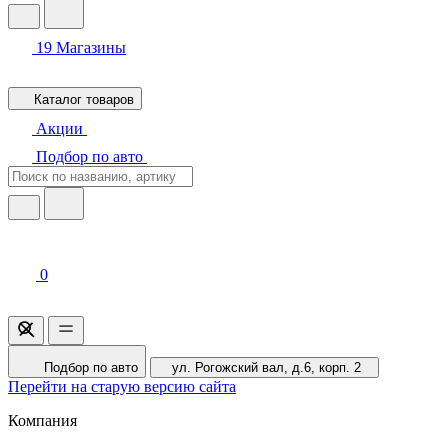
19
Магазины
Каталог товаров
Акции
Подбор по авто
0
Подбор по авто
ул. Рогожский вал, д.6, корп. 2
Перейти на старую версию сайта
Компания