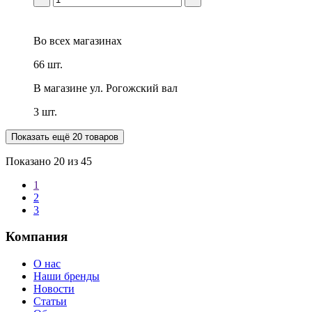
Во всех
магазинах
66 шт.
В магазине
ул. Рогожский вал
3 шт.
Показать ещё 20 товаров
Показано
20
из 45
1
2
3
Компания
О нас
Наши бренды
Новости
Статьи