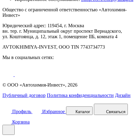
Общество с ограниченной ответственностью «Автохимия-
Инвест»
Юридический адрес: 119454, г. Москва
вн. тер. г. Муниципальный округ проспект Вернадского,
ул. Коштоянца, д. 12, этаж 1, помещение IIБ, комната 4
AVTOKHIMIYA-INVEST, OOO TIN 7743734773
Мы в социальных сетях:
© ООО «Автохимия-Инвест», 2026
Публичный договор
Политика конфиденциальности
Дизайн
Профиль
Избранное
Каталог
Связаться
Корзина