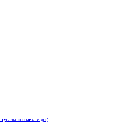
турального меха и др.)