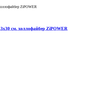
 33х30 см. холлофайбер ZiPOWER