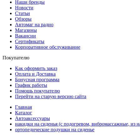
Наши бренды
Новости
Статьи
Обзоры
Автомаг на радио
Магазины
Вакансии
Сертификаты
Корпоративное обслуживание
Покупателю
Как оформить заказ
Оплата и Доставка
Бонусная программа
График работы
Помощь покупателю
Перейти на старую версию сайта
Главная
Каталог
Автоаксессуары
накидки на сиденья (с подогревом, вибромассажные, из на
ортопедические подушки на сиденье