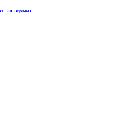
сная программа