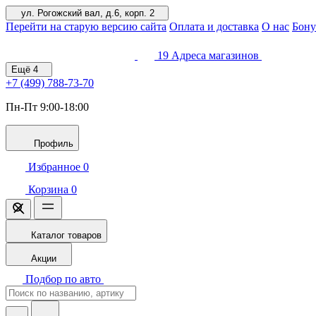
ул. Рогожский вал, д.6, корп. 2
Перейти на старую версию сайта
Оплата и доставка
О нас
Бону
19
Адреса магазинов
Ещё
4
+7 (499)
788-73-70
Пн-Пт 9:00-18:00
Профиль
Избранное
0
Корзина
0
Каталог товаров
Акции
Подбор по авто