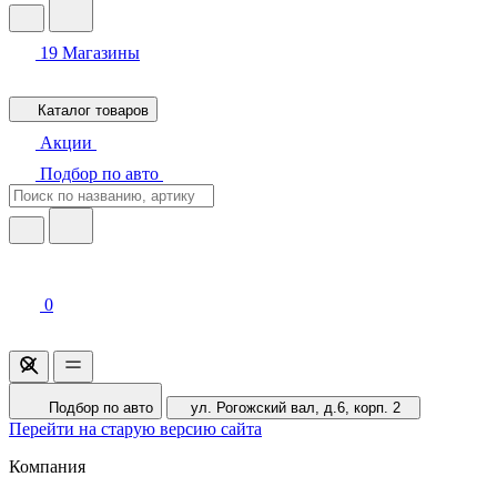
19
Магазины
Каталог товаров
Акции
Подбор по авто
0
Подбор по авто
ул. Рогожский вал, д.6, корп. 2
Перейти на старую версию сайта
Компания