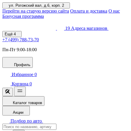
ул. Рогожский вал, д.6, корп. 2
Перейти на старую версию сайта
Оплата и доставка
О нас
Бонусная программа
19
Адреса магазинов
Ещё
4
+7 (499)
788-73-70
Пн-Пт 9:00-18:00
Профиль
Избранное
0
Корзина
0
Каталог товаров
Акции
Подбор по авто