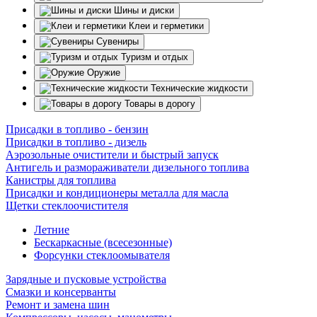
Шины и диски
Клеи и герметики
Сувениры
Туризм и отдых
Оружие
Технические жидкости
Товары в дорогу
Присадки в топливо - бензин
Присадки в топливо - дизель
Аэрозольные очистители и быстрый запуск
Антигель и размораживатели дизельного топлива
Канистры для топлива
Присадки и кондиционеры металла для масла
Щетки стеклоочистителя
Летние
Бескаркасные (всесезонные)
Форсунки стеклоомывателя
Зарядные и пусковые устройства
Смазки и консерванты
Ремонт и замена шин