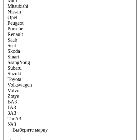
Mini
Mitsubishi
Nissan
Opel
Peugeot
Porsche
Renault
Saab
Seat
Skoda
Smart
SsangYong
Subaru
Suzuki
Toyota
Volkswagen
Volvo
Zotye
ВАЗ
ГАЗ
ЗАЗ
ТагАЗ
УАЗ
Выберите марку