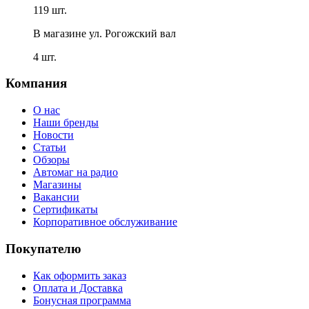
119 шт.
В магазине
ул. Рогожский вал
4 шт.
Компания
О нас
Наши бренды
Новости
Статьи
Обзоры
Автомаг на радио
Магазины
Вакансии
Сертификаты
Корпоративное обслуживание
Покупателю
Как оформить заказ
Оплата и Доставка
Бонусная программа