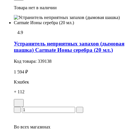
Товара нет в наличии
4.9
Устранитель неприятных запахов (дымовая
шашка) Carmate Ионы серебра (20 мл.)
Код товара:
339138
1 594 ₽
Кэшбек
+ 112
Во всех
магазинах