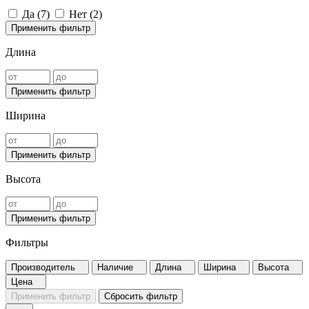
Да (
7
)
Нет (
2
)
Применить фильтр
Длина
Применить фильтр
Ширина
Применить фильтр
Высота
Применить фильтр
Фильтры
Производитель
Наличие
Длина
Ширина
Высота
Цена
Применить фильтр
Сбросить фильтр