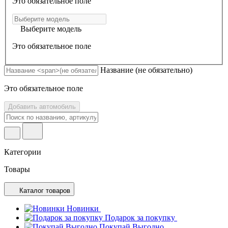
Это обязательное поле
Выберите модель
Это обязательное поле
Название
(не обязательно)
Это обязательное поле
Добавить автомобиль
Категории
Товары
Каталог товаров
Новинки
Подарок за покупку
Покупай Выгодно