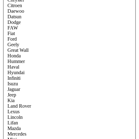
Citroen
Daewoo
Datsun
Dodge
FAW
Fiat
Ford
Geely
Great Wall
Honda
Hummer
Haval
Hyundai
Infiniti
Isuzu
Jaguar
Jeep
Kia
Land Rover
Lexus
Lincoln
Lifan
Mazda
Mercedes