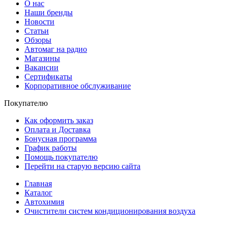
О нас
Наши бренды
Новости
Статьи
Обзоры
Автомаг на радио
Магазины
Вакансии
Сертификаты
Корпоративное обслуживание
Покупателю
Как оформить заказ
Оплата и Доставка
Бонусная программа
График работы
Помощь покупателю
Перейти на старую версию сайта
Главная
Каталог
Автохимия
Очистители систем кондиционирования воздуха