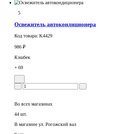
5
Освежитель автокондиционера
Код товара:
K4429
986 ₽
Кэшбек
+ 69
Во всех
магазинах
44 шт.
В магазине
ул. Рогожский вал