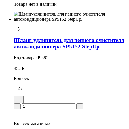
Товара нет в наличии
5
Шланг-удлинитель для пенного очистителя
автокондиционера SP5152 StepUp.
Код товара:
I9382
352 ₽
Кэшбек
+ 25
Во всех
магазинах