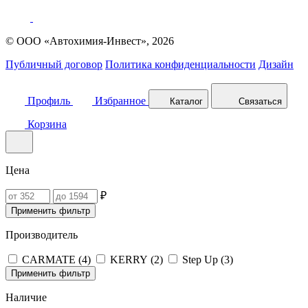
© ООО «Автохимия-Инвест», 2026
Публичный договор
Политика конфиденциальности
Дизайн
Профиль
Избранное
Каталог
Связаться
Корзина
Цена
₽
Применить фильтр
Производитель
CARMATE (
4
)
KERRY (
2
)
Step Up (
3
)
Применить фильтр
Наличие