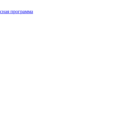
сная программа