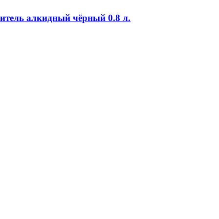
тель алкидный чёрный 0.8 л.