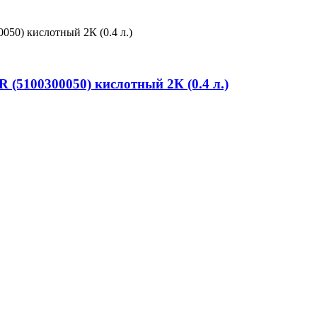
5100300050) кислотный 2К (0.4 л.)