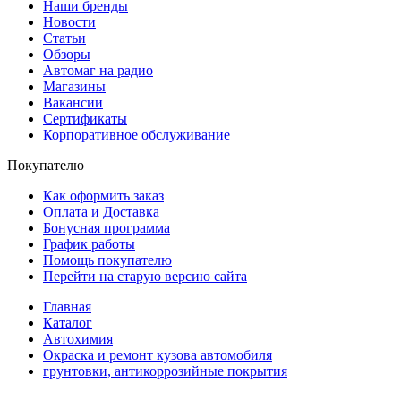
Наши бренды
Новости
Статьи
Обзоры
Автомаг на радио
Магазины
Вакансии
Сертификаты
Корпоративное обслуживание
Покупателю
Как оформить заказ
Оплата и Доставка
Бонусная программа
График работы
Помощь покупателю
Перейти на старую версию сайта
Главная
Каталог
Автохимия
Окраска и ремонт кузова автомобиля
грунтовки, антикоррозийные покрытия