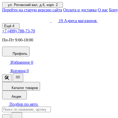
ул. Рогожский вал, д.6, корп. 2
Перейти на старую версию сайта
Оплата и доставка
О нас
Бону
19
Адреса магазинов
Ещё
4
+7 (499)
788-73-70
Пн-Пт 9:00-18:00
Профиль
Избранное
0
Корзина
0
Каталог товаров
Акции
Подбор по авто