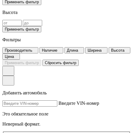
Применить фильтр
Высота
Применить фильтр
Фильтры
Производитель
Наличие
Длина
Ширина
Высота
Цена
Применить фильтр
Сбросить фильтр
Добавить автомобиль
Введите VIN-номер
Это обязательное поле
Неверный формат.