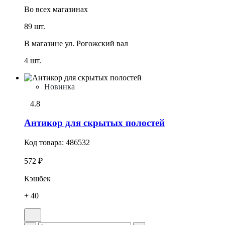
Во всех
магазинах
89 шт.
В магазине
ул. Рогожский вал
4 шт.
Новинка
4.8
Антикор для скрытых полостей
Код товара:
486532
572 ₽
Кэшбек
+ 40