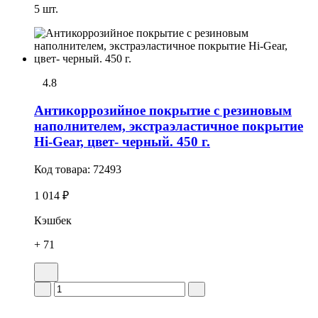
5 шт.
4.8
Антикоррозийное покрытие с резиновым
наполнителем, экстраэластичное покрытие
Hi-Gear, цвет- черный. 450 г.
Код товара:
72493
1 014 ₽
Кэшбек
+ 71