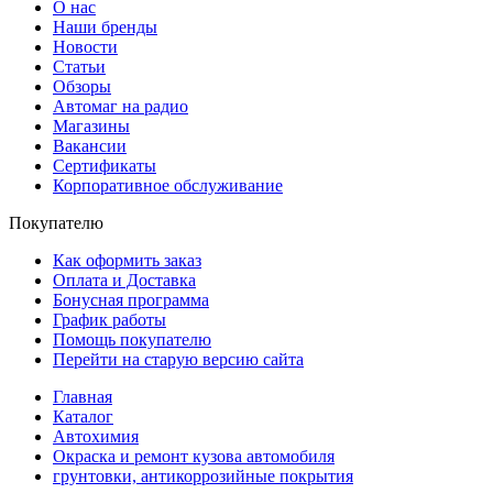
О нас
Наши бренды
Новости
Статьи
Обзоры
Автомаг на радио
Магазины
Вакансии
Сертификаты
Корпоративное обслуживание
Покупателю
Как оформить заказ
Оплата и Доставка
Бонусная программа
График работы
Помощь покупателю
Перейти на старую версию сайта
Главная
Каталог
Автохимия
Окраска и ремонт кузова автомобиля
грунтовки, антикоррозийные покрытия