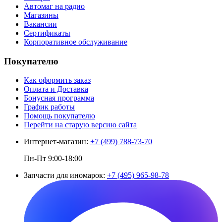
Автомаг на радио
Магазины
Вакансии
Сертификаты
Корпоративное обслуживание
Покупателю
Как оформить заказ
Оплата и Доставка
Бонусная программа
График работы
Помощь покупателю
Перейти на старую версию сайта
Интернет-магазин:
+7 (499) 788-73-70
Пн-Пт 9:00-18:00
Запчасти для иномарок:
+7 (495) 965-98-78