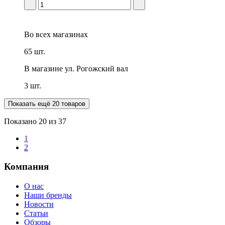
Во всех
магазинах
65 шт.
В магазине
ул. Рогожский вал
3 шт.
Показать ещё 20 товаров
Показано
20
из 37
1
2
Компания
О нас
Наши бренды
Новости
Статьи
Обзоры