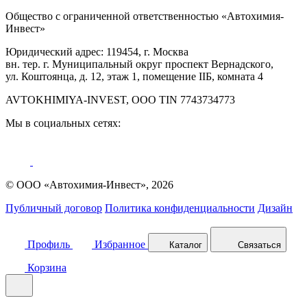
Общество с ограниченной ответственностью «Автохимия-
Инвест»
Юридический адрес: 119454, г. Москва
вн. тер. г. Муниципальный округ проспект Вернадского,
ул. Коштоянца, д. 12, этаж 1, помещение IIБ, комната 4
AVTOKHIMIYA-INVEST, OOO TIN 7743734773
Мы в социальных сетях:
© ООО «Автохимия-Инвест», 2026
Публичный договор
Политика конфиденциальности
Дизайн
Профиль
Избранное
Каталог
Связаться
Корзина