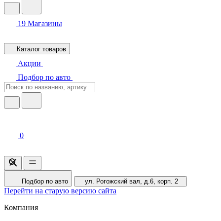
19
Магазины
Каталог товаров
Акции
Подбор по авто
0
Подбор по авто
ул. Рогожский вал, д.6, корп. 2
Перейти на старую версию сайта
Компания