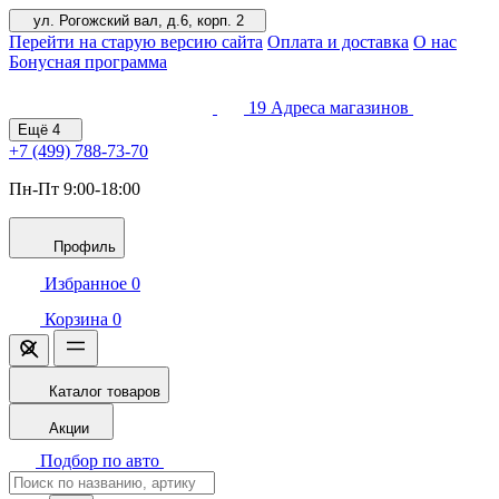
ул. Рогожский вал, д.6, корп. 2
Перейти на старую версию сайта
Оплата и доставка
О нас
Бонусная программа
19
Адреса магазинов
Ещё
4
+7 (499)
788-73-70
Пн-Пт 9:00-18:00
Профиль
Избранное
0
Корзина
0
Каталог товаров
Акции
Подбор по авто