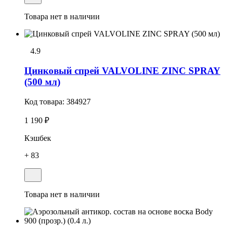
Товара нет в наличии
4.9
Цинковый спрей VALVOLINE ZINC SPRAY
(500 мл)
Код товара:
384927
1 190 ₽
Кэшбек
+ 83
Товара нет в наличии