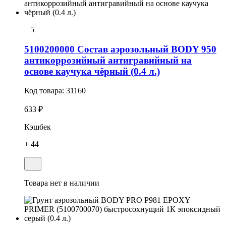
5
5100200000 Состав аэрозольный BODY 950
антикоррозийный антигравийный на
основе каучука чёрный (0.4 л.)
Код товара:
31160
633 ₽
Кэшбек
+ 44
Товара нет в наличии