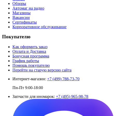
Обзоры
Автомаг на радио
Магазины
Вакансии
Сертификаты
Корпоративное обслуживание
Покупателю
Как оформить заказ
Оплата и Доставка
Бонусная программа
График работы
Помощь покупателю
Перейти на старую версию сайта
Интернет-магазин:
+7 (499) 788-73-70
Пн-Пт 9:00-18:00
Запчасти для иномарок:
+7 (495) 965-98-78