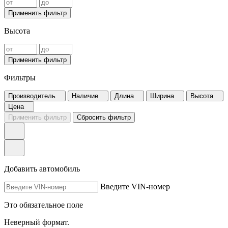
Применить фильтр
Высота
Применить фильтр
Фильтры
Производитель
Наличие
Длина
Ширина
Высота
Цена
Применить фильтр
Сбросить фильтр
Добавить автомобиль
Введите VIN-номер
Это обязательное поле
Неверный формат.