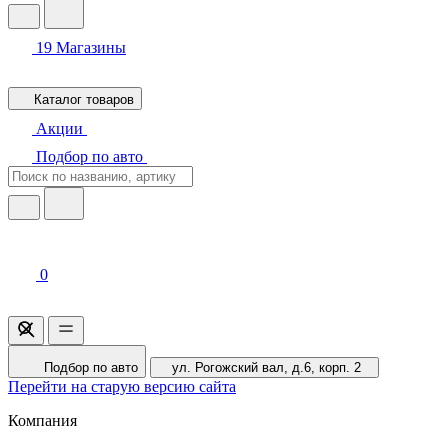
19
Магазины
Каталог товаров
Акции
Подбор по авто
0
Подбор по авто
ул. Рогожский вал, д.6, корп. 2
Перейти на старую версию сайта
Компания