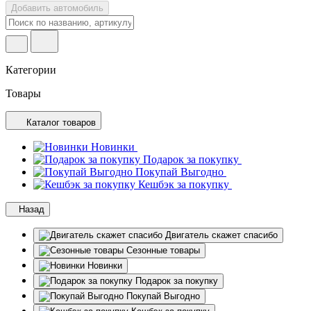
Добавить автомобиль
Категории
Товары
Каталог товаров
Новинки
Подарок за покупку
Покупай Выгодно
Кешбэк за покупку
Назад
Двигатель скажет спасибо
Сезонные товары
Новинки
Подарок за покупку
Покупай Выгодно