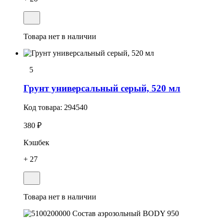
Товара нет в наличии
5
Грунт универсальный серый, 520 мл
Код товара:
294540
380 ₽
Кэшбек
+ 27
Товара нет в наличии