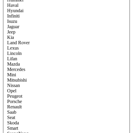
Haval
Hyundai
Infiniti
Isuzu
Jaguar
Jeep
Kia
Land Rover
Lexus
Lincoln
Lifan
Mazda
Mercedes
Mini
Mitsubishi
Nissan
Opel
Peugeot
Porsche
Renault
Saab
Seat
Skoda
Smart