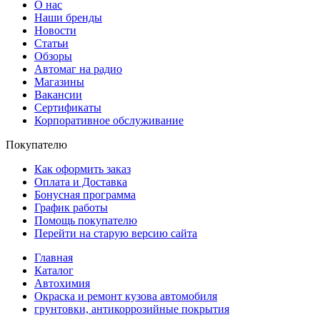
О нас
Наши бренды
Новости
Статьи
Обзоры
Автомаг на радио
Магазины
Вакансии
Сертификаты
Корпоративное обслуживание
Покупателю
Как оформить заказ
Оплата и Доставка
Бонусная программа
График работы
Помощь покупателю
Перейти на старую версию сайта
Главная
Каталог
Автохимия
Окраска и ремонт кузова автомобиля
грунтовки, антикоррозийные покрытия