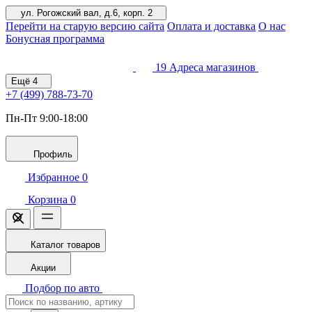
ул. Рогожский вал, д.6, корп. 2
Перейти на старую версию сайта
Оплата и доставка
О нас
Бонусная программа
19
Адреса магазинов
Ещё
4
+7 (499)
788-73-70
Пн-Пт 9:00-18:00
Профиль
Избранное
0
Корзина
0
Каталог товаров
Акции
Подбор по авто