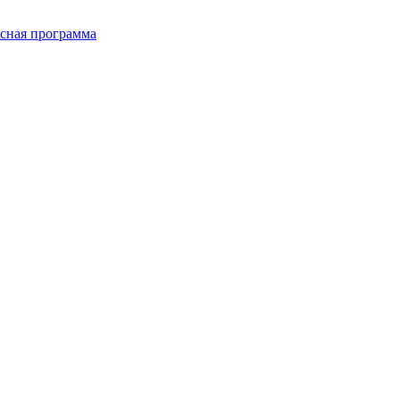
сная программа