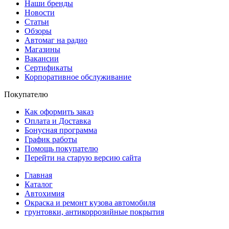
Наши бренды
Новости
Статьи
Обзоры
Автомаг на радио
Магазины
Вакансии
Сертификаты
Корпоративное обслуживание
Покупателю
Как оформить заказ
Оплата и Доставка
Бонусная программа
График работы
Помощь покупателю
Перейти на старую версию сайта
Главная
Каталог
Автохимия
Окраска и ремонт кузова автомобиля
грунтовки, антикоррозийные покрытия