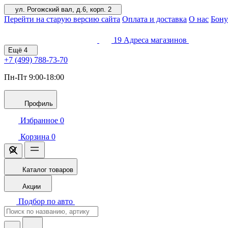
ул. Рогожский вал, д.6, корп. 2
Перейти на старую версию сайта
Оплата и доставка
О нас
Бону
19
Адреса магазинов
Ещё
4
+7 (499)
788-73-70
Пн-Пт 9:00-18:00
Профиль
Избранное
0
Корзина
0
Каталог товаров
Акции
Подбор по авто