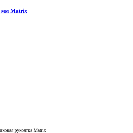
 мм Matrix