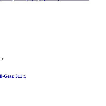
Gear. 311 г.