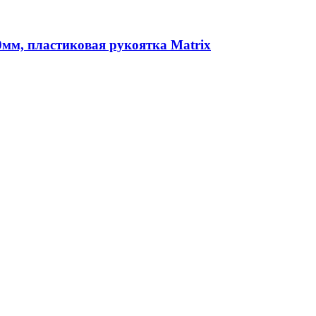
0мм, пластиковая рукоятка Matrix