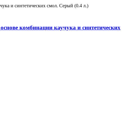
 основе комбинации каучука и синтетических