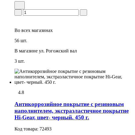
Во всех
магазинах
56 шт.
В магазине
ул. Рогожский вал
3 шт.
4.8
Антикоррозийное покрытие с резиновым
наполнителем, экстраэластичное покрытие
Hi-Gear, цвет- черный. 450 г.
Код товара:
72493