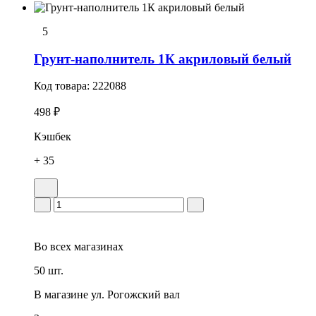
5
Грунт-наполнитель 1К акриловый белый
Код товара:
222088
498 ₽
Кэшбек
+ 35
Во всех
магазинах
50 шт.
В магазине
ул. Рогожский вал