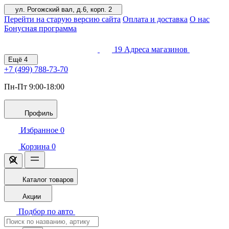
ул. Рогожский вал, д.6, корп. 2
Перейти на старую версию сайта
Оплата и доставка
О нас
Бонусная программа
19
Адреса магазинов
Ещё
4
+7 (499)
788-73-70
Пн-Пт 9:00-18:00
Профиль
Избранное
0
Корзина
0
Каталог товаров
Акции
Подбор по авто