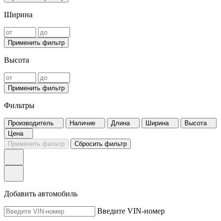
Ширина
Применить фильтр
Высота
Применить фильтр
Фильтры
Производитель
Наличие
Длина
Ширина
Высота
Цена
Применить фильтр
Сбросить фильтр
Добавить автомобиль
Введите VIN-номер