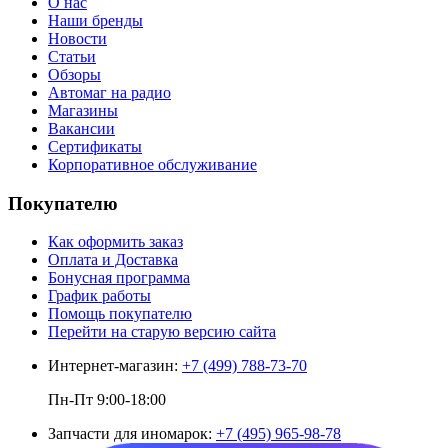
О нас
Наши бренды
Новости
Статьи
Обзоры
Автомаг на радио
Магазины
Вакансии
Сертификаты
Корпоративное обслуживание
Покупателю
Как оформить заказ
Оплата и Доставка
Бонусная программа
График работы
Помощь покупателю
Перейти на старую версию сайта
Интернет-магазин:
+7 (499) 788-73-70
Пн-Пт 9:00-18:00
Запчасти для иномарок:
+7 (495) 965-98-78