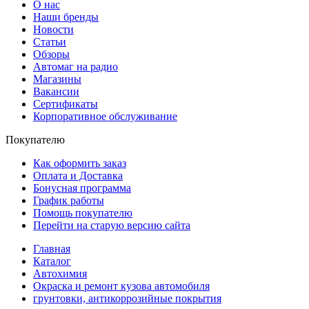
О нас
Наши бренды
Новости
Статьи
Обзоры
Автомаг на радио
Магазины
Вакансии
Сертификаты
Корпоративное обслуживание
Покупателю
Как оформить заказ
Оплата и Доставка
Бонусная программа
График работы
Помощь покупателю
Перейти на старую версию сайта
Главная
Каталог
Автохимия
Окраска и ремонт кузова автомобиля
грунтовки, антикоррозийные покрытия