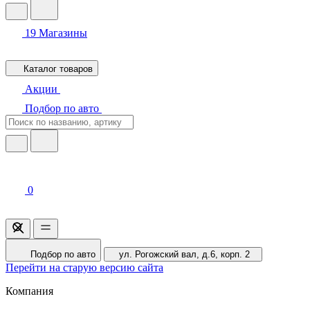
19
Магазины
Каталог товаров
Акции
Подбор по авто
0
Подбор по авто
ул. Рогожский вал, д.6, корп. 2
Перейти на старую версию сайта
Компания