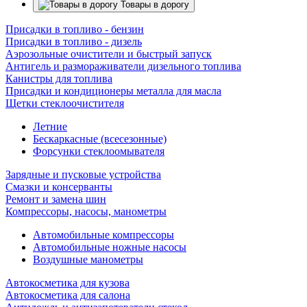
Товары в дорогу
Присадки в топливо - бензин
Присадки в топливо - дизель
Аэрозольные очистители и быстрый запуск
Антигель и размораживатели дизельного топлива
Канистры для топлива
Присадки и кондиционеры металла для масла
Щетки стеклоочистителя
Летние
Бескаркасные (всесезонные)
Форсунки стеклоомывателя
Зарядные и пусковые устройства
Смазки и консерванты
Ремонт и замена шин
Компрессоры, насосы, манометры
Автомобильные компрессоры
Автомобильные ножные насосы
Воздушные манометры
Автокосметика для кузова
Автокосметика для салона