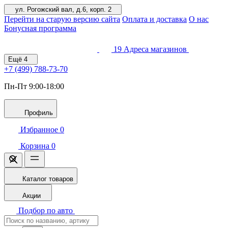
ул. Рогожский вал, д.6, корп. 2
Перейти на старую версию сайта
Оплата и доставка
О нас
Бонусная программа
19
Адреса магазинов
Ещё
4
+7 (499)
788-73-70
Пн-Пт 9:00-18:00
Профиль
Избранное
0
Корзина
0
Каталог товаров
Акции
Подбор по авто