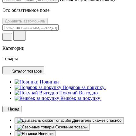
Это обязательное поле
Добавить автомобиль
Категории
Товары
Каталог товаров
Новинки
Подарок за покупку
Покупай Выгодно
Кешбэк за покупку
Назад
Двигатель скажет спасибо
Сезонные товары
Новинки