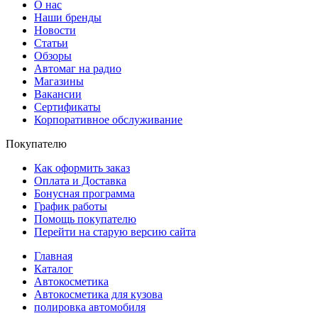
О нас
Наши бренды
Новости
Статьи
Обзоры
Автомаг на радио
Магазины
Вакансии
Сертификаты
Корпоративное обслуживание
Покупателю
Как оформить заказ
Оплата и Доставка
Бонусная программа
График работы
Помощь покупателю
Перейти на старую версию сайта
Главная
Каталог
Автокосметика
Автокосметика для кузова
полировка автомобиля