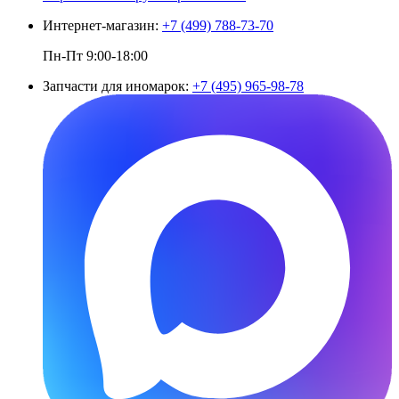
Интернет-магазин:
+7 (499) 788-73-70
Пн-Пт 9:00-18:00
Запчасти для иномарок:
+7 (495) 965-98-78