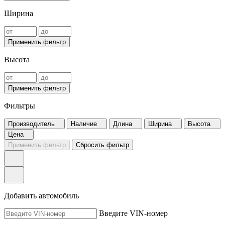
Ширина
Применить фильтр
Высота
Применить фильтр
Фильтры
Производитель
Наличие
Длина
Ширина
Высота
Цена
Применить фильтр
Сбросить фильтр
Добавить автомобиль
Введите VIN-номер