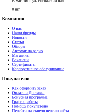
В магазине
ул. Рогожский вал
0 шт.
Компания
О нас
Наши бренды
Новости
Статьи
Обзоры
Автомаг на радио
Магазины
Вакансии
Сертификаты
Корпоративное обслуживание
Покупателю
Как оформить заказ
Оплата и Доставка
Бонусная программа
График работы
Помощь покупателю
Перейти на старую версию сайта