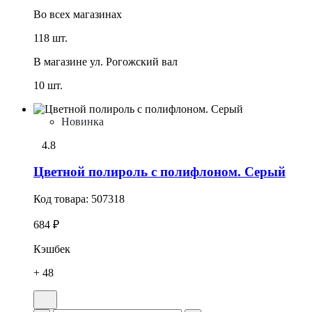
Во всех
магазинах
118 шт.
В магазине
ул. Рогожский вал
10 шт.
Новинка
4.8
Цветной полироль с полифлоном. Серый
Код товара:
507318
684 ₽
Кэшбек
+ 48