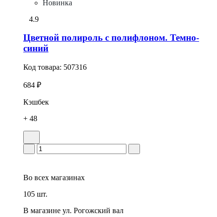
Новинка
4.9
Цветной полироль с полифлоном. Темно-
синий
Код товара:
507316
684 ₽
Кэшбек
+ 48
Во всех
магазинах
105 шт.
В магазине
ул. Рогожский вал