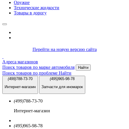
Оружие
Технические жидкости
Товары в дорогу
Перейти на новую версию сайта
Адреса магазинов
Поиск товаров по марке автомобиля
Найти
Поиск товаров по проблеме
Найти
(499)
788-73-70
(495)
965-98-78
Интернет-магазин
Запчасти для иномарок
(499)
788-73-70
Интернет-магазин
(495)
965-98-78