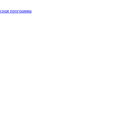
сная программа