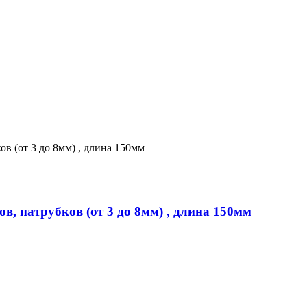
, патрубков (от 3 до 8мм) , длина 150мм