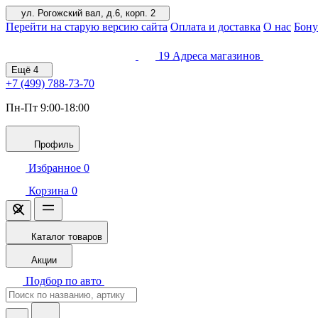
ул. Рогожский вал, д.6, корп. 2
Перейти на старую версию сайта
Оплата и доставка
О нас
Бону
19
Адреса магазинов
Ещё
4
+7 (499)
788-73-70
Пн-Пт 9:00-18:00
Профиль
Избранное
0
Корзина
0
Каталог товаров
Акции
Подбор по авто