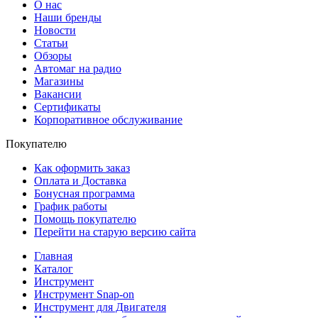
О нас
Наши бренды
Новости
Статьи
Обзоры
Автомаг на радио
Магазины
Вакансии
Сертификаты
Корпоративное обслуживание
Покупателю
Как оформить заказ
Оплата и Доставка
Бонусная программа
График работы
Помощь покупателю
Перейти на старую версию сайта
Главная
Каталог
Инструмент
Инструмент Snap-on
Инструмент для Двигателя