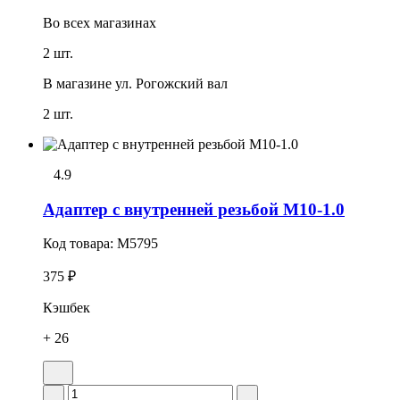
Во всех
магазинах
2 шт.
В магазине
ул. Рогожский вал
2 шт.
4.9
Адаптер с внутренней резьбой М10-1.0
Код товара:
M5795
375 ₽
Кэшбек
+ 26