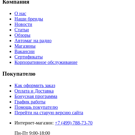
Компания
О нас
Наши бренды
Новости
Статьи
Обзоры
Автомаг на радио
Магазины
Вакансии
Сертификаты
Корпоративное обслуживание
Покупателю
Как оформить заказ
Оплата и Доставка
Бонусная программа
График работы
Помощь покупателю
Перейти на старую версию сайта
Интернет-магазин:
+7 (499) 788-73-70
Пн-Пт 9:00-18:00