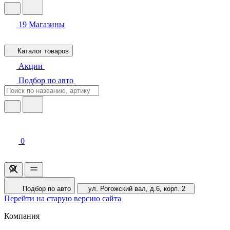
19
Магазины
Каталог товаров
Акции
Подбор по авто
0
Подбор по авто
ул. Рогожский вал, д.6, корп. 2
Перейти на старую версию сайта
Компания