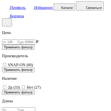
Профиль
Избранное
Каталог
Связаться
Корзина
Цена
₽
Применить фильтр
Производитель
SNAP-ON (
60
)
Применить фильтр
Наличие
Да (
33
)
Нет (
27
)
Применить фильтр
Длина