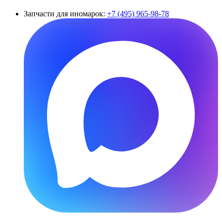
Запчасти для иномарок:
+7 (495) 965-98-78