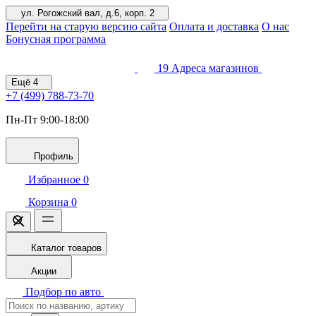
ул. Рогожский вал, д.6, корп. 2
Перейти на старую версию сайта
Оплата и доставка
О нас
Бонусная программа
19
Адреса магазинов
Ещё
4
+7 (499)
788-73-70
Пн-Пт 9:00-18:00
Профиль
Избранное
0
Корзина
0
Каталог товаров
Акции
Подбор по авто