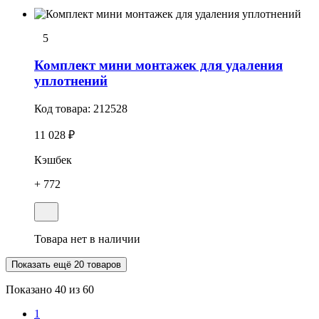
5
Комплект мини монтажек для удаления
уплотнений
Код товара:
212528
11 028 ₽
Кэшбек
+ 772
Товара нет в наличии
Показать ещё 20 товаров
Показано
40
из 60
1