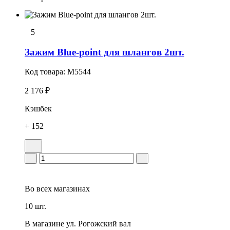
5
Зажим Blue-point для шлангов 2шт.
Код товара:
M5544
2 176 ₽
Кэшбек
+ 152
Во всех
магазинах
10 шт.
В магазине
ул. Рогожский вал