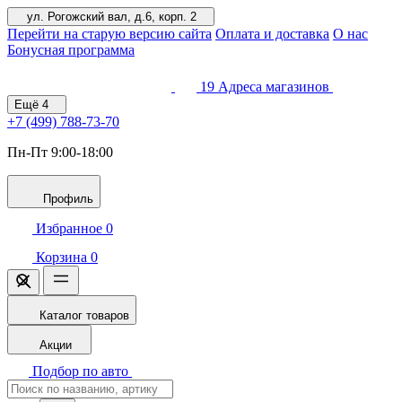
ул. Рогожский вал, д.6, корп. 2
Перейти на старую версию сайта
Оплата и доставка
О нас
Бонусная программа
19
Адреса магазинов
Ещё
4
+7 (499)
788-73-70
Пн-Пт 9:00-18:00
Профиль
Избранное
0
Корзина
0
Каталог товаров
Акции
Подбор по авто