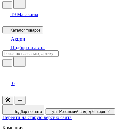
19
Магазины
Каталог товаров
Акции
Подбор по авто
0
Подбор по авто
ул. Рогожский вал, д.6, корп. 2
Перейти на старую версию сайта
Компания