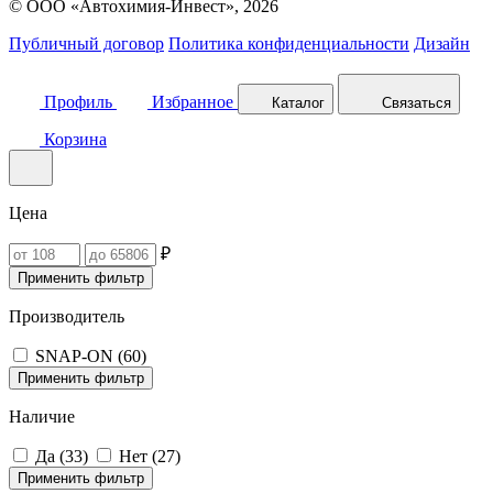
© ООО «Автохимия-Инвест», 2026
Публичный договор
Политика конфиденциальности
Дизайн
Профиль
Избранное
Каталог
Связаться
Корзина
Цена
₽
Применить фильтр
Производитель
SNAP-ON (
60
)
Применить фильтр
Наличие
Да (
33
)
Нет (
27
)
Применить фильтр