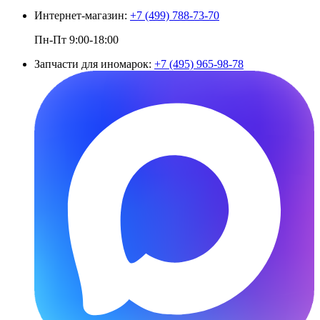
Интернет-магазин:
+7 (499) 788-73-70
Пн-Пт 9:00-18:00
Запчасти для иномарок:
+7 (495) 965-98-78