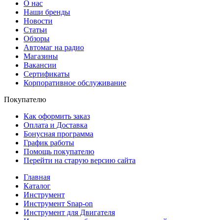
О нас
Наши бренды
Новости
Статьи
Обзоры
Автомаг на радио
Магазины
Вакансии
Сертификаты
Корпоративное обслуживание
Покупателю
Как оформить заказ
Оплата и Доставка
Бонусная программа
График работы
Помощь покупателю
Перейти на старую версию сайта
Главная
Каталог
Инструмент
Инструмент Snap-on
Инструмент для Двигателя