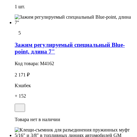
1 шт.
5
Зажим регулируемый специальный Blue-
point, длина 7"
Код товара:
M4162
2 171 ₽
Кэшбек
+ 152
Товара нет в наличии