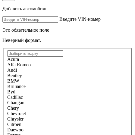
Добавить автомобиль
Введите VIN-номер
Это обязательное поле
Неверный формат.
Acura
Alfa Romeo
Audi
Bentley
BMW
Brilliance
Byd
Cadillac
Changan
Chery
Chevrolet
Chrysler
Citroen
Daewoo