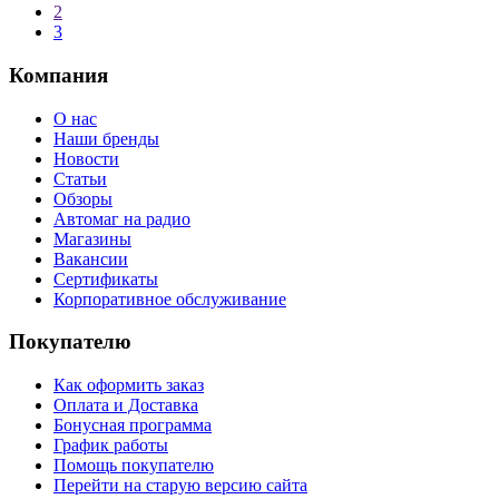
2
3
Компания
О нас
Наши бренды
Новости
Статьи
Обзоры
Автомаг на радио
Магазины
Вакансии
Сертификаты
Корпоративное обслуживание
Покупателю
Как оформить заказ
Оплата и Доставка
Бонусная программа
График работы
Помощь покупателю
Перейти на старую версию сайта