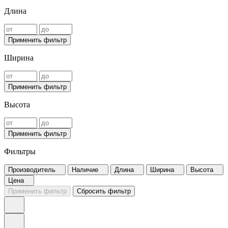
Длина
Применить фильтр
Ширина
Применить фильтр
Высота
Применить фильтр
Фильтры
Производитель
Наличие
Длина
Ширина
Высота
Цена
Применить фильтр
Сбросить фильтр