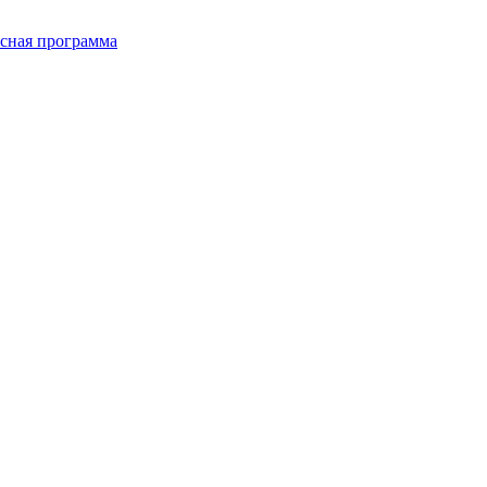
сная программа