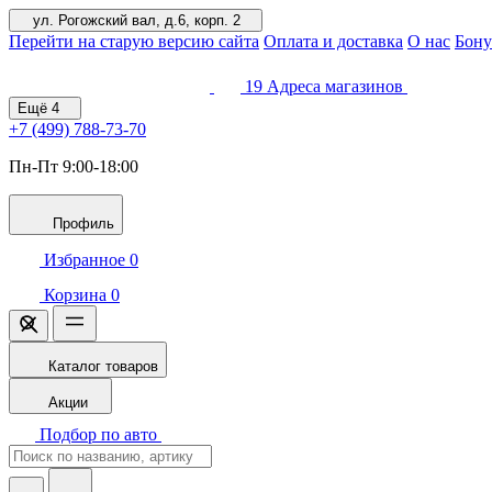
ул. Рогожский вал, д.6, корп. 2
Перейти на старую версию сайта
Оплата и доставка
О нас
Бону
19
Адреса магазинов
Ещё
4
+7 (499)
788-73-70
Пн-Пт 9:00-18:00
Профиль
Избранное
0
Корзина
0
Каталог товаров
Акции
Подбор по авто