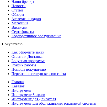
Наши бренды
Новости
Статьи
Обзоры
Автомаг на радио
Магазины
Вакансии
Сертификаты
Корпоративное обслуживание
Покупателю
Как оформить заказ
Оплата и Доставка
Бонусная программа
График работы
Помощь покупателю
Перейти на старую версию сайта
Главная
Каталог
Инструмент
Инструмент Snap-on
Инструмент для Двигателя
Инструмент для обслуживания топливной системы