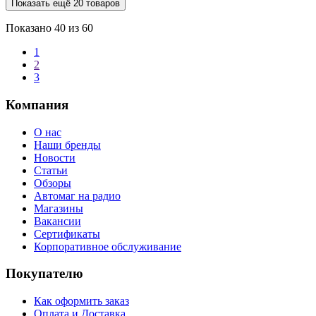
Показать ещё 20 товаров
Показано
40
из 60
1
2
3
Компания
О нас
Наши бренды
Новости
Статьи
Обзоры
Автомаг на радио
Магазины
Вакансии
Сертификаты
Корпоративное обслуживание
Покупателю
Как оформить заказ
Оплата и Доставка