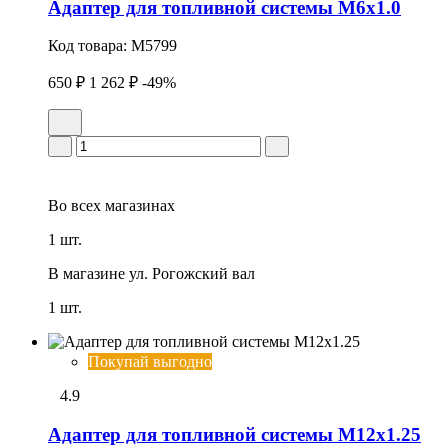
Адаптер для топливной системы M6x1.0
Код товара:
M5799
650 ₽
1 262 ₽
-49%
Во всех
магазинах
1 шт.
В магазине
ул. Рогожский вал
1 шт.
Покупай выгодно
4.9
Адаптер для топливной системы M12x1.25