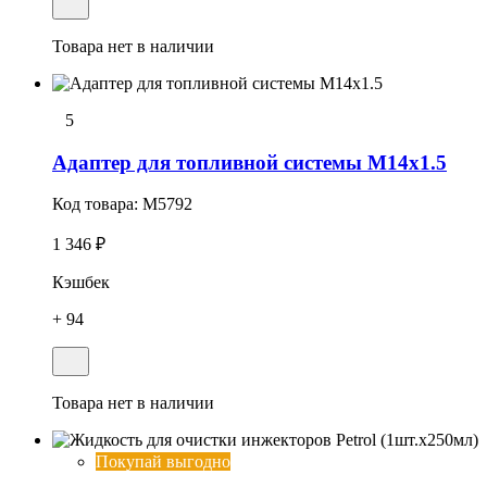
Товара нет в наличии
5
Адаптер для топливной системы М14х1.5
Код товара:
M5792
1 346 ₽
Кэшбек
+ 94
Товара нет в наличии
Покупай выгодно