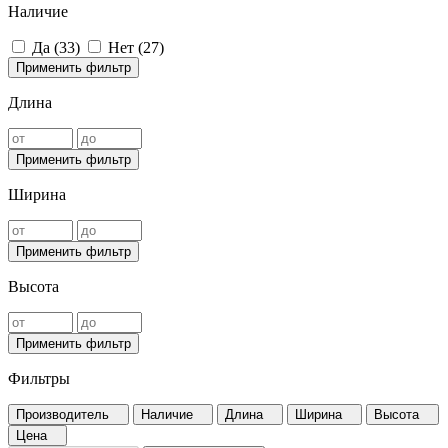
Наличие
Да (
33
)
Нет (
27
)
Применить фильтр
Длина
Применить фильтр
Ширина
Применить фильтр
Высота
Применить фильтр
Фильтры
Производитель
Наличие
Длина
Ширина
Высота
Цена