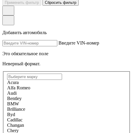
Применить фильтр
Сбросить фильтр
Добавить автомобиль
Введите VIN-номер
Это обязательное поле
Неверный формат.
Acura
Alfa Romeo
Audi
Bentley
BMW
Brilliance
Byd
Cadillac
Changan
Chery