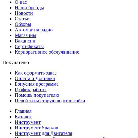
О нас
Наши бренды
Новости
Статьи
Обзоры
Автомаг на радио
Магазины
Вакансии
Сертификаты
Корпоративное обслуживание
Покупателю
Как оформить заказ
Оплата и Доставка
Бонусная программа
График работы
Помощь покупателю
Перейти на старую версию сайта
Главная
Каталог
Инструмент
Инструмент Snap-on
Инструмент для Двигателя