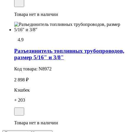
Товара нет в наличии
4.9
Разъединитель топливных трубопроводов,
размер 5/16" и 3/8"
Код товара:
N8972
2 898 ₽
Кэшбек
+ 203
Товара нет в наличии