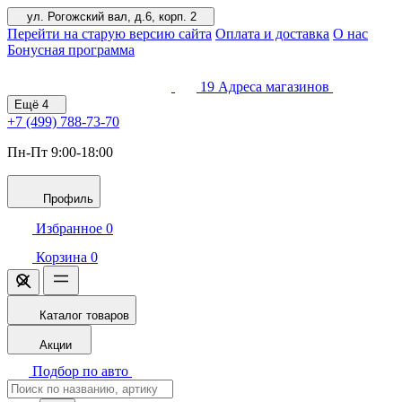
ул. Рогожский вал, д.6, корп. 2
Перейти на старую версию сайта
Оплата и доставка
О нас
Бонусная программа
19
Адреса магазинов
Ещё
4
+7 (499)
788-73-70
Пн-Пт 9:00-18:00
Профиль
Избранное
0
Корзина
0
Каталог товаров
Акции
Подбор по авто