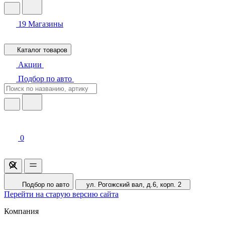
19
Магазины
Каталог товаров
Акции
Подбор по авто
0
Подбор по авто
ул. Рогожский вал, д.6, корп. 2
Перейти на старую версию сайта
Компания