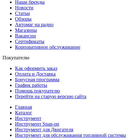
Наши бренды
Новости
Статьи
Обзоры
Автомаг на радио
Магазины
Вакансии
Сертификаты
Корпоративное обслуживание
Покупателю
Как оформить заказ
Оплата и Доставка
Бонусная программа
График работы
Помощь покупателю
Перейти на старую версию сайта
Главная
Каталог
Инструмент
Инструмент Snap-on
Инструмент для Двигателя
Инструмент для обслуживания топливной системы