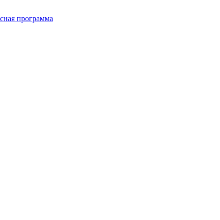
сная программа