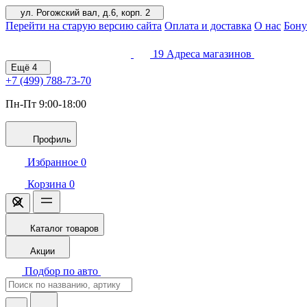
ул. Рогожский вал, д.6, корп. 2
Перейти на старую версию сайта
Оплата и доставка
О нас
Бону
19
Адреса магазинов
Ещё
4
+7 (499)
788-73-70
Пн-Пт 9:00-18:00
Профиль
Избранное
0
Корзина
0
Каталог товаров
Акции
Подбор по авто