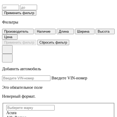
Применить фильтр
Фильтры
Производитель
Наличие
Длина
Ширина
Высота
Цена
Применить фильтр
Сбросить фильтр
Добавить автомобиль
Введите VIN-номер
Это обязательное поле
Неверный формат.
Acura