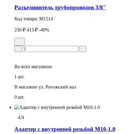
Разъединитель трубопроводов 3/8"
Код товара:
M1514
250 ₽
413 ₽
-40%
Во всех
магазинах
1 шт.
В магазине
ул. Рогожский вал
0 шт.
4.9
Адаптер с внутренней резьбой М10-1.0