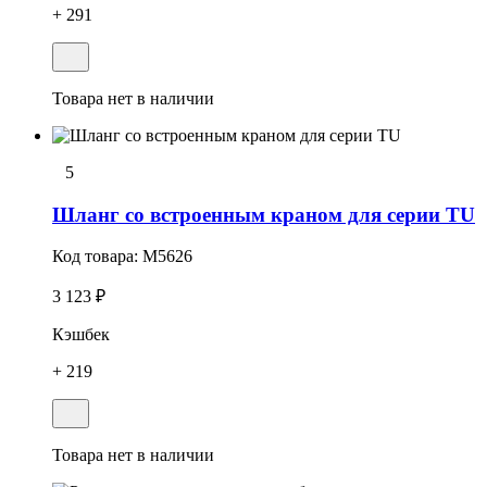
+ 291
Товара нет в наличии
5
Шланг со встроенным краном для серии TU
Код товара:
M5626
3 123 ₽
Кэшбек
+ 219
Товара нет в наличии