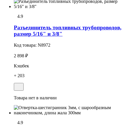
4.9
Разъединитель топливных трубопроводов,
размер 5/16" и 3/8"
Код товара:
N8972
2 898 ₽
Кэшбек
+ 203
Товара нет в наличии
4.9