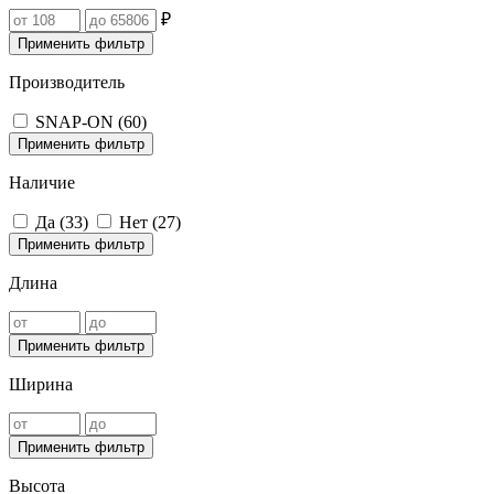
₽
Применить фильтр
Производитель
SNAP-ON (
60
)
Применить фильтр
Наличие
Да (
33
)
Нет (
27
)
Применить фильтр
Длина
Применить фильтр
Ширина
Применить фильтр
Высота