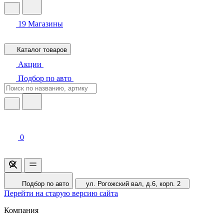
19
Магазины
Каталог товаров
Акции
Подбор по авто
0
Подбор по авто
ул. Рогожский вал, д.6, корп. 2
Перейти на старую версию сайта
Компания