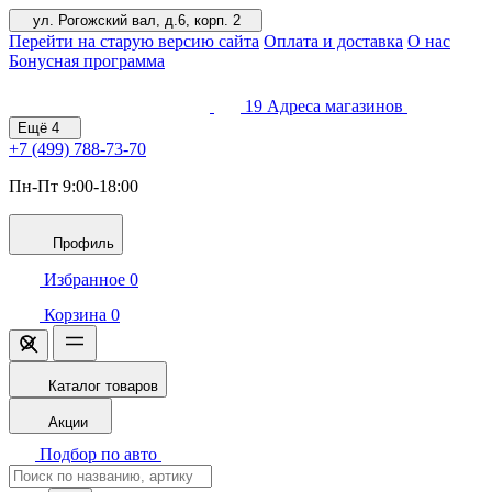
ул. Рогожский вал, д.6, корп. 2
Перейти на старую версию сайта
Оплата и доставка
О нас
Бонусная программа
19
Адреса магазинов
Ещё
4
+7 (499)
788-73-70
Пн-Пт 9:00-18:00
Профиль
Избранное
0
Корзина
0
Каталог товаров
Акции
Подбор по авто