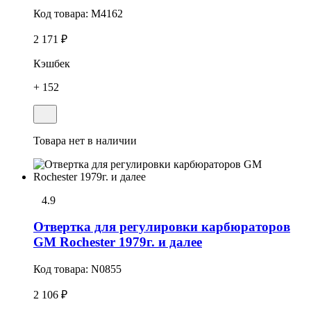
Код товара:
M4162
2 171 ₽
Кэшбек
+ 152
Товара нет в наличии
4.9
Отвертка для регулировки карбюраторов
GM Rochester 1979г. и далее
Код товара:
N0855
2 106 ₽