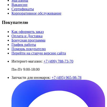
Магазины
Вакансии
Сертификаты
Корпоративное обслуживание
Покупателю
Как оформить заказ
Оплата и Доставка
Бонусная программа
График работы
Помощь покупателю
Перейти на старую версию сайта
Интернет-магазин:
+7 (499) 788-73-70
Пн-Пт 9:00-18:00
Запчасти для иномарок:
+7 (495) 965-98-78