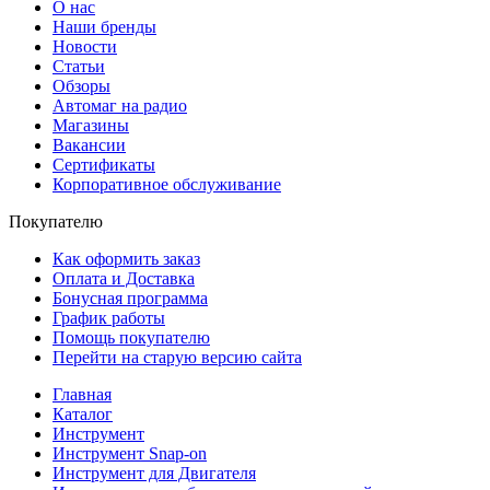
О нас
Наши бренды
Новости
Статьи
Обзоры
Автомаг на радио
Магазины
Вакансии
Сертификаты
Корпоративное обслуживание
Покупателю
Как оформить заказ
Оплата и Доставка
Бонусная программа
График работы
Помощь покупателю
Перейти на старую версию сайта
Главная
Каталог
Инструмент
Инструмент Snap-on
Инструмент для Двигателя