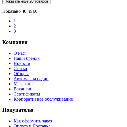
Показать ещё 20 товаров
Показано
40
из 60
1
2
3
Компания
О нас
Наши бренды
Новости
Статьи
Обзоры
Автомаг на радио
Магазины
Вакансии
Сертификаты
Корпоративное обслуживание
Покупателю
Как оформить заказ
Оплата и Доставка