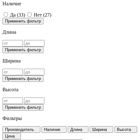
Наличие
Да (
33
)
Нет (
27
)
Применить фильтр
Длина
Применить фильтр
Ширина
Применить фильтр
Высота
Применить фильтр
Фильтры
Производитель
Наличие
Длина
Ширина
Высота
Цена