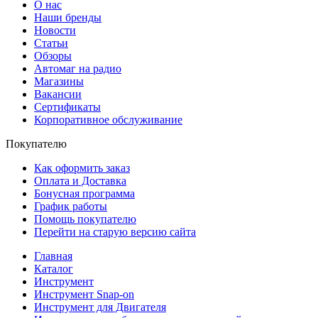
О нас
Наши бренды
Новости
Статьи
Обзоры
Автомаг на радио
Магазины
Вакансии
Сертификаты
Корпоративное обслуживание
Покупателю
Как оформить заказ
Оплата и Доставка
Бонусная программа
График работы
Помощь покупателю
Перейти на старую версию сайта
Главная
Каталог
Инструмент
Инструмент Snap-on
Инструмент для Двигателя