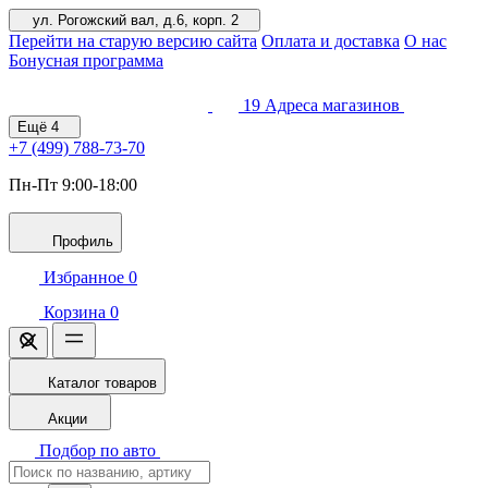
ул. Рогожский вал, д.6, корп. 2
Перейти на старую версию сайта
Оплата и доставка
О нас
Бонусная программа
19
Адреса магазинов
Ещё
4
+7 (499)
788-73-70
Пн-Пт 9:00-18:00
Профиль
Избранное
0
Корзина
0
Каталог товаров
Акции
Подбор по авто