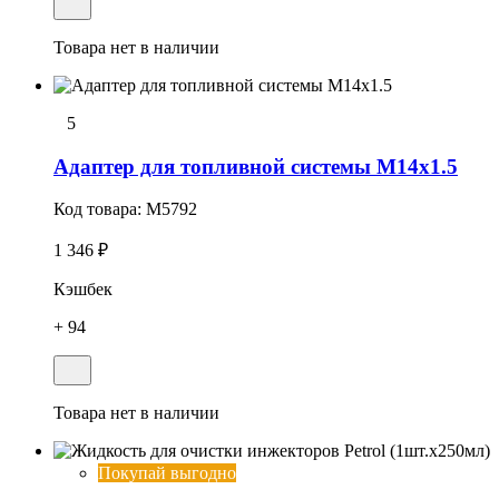
Товара нет в наличии
5
Адаптер для топливной системы М14х1.5
Код товара:
M5792
1 346 ₽
Кэшбек
+ 94
Товара нет в наличии
Покупай выгодно