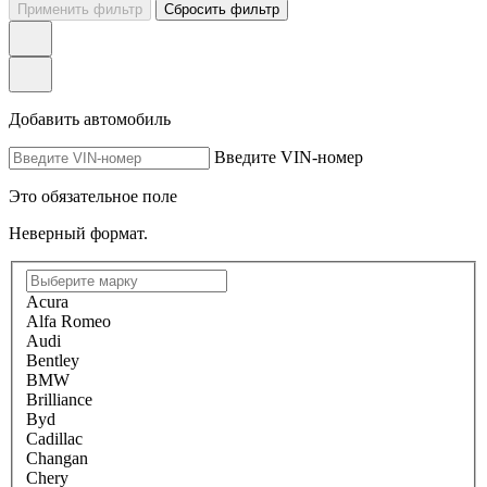
Применить фильтр
Сбросить фильтр
Добавить автомобиль
Введите VIN-номер
Это обязательное поле
Неверный формат.
Acura
Alfa Romeo
Audi
Bentley
BMW
Brilliance
Byd
Cadillac
Changan
Chery