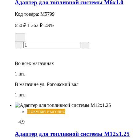
Адаптер для топливной системы M6x1.0
Код товара:
M5799
650 ₽
1 262 ₽
-49%
Во всех
магазинах
1 шт.
В магазине
ул. Рогожский вал
1 шт.
Покупай выгодно
4.9
Адаптер для топливной системы M12x1.25