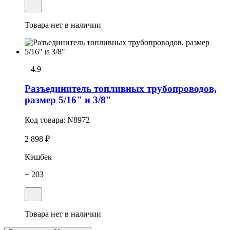
Товара нет в наличии
4.9
Разъединитель топливных трубопроводов,
размер 5/16" и 3/8"
Код товара:
N8972
2 898 ₽
Кэшбек
+ 203
Товара нет в наличии