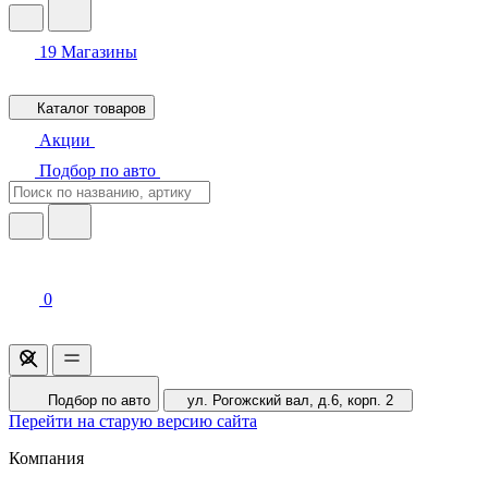
19
Магазины
Каталог товаров
Акции
Подбор по авто
0
Подбор по авто
ул. Рогожский вал, д.6, корп. 2
Перейти на старую версию сайта
Компания