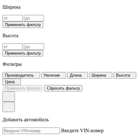
Ширина
Применить фильтр
Высота
Применить фильтр
Фильтры
Производитель
Наличие
Длина
Ширина
Высота
Цена
Применить фильтр
Сбросить фильтр
Добавить автомобиль
Введите VIN-номер