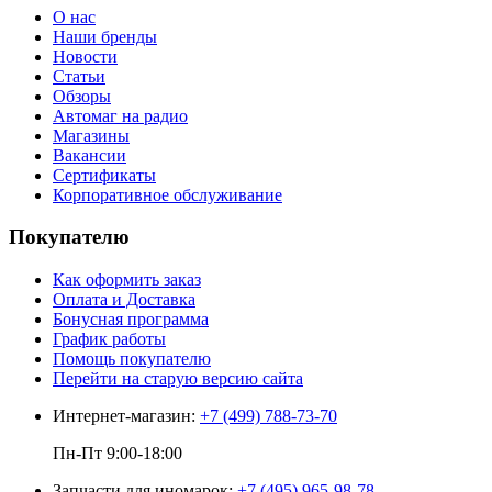
О нас
Наши бренды
Новости
Статьи
Обзоры
Автомаг на радио
Магазины
Вакансии
Сертификаты
Корпоративное обслуживание
Покупателю
Как оформить заказ
Оплата и Доставка
Бонусная программа
График работы
Помощь покупателю
Перейти на старую версию сайта
Интернет-магазин:
+7 (499) 788-73-70
Пн-Пт 9:00-18:00
Запчасти для иномарок:
+7 (495) 965-98-78