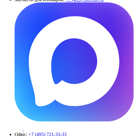
Офис:
+7 (495) 721-33-33