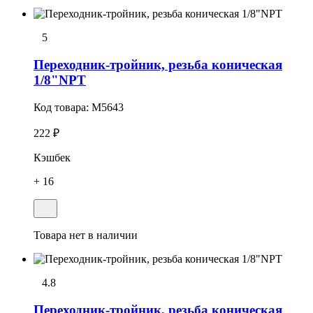
5
Переходник-тройник, резьба коническая
1/8"NPT
Код товара:
M5643
222 ₽
Кэшбек
+ 16
Товара нет в наличии
4.8
Переходник-тройник, резьба коническая