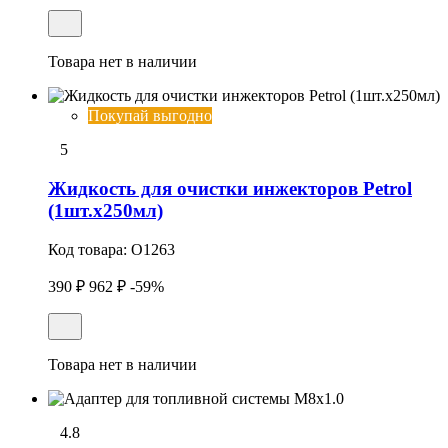
Товара нет в наличии
Покупай выгодно
5
Жидкость для очистки инжекторов Petrol
(1шт.x250мл)
Код товара:
O1263
390 ₽
962 ₽
-59%
Товара нет в наличии
4.8