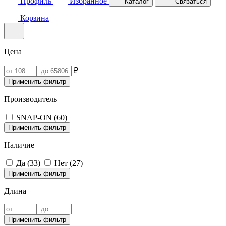
Профиль
Избранное
Каталог
Связаться
Корзина
Цена
₽
Применить фильтр
Производитель
SNAP-ON (
60
)
Применить фильтр
Наличие
Да (
33
)
Нет (
27
)
Применить фильтр
Длина
Применить фильтр