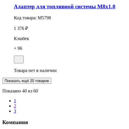
Адаптер для топливной системы M8x1.0
Код товара:
M5798
1 376 ₽
Кэшбек
+ 96
Товара нет в наличии
Показать ещё 20 товаров
Показано
40
из 60
1
2
3
Компания