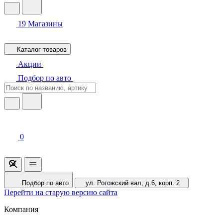
19
Магазины
Каталог товаров
Акции
Подбор по авто
0
Подбор по авто
ул. Рогожский вал, д.6, корп. 2
Перейти на старую версию сайта
Компания