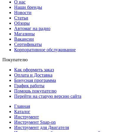
О нас
Наши бренды
Новости
Статьи
Обзоры
Автомаг на радио
Магазины
Вакансии
Сертификаты
Корпоративное обслуживание
Покупателю
Как оформить заказ
Оплата и Доставка
Бонусная программа
График работы
Помощь покупателю
Перейти на старую версию сайта
Главная
Каталог
Инструмент
Инструмент Snap-on
Инструмент для Двигателя