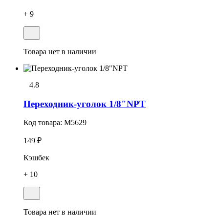
+ 9
Товара нет в наличии
4.8
Переходник-уголок 1/8"NPT
Код товара:
M5629
149 ₽
Кэшбек
+ 10
Товара нет в наличии