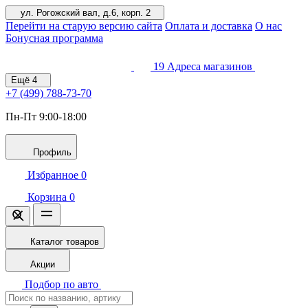
ул. Рогожский вал, д.6, корп. 2
Перейти на старую версию сайта
Оплата и доставка
О нас
Бонусная программа
19
Адреса магазинов
Ещё
4
+7 (499)
788-73-70
Пн-Пт 9:00-18:00
Профиль
Избранное
0
Корзина
0
Каталог товаров
Акции
Подбор по авто