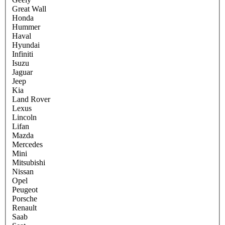
Great Wall
Honda
Hummer
Haval
Hyundai
Infiniti
Isuzu
Jaguar
Jeep
Kia
Land Rover
Lexus
Lincoln
Lifan
Mazda
Mercedes
Mini
Mitsubishi
Nissan
Opel
Peugeot
Porsche
Renault
Saab